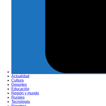
Actualidad
Cultura
Deportes
Educación
Región y mundo
Rurales
Tecnología
Nosotros