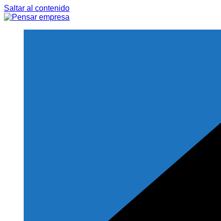
Saltar al contenido