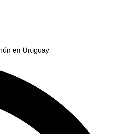
común en Uruguay