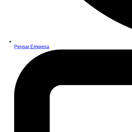
Pensar Empresa