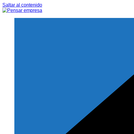
Saltar al contenido