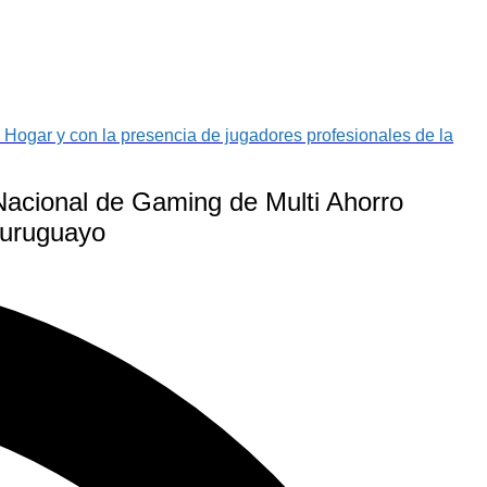
o Hogar y con la presencia de jugadores profesionales de la
a Nacional de Gaming de Multi Ahorro
l uruguayo