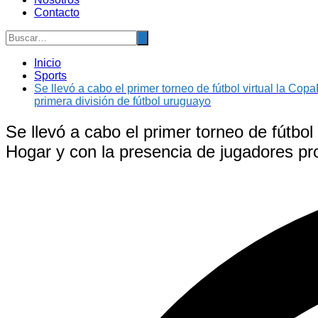
Contacto
Inicio
Sports
Se llevó a cabo el primer torneo de fútbol virtual la Co
primera división de fútbol uruguayo
Se llevó a cabo el primer torneo de fútbo
Hogar y con la presencia de jugadores pro