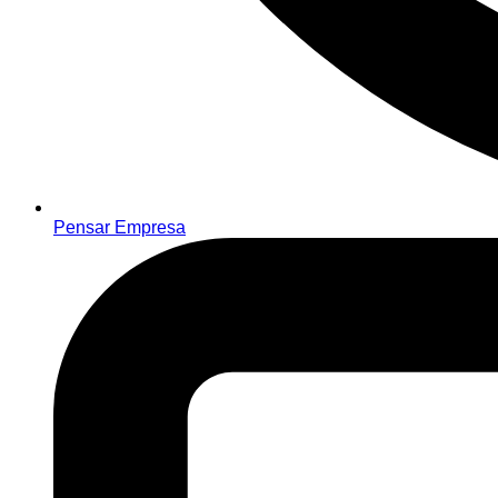
Pensar Empresa