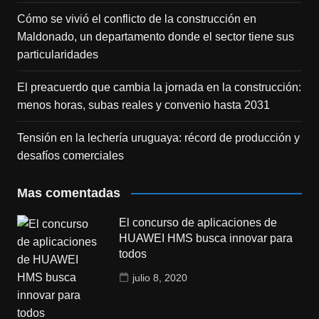
Cómo se vivió el conflicto de la construcción en
Maldonado, un departamento donde el sector tiene sus
particularidades
El preacuerdo que cambia la jornada en la construcción:
menos horas, subas reales y convenio hasta 2031
Tensión en la lechería uruguaya: récord de producción y
desafíos comerciales
Mas comentadas
El concurso de aplicaciones de
HUAWEI HMS busca innovar para
todos
julio 8, 2020