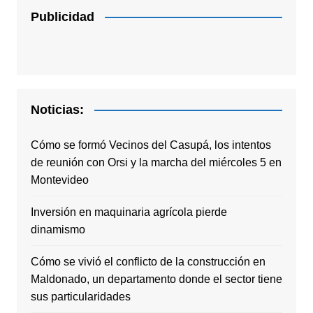
Publicidad
Noticias:
Cómo se formó Vecinos del Casupá, los intentos
de reunión con Orsi y la marcha del miércoles 5 en
Montevideo
Inversión en maquinaria agrícola pierde
dinamismo
Cómo se vivió el conflicto de la construcción en
Maldonado, un departamento donde el sector tiene
sus particularidades