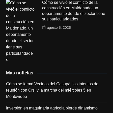
Cómo se vivió el conflicto de la
construcción en Maldonado, un
departamento donde el sector tiene
sus particularidades
agosto 5, 2026
Mas noticias
Cómo se formó Vecinos del Casupá, los intentos de
reunión con Orsi y la marcha del miércoles 5 en
Montevideo
Inversión en maquinaria agrícola pierde dinamismo