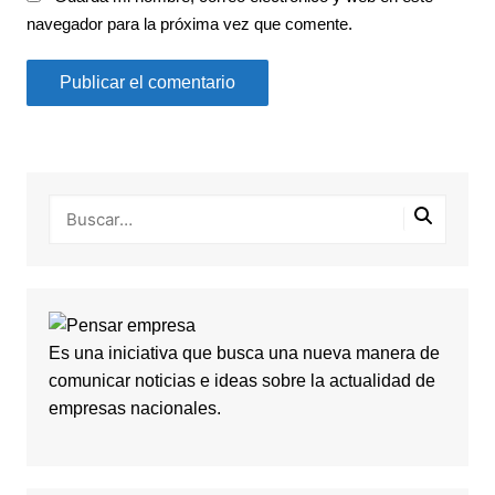
navegador para la próxima vez que comente.
Es una iniciativa que busca una nueva manera de
comunicar noticias e ideas sobre la actualidad de
empresas nacionales.