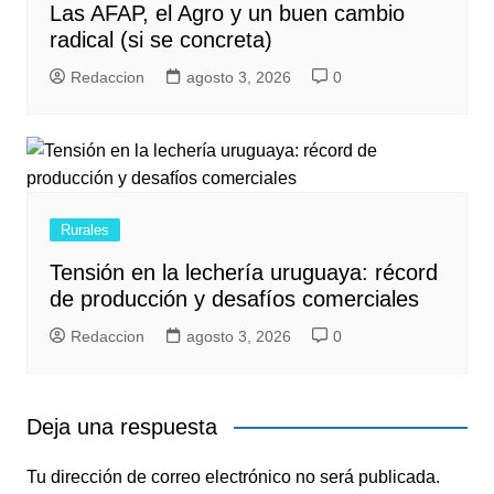
Las AFAP, el Agro y un buen cambio
radical (si se concreta)
Redaccion
agosto 3, 2026
0
Rurales
Tensión en la lechería uruguaya: récord
de producción y desafíos comerciales
Redaccion
agosto 3, 2026
0
Deja una respuesta
Tu dirección de correo electrónico no será publicada.