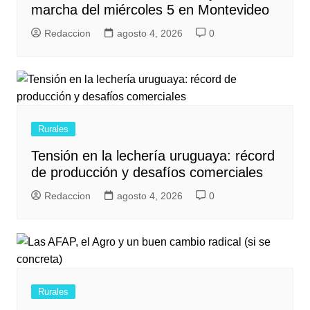
marcha del miércoles 5 en Montevideo
Redaccion
agosto 4, 2026
0
Rurales
Tensión en la lechería uruguaya: récord
de producción y desafíos comerciales
Redaccion
agosto 4, 2026
0
Rurales