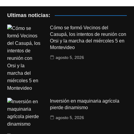
Ultimas noticias:
Cómo se formó Vecinos del
Casupá, los intentos de reunión con
Orsi y la marcha del miércoles 5 en
Montevideo
agosto 5, 2026
Inversión en maquinaria agrícola
pierde dinamismo
agosto 5, 2026