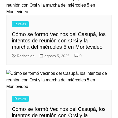
Rurales
Cómo se formó Vecinos del Casupá, los
intentos de reunión con Orsi y la
marcha del miércoles 5 en Montevideo
Redaccion
agosto 5, 2026
0
Rurales
Cómo se formó Vecinos del Casupá, los
intentos de reunión con Orsi y la