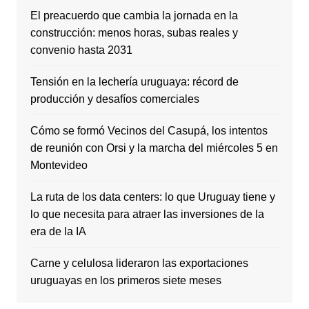
El preacuerdo que cambia la jornada en la
construcción: menos horas, subas reales y
convenio hasta 2031
Tensión en la lechería uruguaya: récord de
producción y desafíos comerciales
Cómo se formó Vecinos del Casupá, los intentos
de reunión con Orsi y la marcha del miércoles 5 en
Montevideo
La ruta de los data centers: lo que Uruguay tiene y
lo que necesita para atraer las inversiones de la
era de la IA
Carne y celulosa lideraron las exportaciones
uruguayas en los primeros siete meses