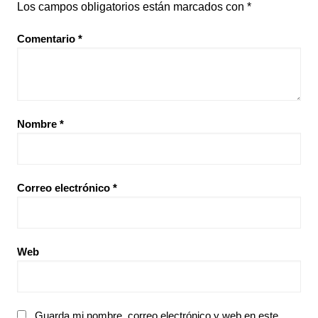
Los campos obligatorios están marcados con
*
Comentario
*
Nombre
*
Correo electrónico
*
Web
Guarda mi nombre, correo electrónico y web en este