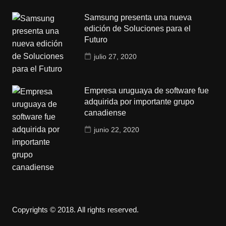
Samsung presenta una nueva
edición de Soluciones para el
Futuro
julio 27, 2020
Empresa uruguaya de software fue
adquirida por importante grupo
canadiense
junio 22, 2020
Copyrights © 2018. All rights reserved.