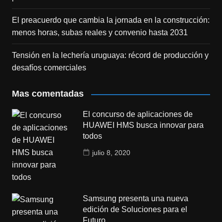
El preacuerdo que cambia la jornada en la construcción:
menos horas, subas reales y convenio hasta 2031
Tensión en la lechería uruguaya: récord de producción y
desafíos comerciales
Mas comentadas
El concurso de aplicaciones de
HUAWEI HMS busca innovar para
todos
julio 8, 2020
Samsung presenta una nueva
edición de Soluciones para el
Futuro