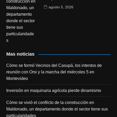
agosto 5, 2026
Mas noticias
Cómo se formó Vecinos del Casupá, los intentos de
reunión con Orsi y la marcha del miércoles 5 en
Montevideo
Inversión en maquinaria agrícola pierde dinamismo
Cómo se vivió el conflicto de la construcción en
Maldonado, un departamento donde el sector tiene sus
particularidades