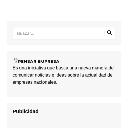
Es una iniciativa que busca una nueva manera de
comunicar noticias e ideas sobre la actualidad de
empresas nacionales.
Publicidad