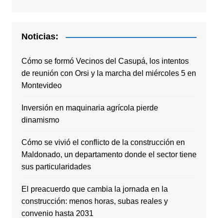
Noticias:
Cómo se formó Vecinos del Casupá, los intentos
de reunión con Orsi y la marcha del miércoles 5 en
Montevideo
Inversión en maquinaria agrícola pierde
dinamismo
Cómo se vivió el conflicto de la construcción en
Maldonado, un departamento donde el sector tiene
sus particularidades
El preacuerdo que cambia la jornada en la
construcción: menos horas, subas reales y
convenio hasta 2031