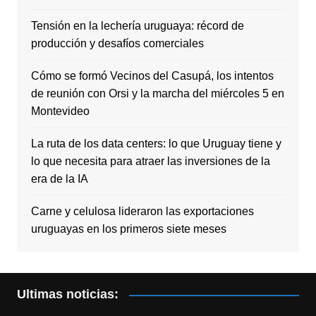
Tensión en la lechería uruguaya: récord de
producción y desafíos comerciales
Cómo se formó Vecinos del Casupá, los intentos
de reunión con Orsi y la marcha del miércoles 5 en
Montevideo
La ruta de los data centers: lo que Uruguay tiene y
lo que necesita para atraer las inversiones de la
era de la IA
Carne y celulosa lideraron las exportaciones
uruguayas en los primeros siete meses
Ultimas noticias: