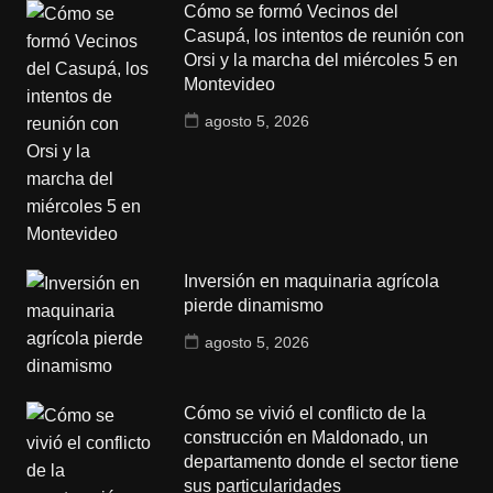
Cómo se formó Vecinos del
Casupá, los intentos de reunión con
Orsi y la marcha del miércoles 5 en
Montevideo
agosto 5, 2026
Inversión en maquinaria agrícola
pierde dinamismo
agosto 5, 2026
Cómo se vivió el conflicto de la
construcción en Maldonado, un
departamento donde el sector tiene
sus particularidades