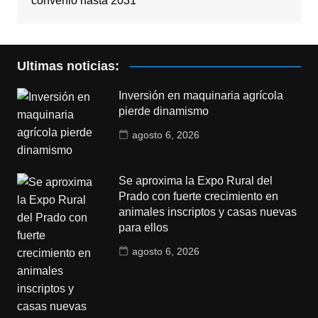
convenio hasta 2031
Ultimas noticias:
Inversión en maquinaria agrícola
pierde dinamismo
agosto 6, 2026
Se aproxima la Expo Rural del
Prado con fuerte crecimiento en
animales inscriptos y casas nuevas
para ellos
agosto 6, 2026