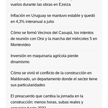
vuelos durante las obras en Ezeiza
Inflación en Uruguay se mantuvo estable y quedó
en 4,3% interanual a julio
Cómo se formó Vecinos del Casupá, los intentos
de reunión con Orsi y la marcha del miércoles 5 en
Montevideo
Inversión en maquinaria agrícola pierde
dinamismo
Cómo se vivió el conflicto de la construcción en
Maldonado, un departamento donde el sector tiene
sus particularidades
El preacuerdo que cambia la jornada en la
construcción: menos horas, subas reales y