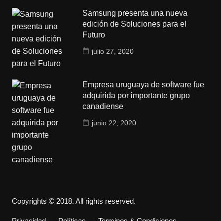
Samsung presenta una nueva
edición de Soluciones para el
Futuro
julio 27, 2020
Empresa uruguaya de software fue
adquirida por importante grupo
canadiense
junio 22, 2020
Copyrights © 2018. All rights reserved.
Privacidad
Políticas
Terminos & Condiciones