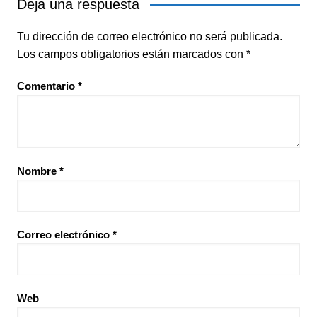
Deja una respuesta
Tu dirección de correo electrónico no será publicada.
Los campos obligatorios están marcados con
*
Comentario
*
Nombre
*
Correo electrónico
*
Web