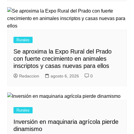
Rurales
Se aproxima la Expo Rural del Prado
con fuerte crecimiento en animales
inscriptos y casas nuevas para ellos
Redaccion
agosto 6, 2026
0
Rurales
Inversión en maquinaria agrícola pierde
dinamismo