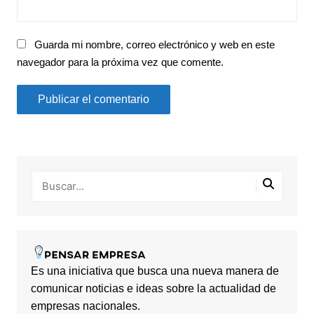
Guarda mi nombre, correo electrónico y web en este
navegador para la próxima vez que comente.
Es una iniciativa que busca una nueva manera de
comunicar noticias e ideas sobre la actualidad de
empresas nacionales.