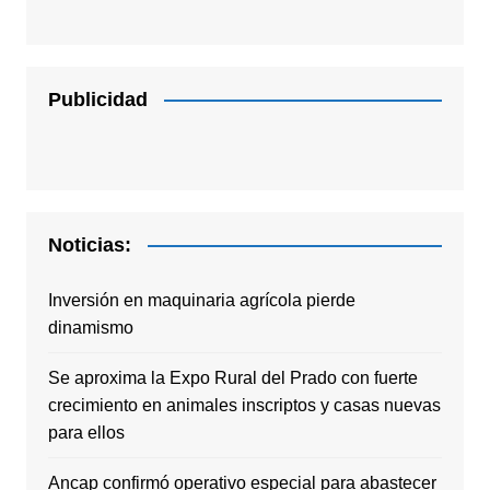
Publicidad
Noticias:
Inversión en maquinaria agrícola pierde
dinamismo
Se aproxima la Expo Rural del Prado con fuerte
crecimiento en animales inscriptos y casas nuevas
para ellos
Ancap confirmó operativo especial para abastecer