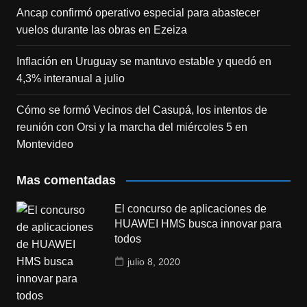
Ancap confirmó operativo especial para abastecer
vuelos durante las obras en Ezeiza
Inflación en Uruguay se mantuvo estable y quedó en
4,3% interanual a julio
Cómo se formó Vecinos del Casupá, los intentos de
reunión con Orsi y la marcha del miércoles 5 en
Montevideo
Mas comentadas
El concurso de aplicaciones de
HUAWEI HMS busca innovar para
todos
julio 8, 2020