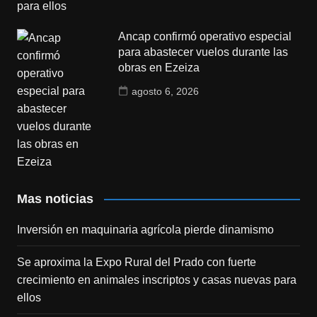
Ancap confirmó operativo especial
para abastecer vuelos durante las
obras en Ezeiza
agosto 6, 2026
Mas noticias
Inversión en maquinaria agrícola pierde dinamismo
Se aproxima la Expo Rural del Prado con fuerte
crecimiento en animales inscriptos y casas nuevas para
ellos