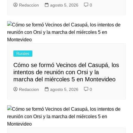
Redaccion
agosto 5, 2026
0
Rurales
Cómo se formó Vecinos del Casupá, los
intentos de reunión con Orsi y la
marcha del miércoles 5 en Montevideo
Redaccion
agosto 5, 2026
0