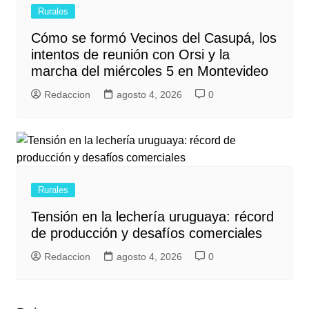
Rurales
Cómo se formó Vecinos del Casupá, los
intentos de reunión con Orsi y la
marcha del miércoles 5 en Montevideo
Redaccion
agosto 4, 2026
0
Rurales
Tensión en la lechería uruguaya: récord
de producción y desafíos comerciales
Redaccion
agosto 4, 2026
0