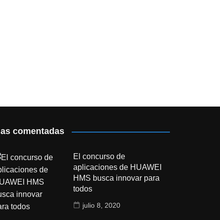
as comentadas
El concurso de
aplicaciones de HUAWEI
HMS busca innovar para
todos
julio 8, 2020