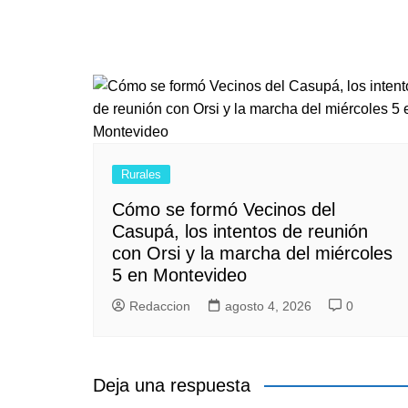
Rurales
Cómo se formó Vecinos del
Casupá, los intentos de reunión
con Orsi y la marcha del miércoles
5 en Montevideo
Redaccion
agosto 4, 2026
0
Deja una respuesta