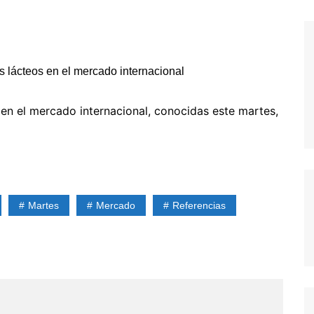
 en el mercado internacional, conocidas este martes,
Martes
Mercado
Referencias