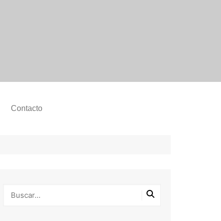
Contacto