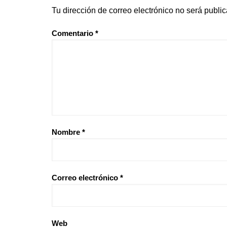
Tu dirección de correo electrónico no será publi
Comentario
*
Nombre
*
Correo electrónico
*
Web