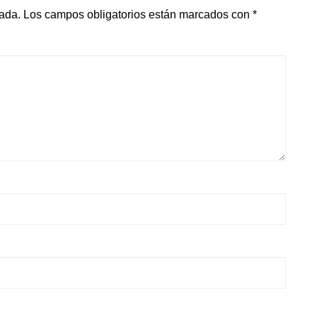
cada.
Los campos obligatorios están marcados con
*