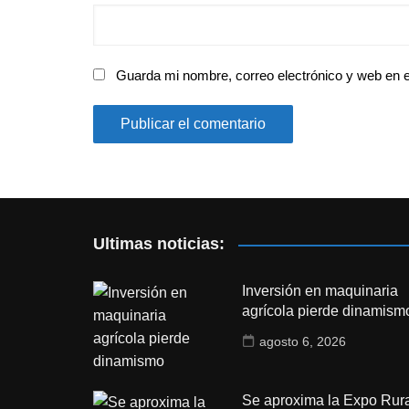
Guarda mi nombre, correo electrónico y web en 
Ultimas noticias:
Inversión en maquinaria
agrícola pierde dinamism
agosto 6, 2026
Se aproxima la Expo Rura