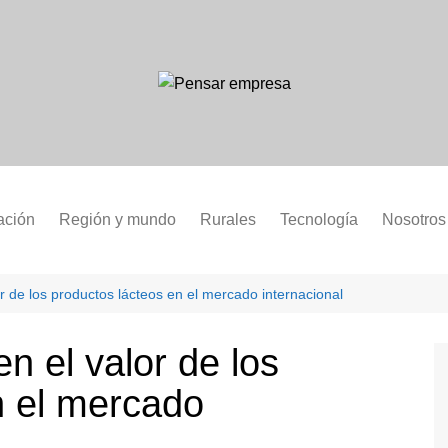
ación
Región y mundo
Rurales
Tecnología
Nosotros
lor de los productos lácteos en el mercado internacional
en el valor de los
n el mercado