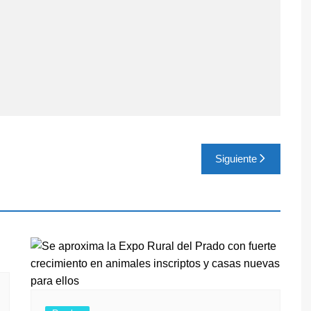
Siguiente