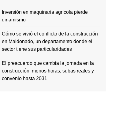
Inversión en maquinaria agrícola pierde
dinamismo
Cómo se vivió el conflicto de la construcción
en Maldonado, un departamento donde el
sector tiene sus particularidades
El preacuerdo que cambia la jornada en la
construcción: menos horas, subas reales y
convenio hasta 2031