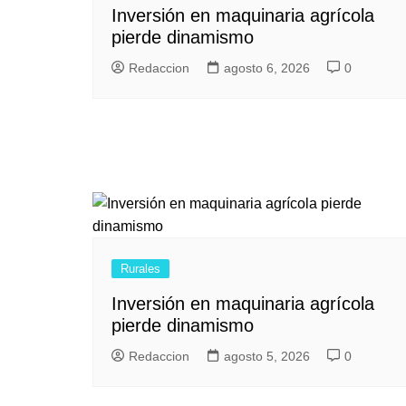
Inversión en maquinaria agrícola
pierde dinamismo
Redaccion
agosto 6, 2026
0
Rurales
Inversión en maquinaria agrícola
pierde dinamismo
Redaccion
agosto 5, 2026
0