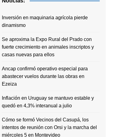
Noticias:
Inversión en maquinaria agrícola pierde
dinamismo
Se aproxima la Expo Rural del Prado con
fuerte crecimiento en animales inscriptos y
casas nuevas para ellos
Ancap confirmó operativo especial para
abastecer vuelos durante las obras en
Ezeiza
Inflación en Uruguay se mantuvo estable y
quedó en 4,3% interanual a julio
Cómo se formó Vecinos del Casupá, los
intentos de reunión con Orsi y la marcha del
miércoles 5 en Montevideo