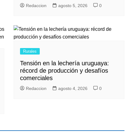
Redaccion
agosto 5, 2026
0
Rurales
Tensión en la lechería uruguaya:
récord de producción y desafíos
comerciales
Redaccion
agosto 4, 2026
0