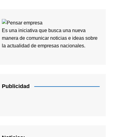
Es una iniciativa que busca una nueva
manera de comunicar noticias e ideas sobre
la actualidad de empresas nacionales.
Publicidad