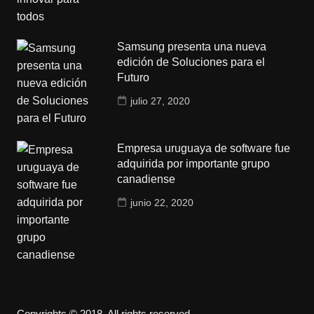
Samsung presenta una nueva
edición de Soluciones para el
Futuro
julio 27, 2020
Empresa uruguaya de software fue
adquirida por importante grupo
canadiense
junio 22, 2020
Copyrights © 2018. All rights reserved.