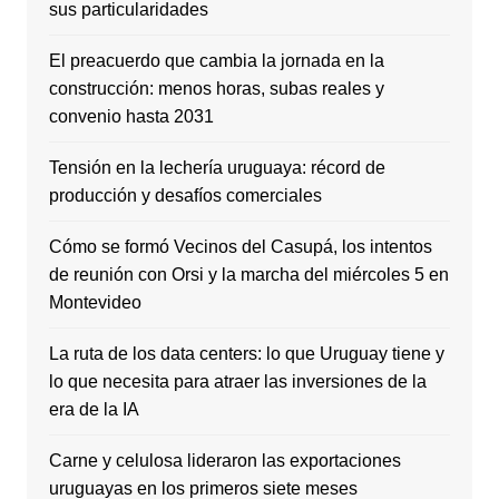
sus particularidades
El preacuerdo que cambia la jornada en la
construcción: menos horas, subas reales y
convenio hasta 2031
Tensión en la lechería uruguaya: récord de
producción y desafíos comerciales
Cómo se formó Vecinos del Casupá, los intentos
de reunión con Orsi y la marcha del miércoles 5 en
Montevideo
La ruta de los data centers: lo que Uruguay tiene y
lo que necesita para atraer las inversiones de la
era de la IA
Carne y celulosa lideraron las exportaciones
uruguayas en los primeros siete meses