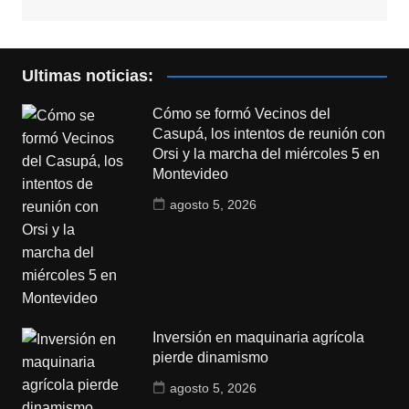
Ultimas noticias:
Cómo se formó Vecinos del
Casupá, los intentos de reunión con
Orsi y la marcha del miércoles 5 en
Montevideo
agosto 5, 2026
Inversión en maquinaria agrícola
pierde dinamismo
agosto 5, 2026