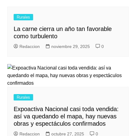
Rurales
La carne cierra un año tan favorable
como turbulento
Redaccion
noviembre 29, 2025
0
Rurales
Expoactiva Nacional casi toda vendida:
así va quedando el mapa, hay nuevas
obras y espectáculos confirmados
Redaccion
octubre 27, 2025
0