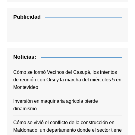
Publicidad
Noticias:
Cómo se formó Vecinos del Casupá, los intentos
de reunión con Orsi y la marcha del miércoles 5 en
Montevideo
Inversión en maquinaria agrícola pierde
dinamismo
Cómo se vivió el conflicto de la construcción en
Maldonado, un departamento donde el sector tiene