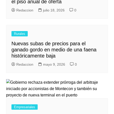
el piso anual de oferta
Redaccion
julio 18, 2026
0
Rurales
Nuevas subas de precios para el
ganado gordo en medio de una faena
históricamente baja
Redaccion
mayo 9, 2026
0
Empresariales