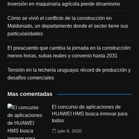
Inversión en maquinaria agrícola pierde dinamismo
Cómo se vivió el conflicto de la construcción en
Maldonado, un departamento donde el sector tiene sus
particularidades
El preacuerdo que cambia la jornada en la construcción:
menos horas, subas reales y convenio hasta 2031
Tensión en la lechería uruguaya: récord de producción y
desafíos comerciales
Mas comentadas
El concurso de aplicaciones de
HUAWEI HMS busca innovar para
todos
julio 8, 2020