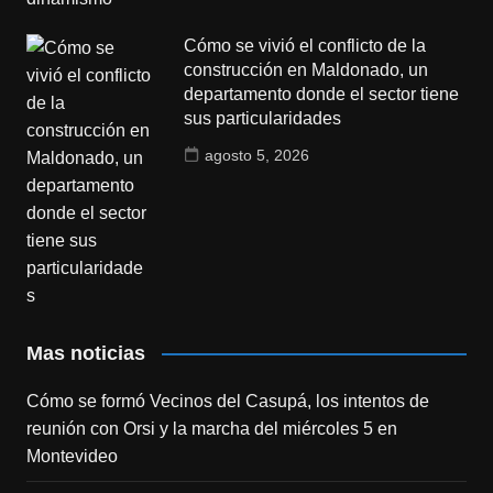
Cómo se vivió el conflicto de la
construcción en Maldonado, un
departamento donde el sector tiene
sus particularidades
agosto 5, 2026
Mas noticias
Cómo se formó Vecinos del Casupá, los intentos de
reunión con Orsi y la marcha del miércoles 5 en
Montevideo