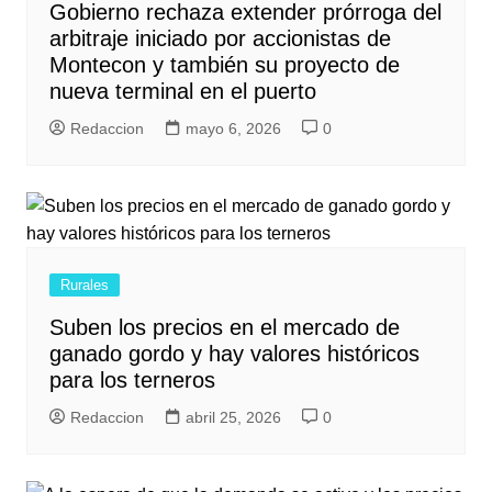
Gobierno rechaza extender prórroga del
arbitraje iniciado por accionistas de
Montecon y también su proyecto de
nueva terminal en el puerto
Redaccion
mayo 6, 2026
0
Rurales
Suben los precios en el mercado de
ganado gordo y hay valores históricos
para los terneros
Redaccion
abril 25, 2026
0