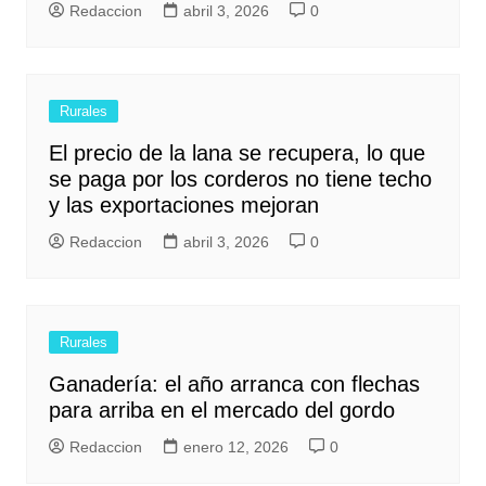
Redaccion
abril 3, 2026
0
Rurales
El precio de la lana se recupera, lo que
se paga por los corderos no tiene techo
y las exportaciones mejoran
Redaccion
abril 3, 2026
0
Rurales
Ganadería: el año arranca con flechas
para arriba en el mercado del gordo
Redaccion
enero 12, 2026
0