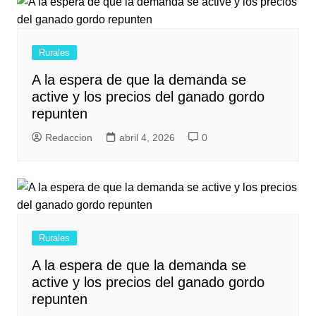
Rurales
A la espera de que la demanda se
active y los precios del ganado gordo
repunten
Redaccion
abril 4, 2026
0
Rurales
A la espera de que la demanda se
active y los precios del ganado gordo
repunten