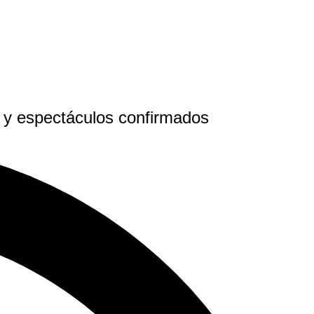
 y espectáculos confirmados