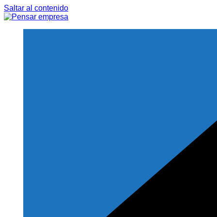
Saltar al contenido