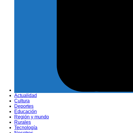
Actualidad
Cultura
Deportes
Educación
Región y mundo
Rurales
Tecnología
Nosotros