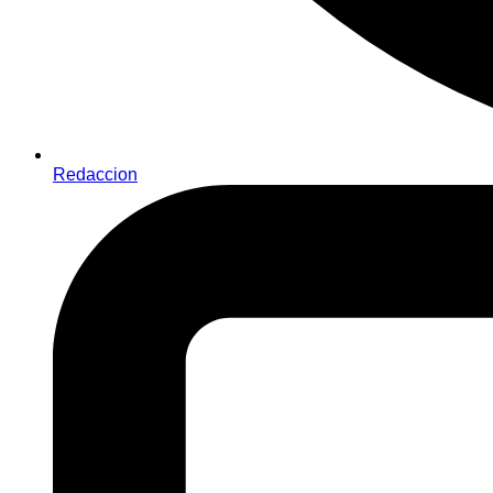
Redaccion