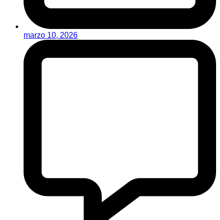
marzo 10, 2026