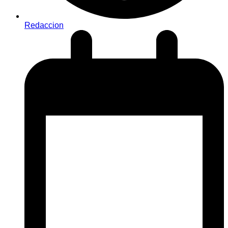
Redaccion