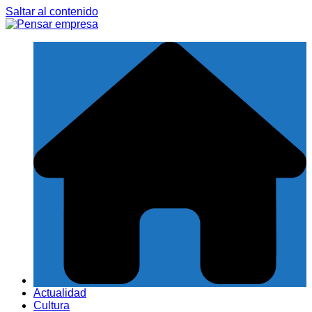
Saltar al contenido
Actualidad
Cultura