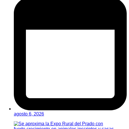
agosto 6, 2026