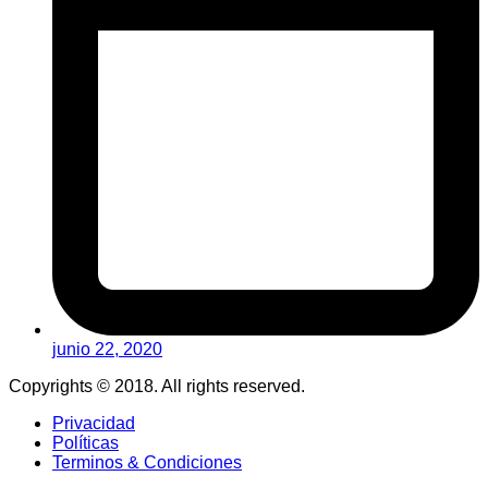
junio 22, 2020
Copyrights © 2018. All rights reserved.
Privacidad
Políticas
Terminos & Condiciones