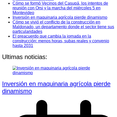
Cómo se formó Vecinos del Casupá, los intentos de
reunión con Orsi y la marcha del miércoles 5 en
Montevideo
Inversión en maquinaria agrícola pierde dinamismo
Cómo se vivió el conflicto de la construcción en
Maldonado, un departamento donde el sector tiene sus
particularidades
El preacuerdo que cambia la jornada en la
construcción: menos horas, subas reales y convenio
hasta 2031
Ultimas noticias:
Inversión en maquinaria agrícola pierde
dinamismo