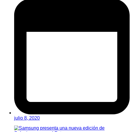
julio 8, 2020