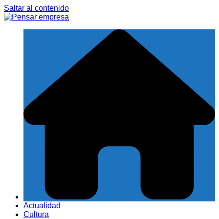
Saltar al contenido
Actualidad
Cultura