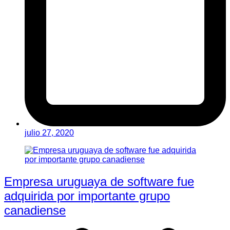
julio 27, 2020
Empresa uruguaya de software fue
adquirida por importante grupo
canadiense