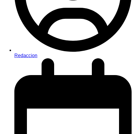
Redaccion