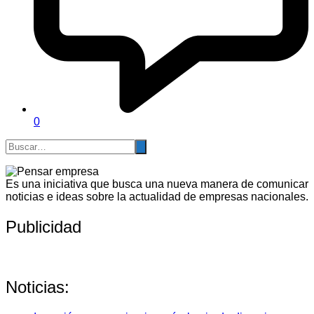
0
Es una iniciativa que busca una nueva manera de comunicar
noticias e ideas sobre la actualidad de empresas nacionales.
Publicidad
Noticias: