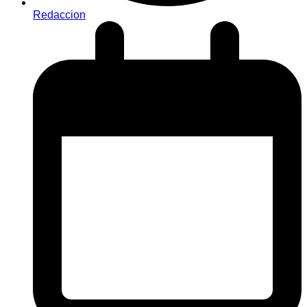
Redaccion