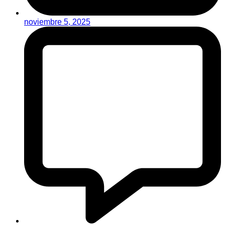
noviembre 5, 2025