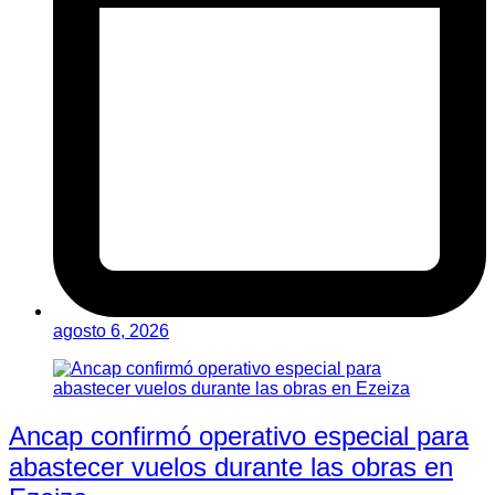
agosto 6, 2026
Ancap confirmó operativo especial para
abastecer vuelos durante las obras en