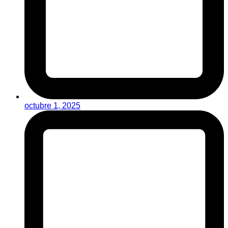
octubre 1, 2025