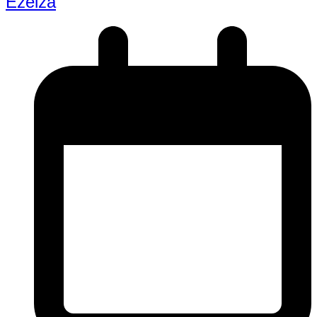
Ezeiza