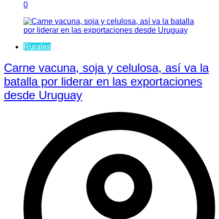
0
Rurales
Carne vacuna, soja y celulosa, así va la
batalla por liderar en las exportaciones
desde Uruguay