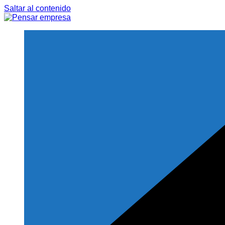
Saltar al contenido