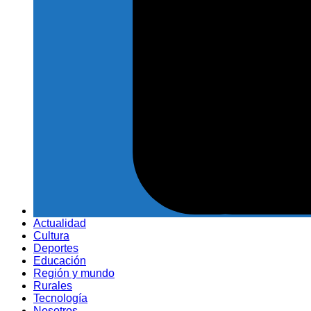
Actualidad
Cultura
Deportes
Educación
Región y mundo
Rurales
Tecnología
Nosotros