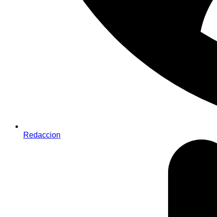
Redaccion