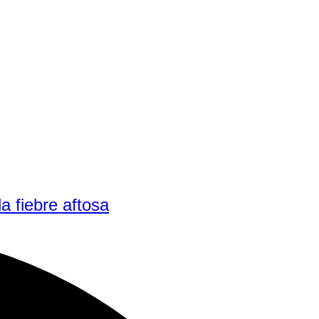
a fiebre aftosa