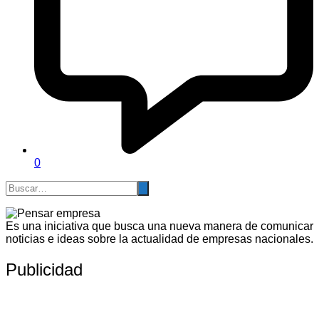
0
Es una iniciativa que busca una nueva manera de comunicar
noticias e ideas sobre la actualidad de empresas nacionales.
Publicidad