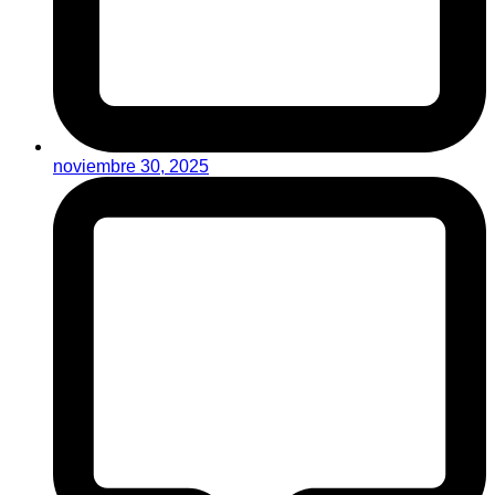
noviembre 30, 2025