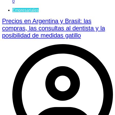
0
Empresariales
Precios en Argentina y Brasil: las
compras, las consultas al dentista y la
posibilidad de medidas gatillo