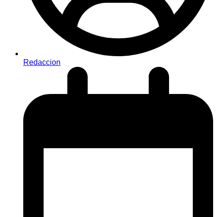
Redaccion