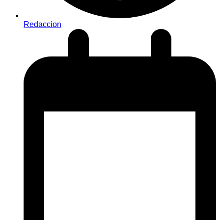
Redaccion