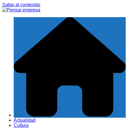
Saltar al contenido
Actualidad
Cultura