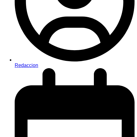
Redaccion