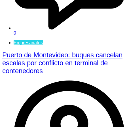
0
Empresariales
Puerto de Montevideo: buques cancelan
escalas por conflicto en terminal de
contenedores