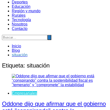
Deportes
Educación
Región y mundo
Rurales
Tecnología
Nosotros
Contacto
Inicio
Blog
situación
Etiqueta:
situación
Empresariales
Oddone dijo que afirmar que el gobierno