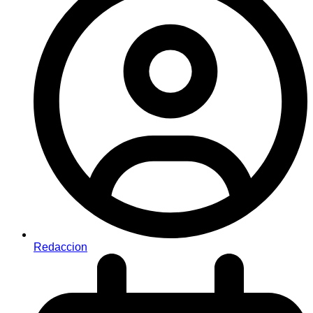
Redaccion