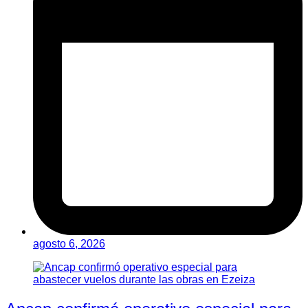
agosto 6, 2026