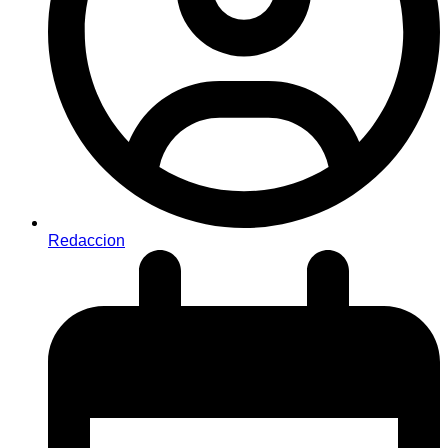
Redaccion