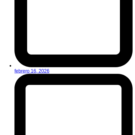
febrero 16, 2026