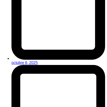
octubre 6, 2025