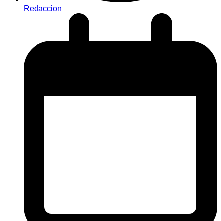
Redaccion