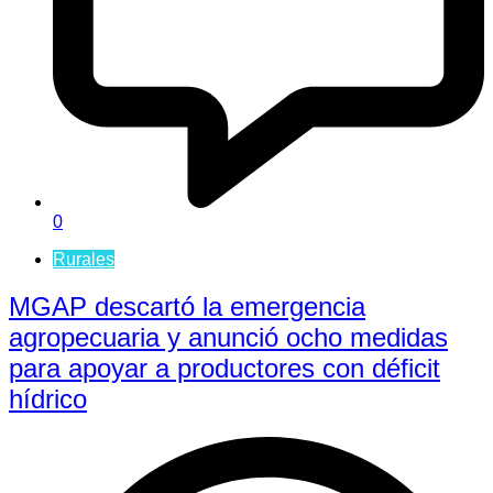
0
Rurales
MGAP descartó la emergencia
agropecuaria y anunció ocho medidas
para apoyar a productores con déficit
hídrico