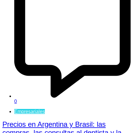
0
Empresariales
Precios en Argentina y Brasil: las
compras, las consultas al dentista y la