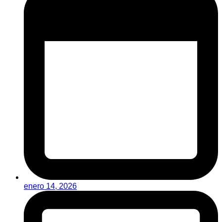
enero 14, 2026