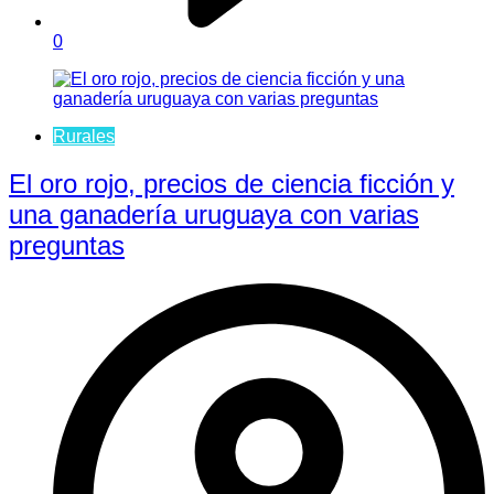
0
Rurales
El oro rojo, precios de ciencia ficción y
una ganadería uruguaya con varias
preguntas