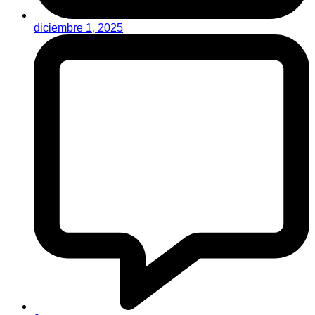
diciembre 1, 2025