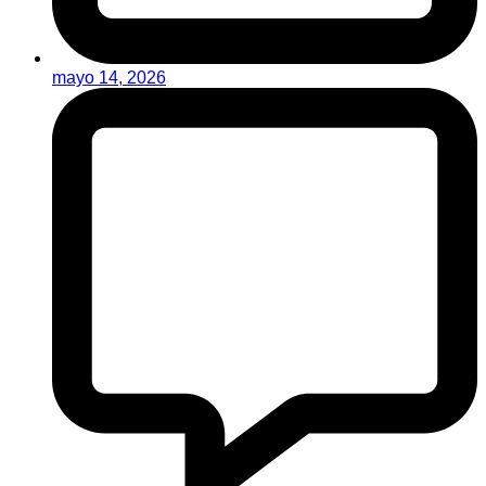
mayo 14, 2026