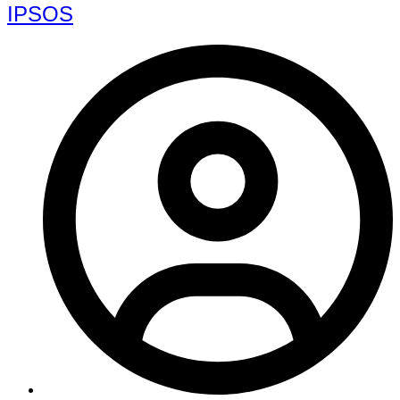
IPSOS