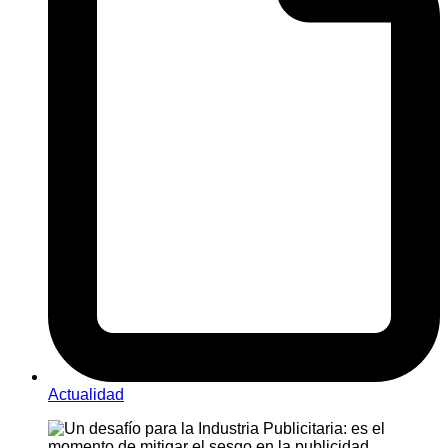
Actualidad