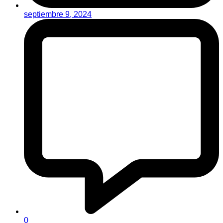
septiembre 9, 2024
0