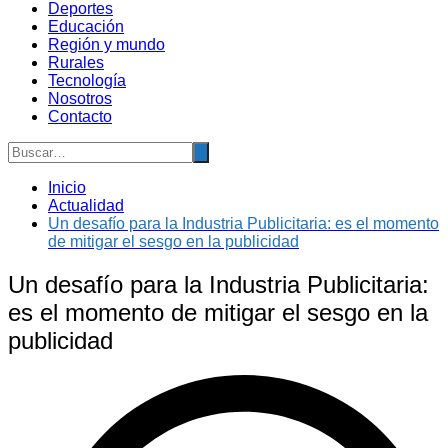
Deportes
Educación
Región y mundo
Rurales
Tecnología
Nosotros
Contacto
Inicio
Actualidad
Un desafío para la Industria Publicitaria: es el momento
de mitigar el sesgo en la publicidad
Un desafío para la Industria Publicitaria:
es el momento de mitigar el sesgo en la
publicidad