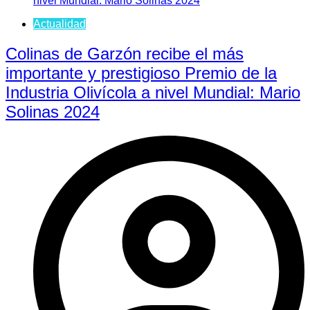
Actualidad
Colinas de Garzón recibe el más
importante y prestigioso Premio de la
Industria Olivícola a nivel Mundial: Mario
Solinas 2024