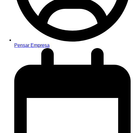
Pensar Empresa