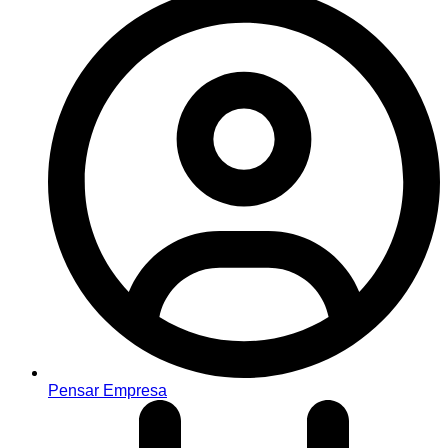
Pensar Empresa