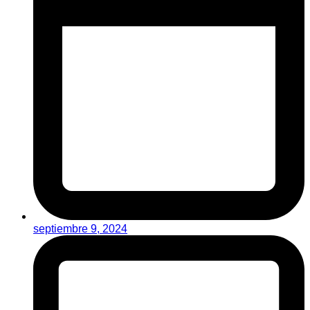
septiembre 9, 2024