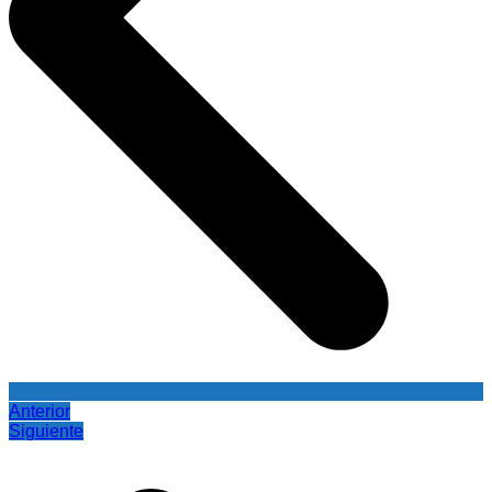
Anterior
Siguiente