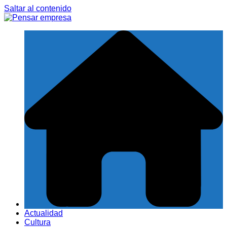
Saltar al contenido
Actualidad
Cultura