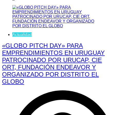
Actualidad
«GLOBO PITCH DAY» PARA
EMPRENDIMIENTOS EN URUGUAY
PATROCINADO POR URUCAP, CIE
ORT, FUNDACIÓN ENDEAVOR Y
ORGANIZADO POR DISTRITO EL
GLOBO