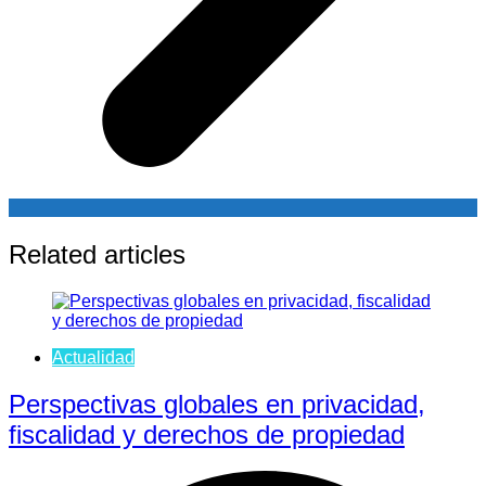
Related articles
Actualidad
Perspectivas globales en privacidad,
fiscalidad y derechos de propiedad