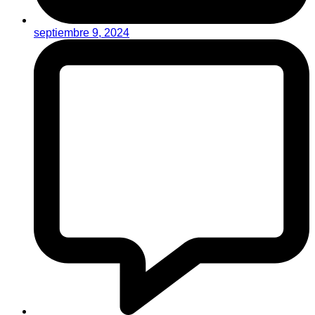
septiembre 9, 2024