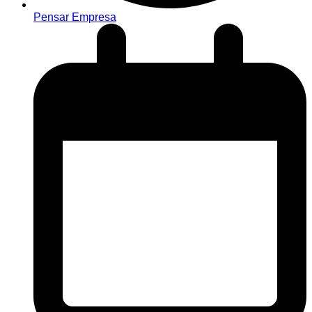
Pensar Empresa