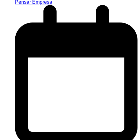
Pensar Empresa