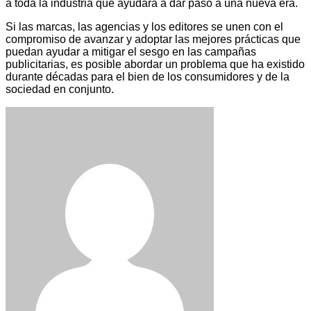
a toda la industria que ayudará a dar paso a una nueva era.
Si las marcas, las agencias y los editores se unen con el
compromiso de avanzar y adoptar las mejores prácticas que
puedan ayudar a mitigar el sesgo en las campañas
publicitarias, es posible abordar un problema que ha existido
durante décadas para el bien de los consumidores y de la
sociedad en conjunto.