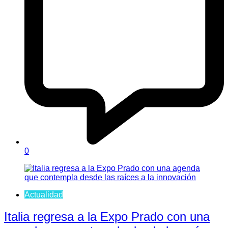
0
Actualidad
Italia regresa a la Expo Prado con una