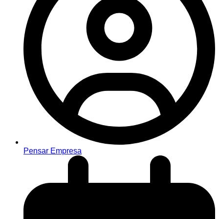
Pensar Empresa