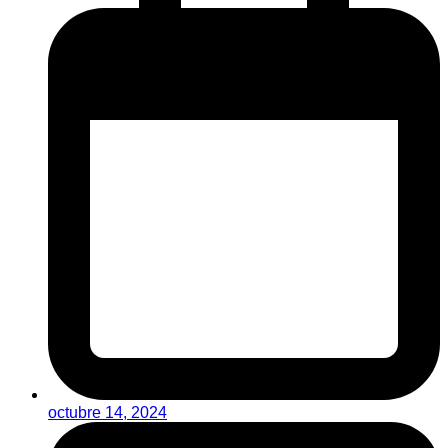
octubre 14, 2024