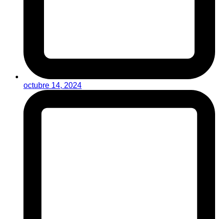
octubre 14, 2024