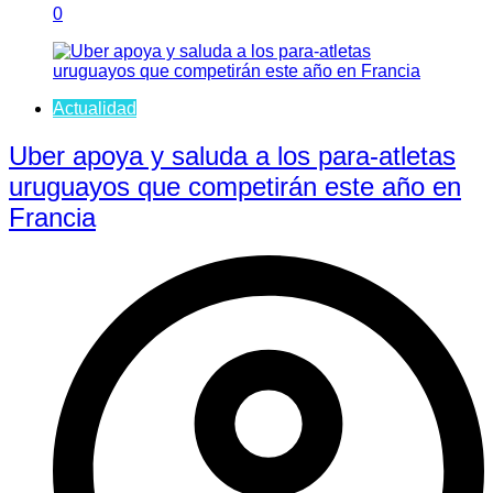
0
Actualidad
Uber apoya y saluda a los para-atletas
uruguayos que competirán este año en
Francia