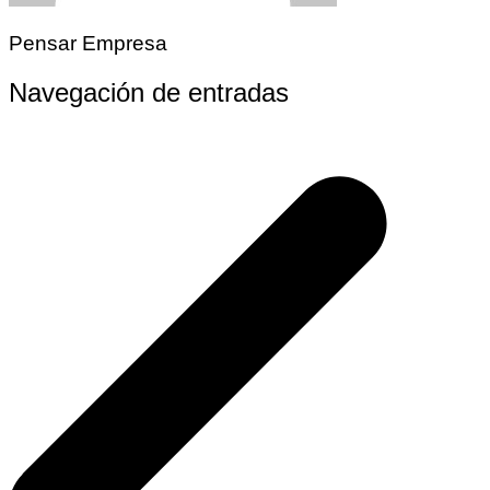
Pensar Empresa
Navegación de entradas