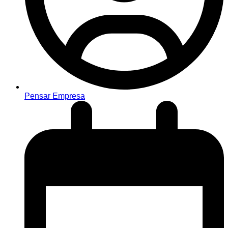
Pensar Empresa