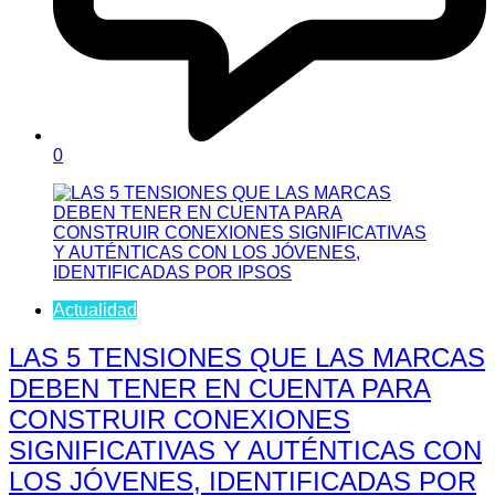
0
Actualidad
LAS 5 TENSIONES QUE LAS MARCAS
DEBEN TENER EN CUENTA PARA
CONSTRUIR CONEXIONES
SIGNIFICATIVAS Y AUTÉNTICAS CON
LOS JÓVENES, IDENTIFICADAS POR