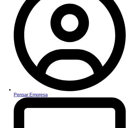
Pensar Empresa