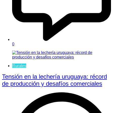
0
Rurales
Tensión en la lechería uruguaya: récord
de producción y desafíos comerciales