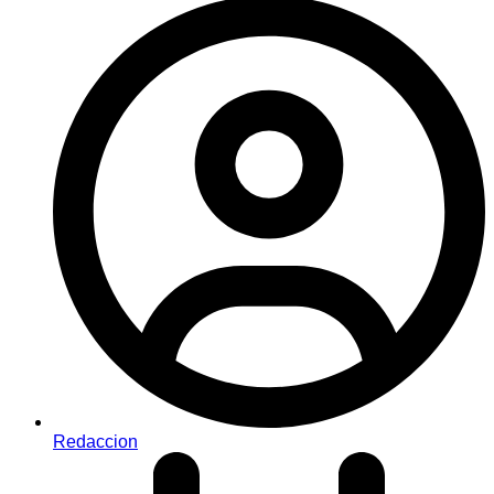
Redaccion