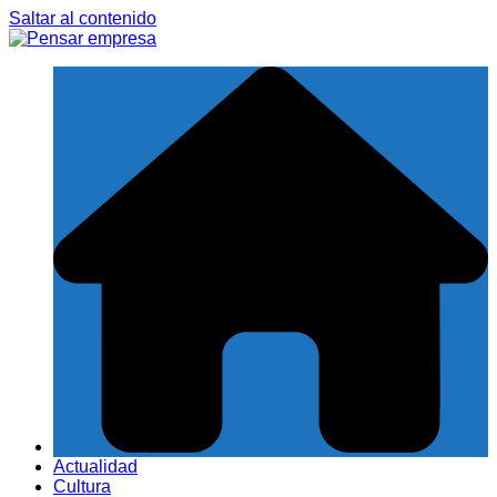
Saltar al contenido
Actualidad
Cultura