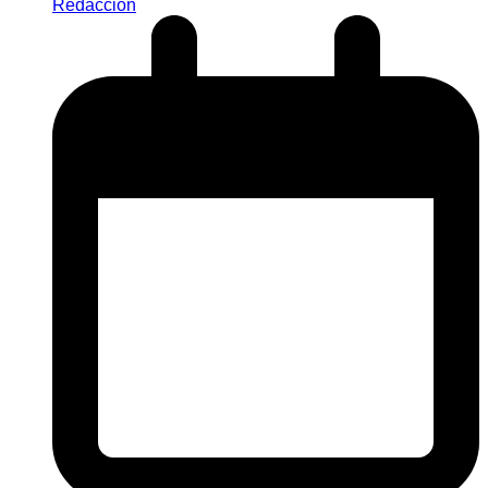
Redaccion