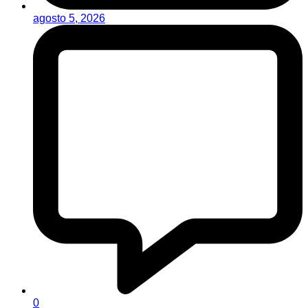
agosto 5, 2026
0