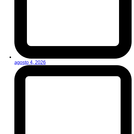
agosto 4, 2026