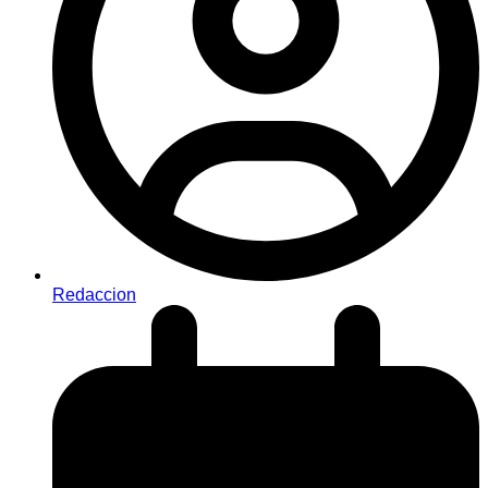
Redaccion