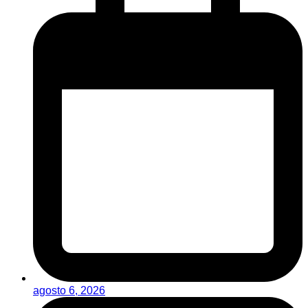
agosto 6, 2026