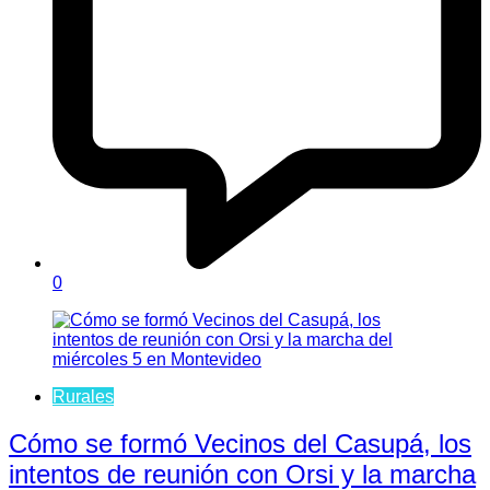
0
Rurales
Cómo se formó Vecinos del Casupá, los
intentos de reunión con Orsi y la marcha