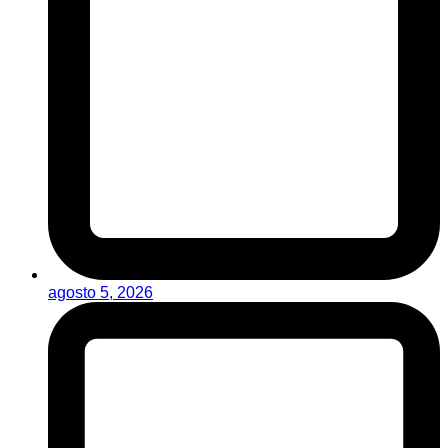
agosto 5, 2026