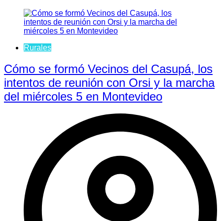
Rurales
Cómo se formó Vecinos del Casupá, los
intentos de reunión con Orsi y la marcha
del miércoles 5 en Montevideo