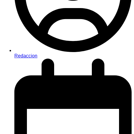
Redaccion