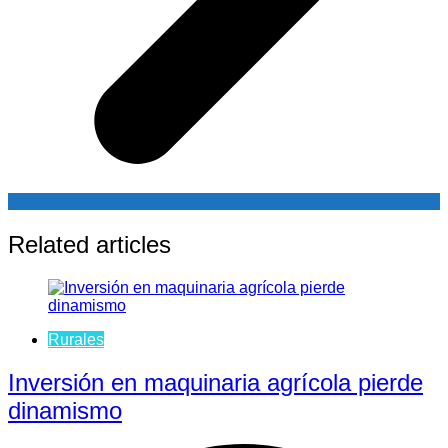
Related articles
Rurales
Inversión en maquinaria agrícola pierde
dinamismo