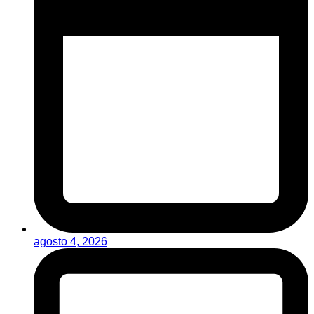
agosto 4, 2026