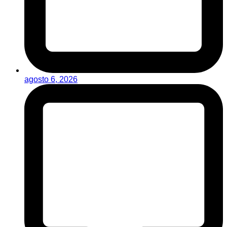
agosto 6, 2026