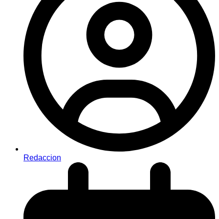
Redaccion