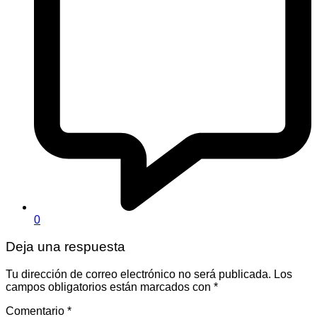
0
Deja una respuesta
Tu dirección de correo electrónico no será publicada.
Los
campos obligatorios están marcados con
*
Comentario
*