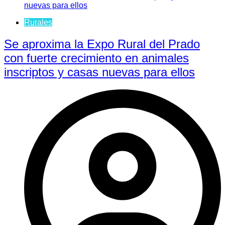
Rurales
Se aproxima la Expo Rural del Prado
con fuerte crecimiento en animales
inscriptos y casas nuevas para ellos