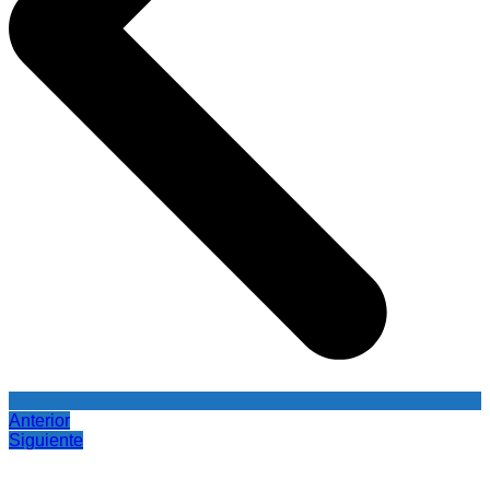
Anterior
Siguiente