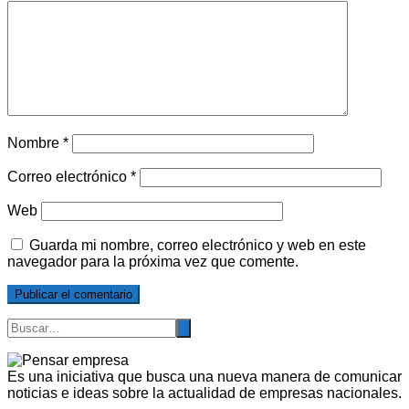
Nombre
*
Correo electrónico
*
Web
Guarda mi nombre, correo electrónico y web en este
navegador para la próxima vez que comente.
Es una iniciativa que busca una nueva manera de comunicar
noticias e ideas sobre la actualidad de empresas nacionales.