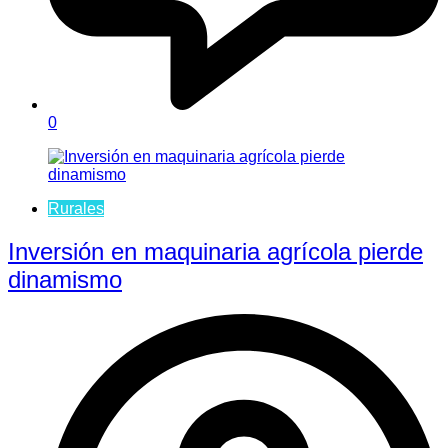
0
Rurales
Inversión en maquinaria agrícola pierde
dinamismo