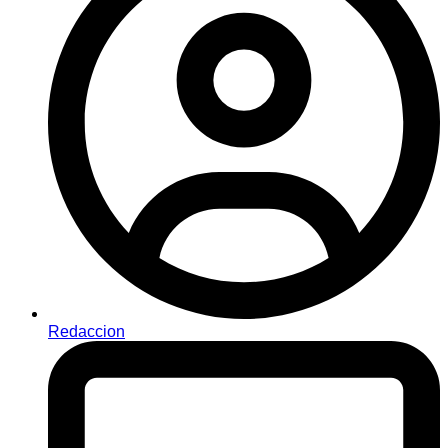
Redaccion