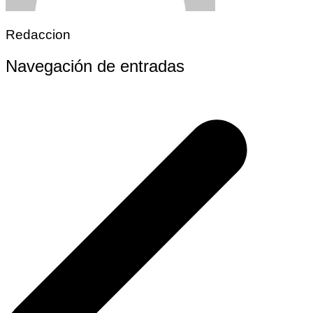
Redaccion
Navegación de entradas