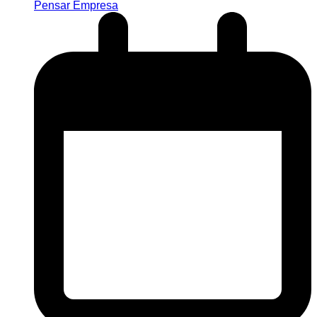
Pensar Empresa