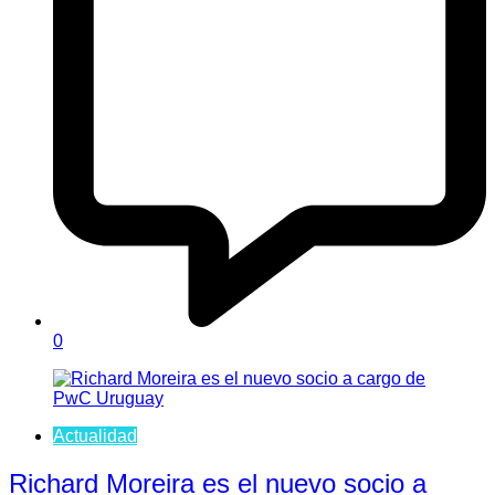
0
Actualidad
Richard Moreira es el nuevo socio a