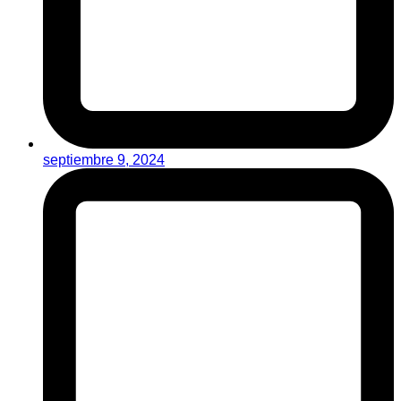
septiembre 9, 2024