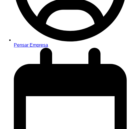
Pensar Empresa