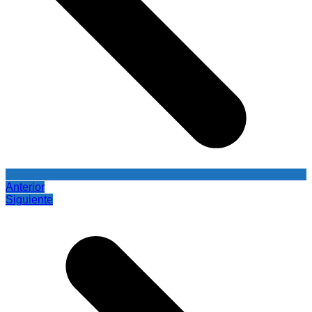
Anterior
Siguiente