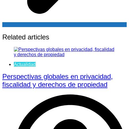
Related articles
Actualidad
Perspectivas globales en privacidad,
fiscalidad y derechos de propiedad