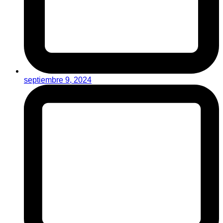
septiembre 9, 2024