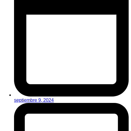
septiembre 9, 2024