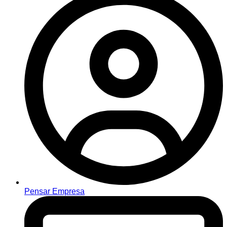
Pensar Empresa