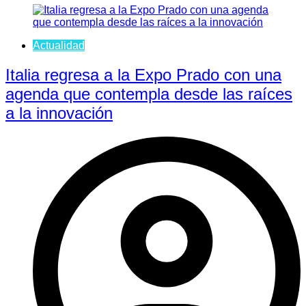
Actualidad
Italia regresa a la Expo Prado con una
agenda que contempla desde las raíces
a la innovación