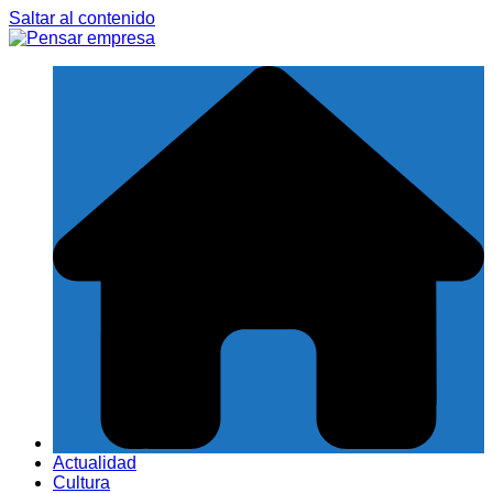
Saltar al contenido
Actualidad
Cultura