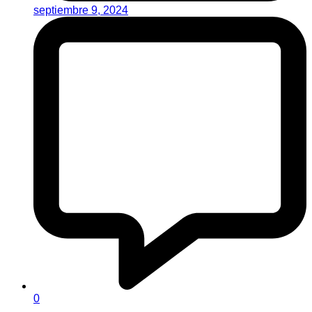
septiembre 9, 2024
0