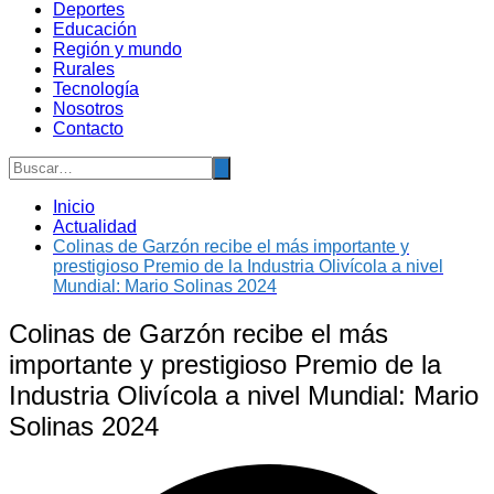
Deportes
Educación
Región y mundo
Rurales
Tecnología
Nosotros
Contacto
Inicio
Actualidad
Colinas de Garzón recibe el más importante y
prestigioso Premio de la Industria Olivícola a nivel
Mundial: Mario Solinas 2024
Colinas de Garzón recibe el más
importante y prestigioso Premio de la
Industria Olivícola a nivel Mundial: Mario
Solinas 2024