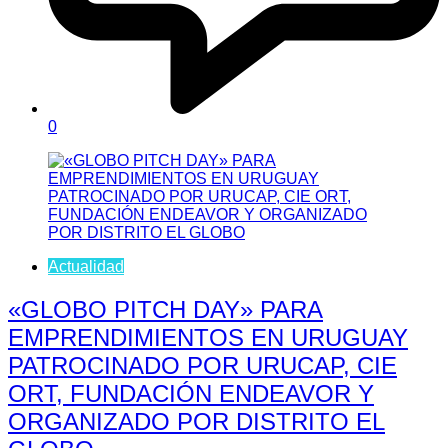
0
Actualidad
«GLOBO PITCH DAY» PARA
EMPRENDIMIENTOS EN URUGUAY
PATROCINADO POR URUCAP, CIE
ORT, FUNDACIÓN ENDEAVOR Y
ORGANIZADO POR DISTRITO EL