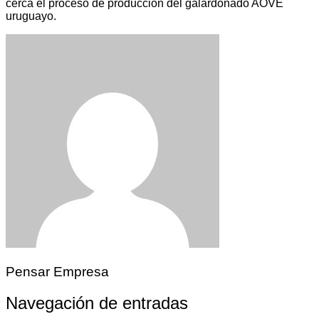
cerca el proceso de producción del galardonado AOVE
uruguayo.
Pensar Empresa
Navegación de entradas