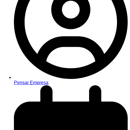
Pensar Empresa