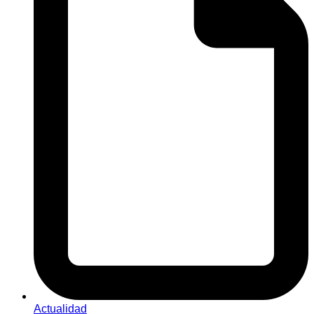
Actualidad