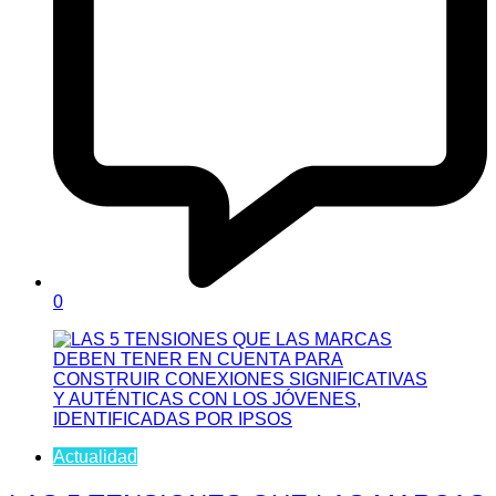
0
Actualidad