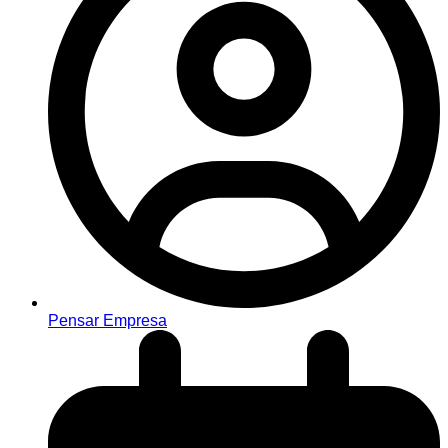
Pensar Empresa