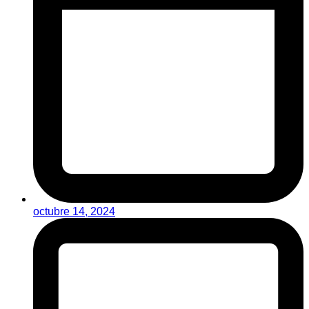
octubre 14, 2024