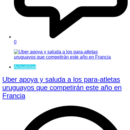
0
Actualidad
Uber apoya y saluda a los para-atletas
uruguayos que competirán este año en
Francia