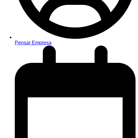
Pensar Empresa