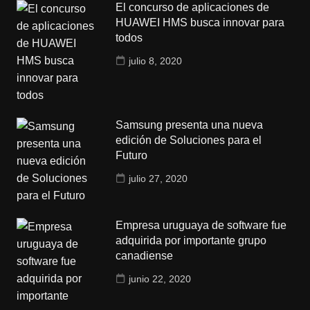
El concurso de aplicaciones de
HUAWEI HMS busca innovar para
todos
julio 8, 2020
Samsung presenta una nueva
edición de Soluciones para el
Futuro
julio 27, 2020
Empresa uruguaya de software fue
adquirida por importante grupo
canadiense
junio 22, 2020