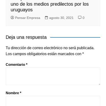
uno de los medios predilectos por los
uruguayos
Pensar Empresa
agosto 30, 2021
0
Deja una respuesta
Tu dirección de correo electrónico no será publicada.
Los campos obligatorios están marcados con
*
Comentario
*
Nombre
*