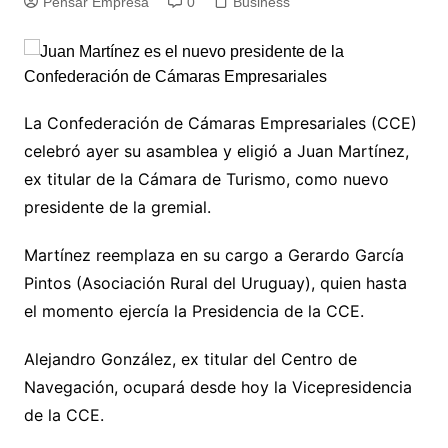
Pensar Empresa
0
Business
La Confederación de Cámaras Empresariales (CCE)
celebró ayer su asamblea y eligió a Juan Martínez,
ex titular de la Cámara de Turismo, como nuevo
presidente de la gremial.
Martínez reemplaza en su cargo a Gerardo García
Pintos (Asociación Rural del Uruguay), quien hasta
el momento ejercía la Presidencia de la CCE.
Alejandro González, ex titular del Centro de
Navegación, ocupará desde hoy la Vicepresidencia
de la CCE.