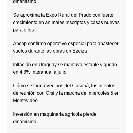
dinamismo
Se aproxima la Expo Rural del Prado con fuerte
crecimiento en animales inscriptos y casas nuevas
para ellos
Ancap confirmó operativo especial para abastecer
vuelos durante las obras en Ezeiza
Inflación en Uruguay se mantuvo estable y quedó
en 4,3% interanual a julio
Cómo se formó Vecinos del Casupá, los intentos
de reunión con Orsi y la marcha del miércoles 5 en
Montevideo
Inversión en maquinaria agrícola pierde
dinamismo