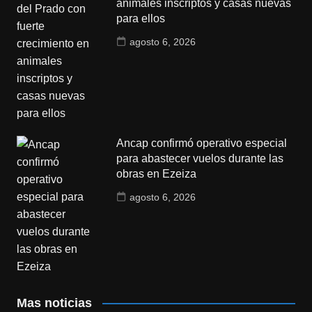
animales inscriptos y casas nuevas
para ellos
agosto 6, 2026
Ancap confirmó operativo especial
para abastecer vuelos durante las
obras en Ezeiza
agosto 6, 2026
Mas noticias