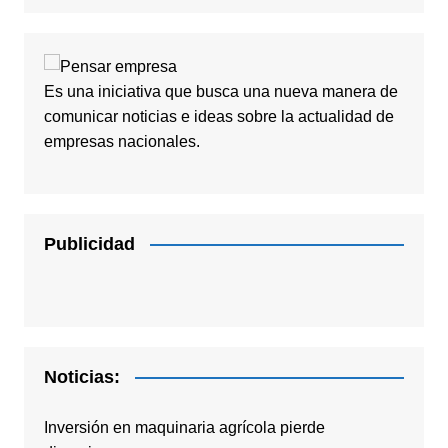
Es una iniciativa que busca una nueva manera de
comunicar noticias e ideas sobre la actualidad de
empresas nacionales.
Publicidad
Noticias:
Inversión en maquinaria agrícola pierde