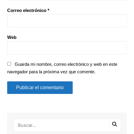
Correo electrónico
*
Web
Guarda mi nombre, correo electrónico y web en este
navegador para la próxima vez que comente.