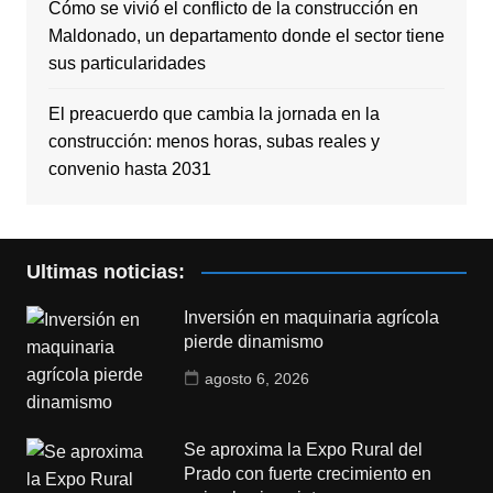
Cómo se vivió el conflicto de la construcción en
Maldonado, un departamento donde el sector tiene
sus particularidades
El preacuerdo que cambia la jornada en la
construcción: menos horas, subas reales y
convenio hasta 2031
Ultimas noticias:
Inversión en maquinaria agrícola
pierde dinamismo
agosto 6, 2026
Se aproxima la Expo Rural del
Prado con fuerte crecimiento en