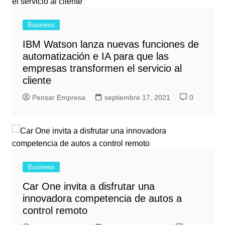
Business
IBM Watson lanza nuevas funciones de
automatización e IA para que las
empresas transformen el servicio al
cliente
Pensar Empresa
septiembre 17, 2021
0
Business
Car One invita a disfrutar una
innovadora competencia de autos a
control remoto