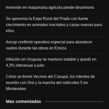
Inversión en maquinaria agrícola pierde dinamismo
Se aproxima la Expo Rural del Prado con fuerte
crecimiento en animales inscriptos y casas nuevas para
ellos
Ancap confirmó operativo especial para abastecer
vuelos durante las obras en Ezeiza
Inflación en Uruguay se mantuvo estable y quedó en
4,3% interanual a julio
Cómo se formó Vecinos del Casupá, los intentos de
reunión con Orsi y la marcha del miércoles 5 en
Montevideo
Mas comentadas