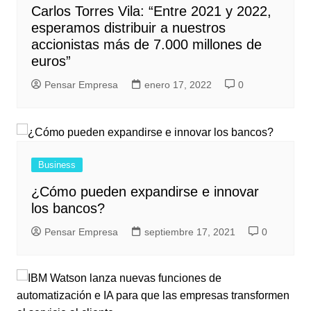
Carlos Torres Vila: “Entre 2021 y 2022,
esperamos distribuir a nuestros
accionistas más de 7.000 millones de
euros”
Pensar Empresa
enero 17, 2022
0
Business
¿Cómo pueden expandirse e innovar
los bancos?
Pensar Empresa
septiembre 17, 2021
0