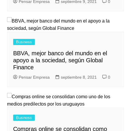
Pensar Empresa
septiembre 9, 2021
0
Business
BBVA, mejor banco del mundo en el
apoyo a la sociedad, según Global
Finance
Pensar Empresa
septiembre 8, 2021
0
Business
Compras online se consolidan como