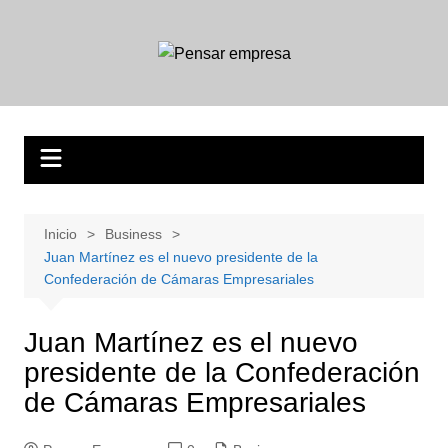
Saltar
al
contenido
Inicio
Business
Juan Martínez es el nuevo presidente de la
Confederación de Cámaras Empresariales
Juan Martínez es el nuevo
presidente de la Confederación
de Cámaras Empresariales