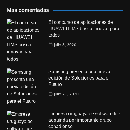
Mas comentadas
El concurso de aplicaciones de
HUAWEI HMS busca innovar para
todos
julio 8, 2020
Samsung presenta una nueva
edición de Soluciones para el
Futuro
julio 27, 2020
Empresa uruguaya de software fue
adquirida por importante grupo
canadiense