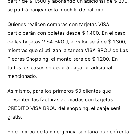
partir de $ 1.500 y abonando un adicional de $ 270,
se podrá canjear esta mochila de calidad.
Quienes realicen compras con tarjetas VISA
participarán con boletas desde $ 1.400. En el caso
de las tarjetas VISA BROU, el valor será de $ 1.300,
mientras que si utilizan la tarjeta VISA BROU de Las
Piedras Shopping, el monto será de $ 1.200. En
todos los casos se deberá pagar el adicional
mencionado.
Asimismo, para los primeros 50 clientes que
presenten las facturas abonadas con tarjetas
CRÉDITO VISA BROU del shopping, el canje será
gratis.
En el marco de la emergencia sanitaria que enfrenta