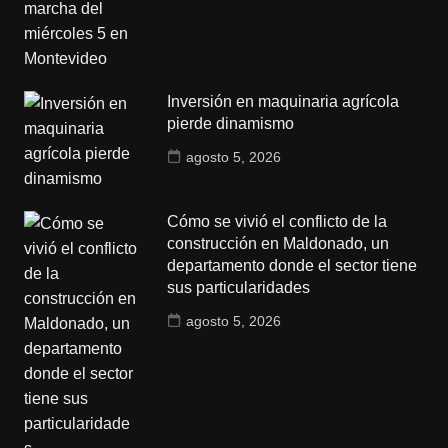
Inversión en maquinaria agrícola
pierde dinamismo
agosto 5, 2026
Cómo se vivió el conflicto de la
construcción en Maldonado, un
departamento donde el sector tiene
sus particularidades
agosto 5, 2026