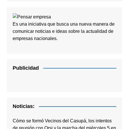
Es una iniciativa que busca una nueva manera de
comunicar noticias e ideas sobre la actualidad de
empresas nacionales.
Publicidad
Noticias:
Cómo se formó Vecinos del Casupá, los intentos
de reunión con Orsi y la marcha del miércoles 5 en