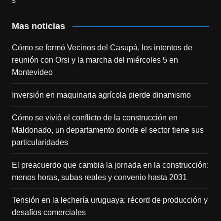
Mas noticias
Cómo se formó Vecinos del Casupá, los intentos de
reunión con Orsi y la marcha del miércoles 5 en
Montevideo
Inversión en maquinaria agrícola pierde dinamismo
Cómo se vivió el conflicto de la construcción en
Maldonado, un departamento donde el sector tiene sus
particularidades
El preacuerdo que cambia la jornada en la construcción:
menos horas, subas reales y convenio hasta 2031
Tensión en la lechería uruguaya: récord de producción y
desafíos comerciales