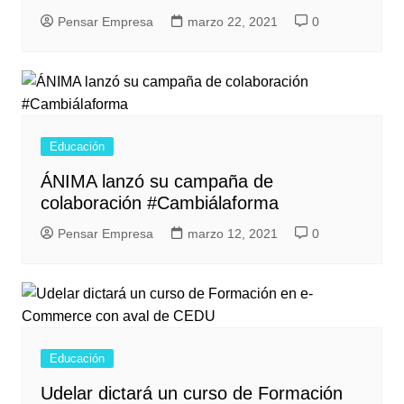
Pensar Empresa
marzo 22, 2021
0
Educación
ÁNIMA lanzó su campaña de
colaboración #Cambiálaforma
Pensar Empresa
marzo 12, 2021
0
Educación
Udelar dictará un curso de Formación