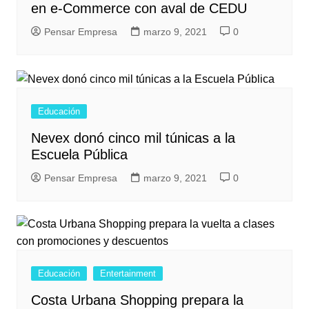
en e-Commerce con aval de CEDU
Pensar Empresa
marzo 9, 2021
0
Educación
Nevex donó cinco mil túnicas a la
Escuela Pública
Pensar Empresa
marzo 9, 2021
0
Educación
Entertainment
Costa Urbana Shopping prepara la