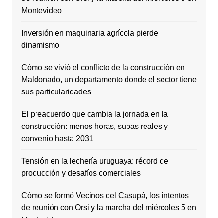
Montevideo
Inversión en maquinaria agrícola pierde
dinamismo
Cómo se vivió el conflicto de la construcción en
Maldonado, un departamento donde el sector tiene
sus particularidades
El preacuerdo que cambia la jornada en la
construcción: menos horas, subas reales y
convenio hasta 2031
Tensión en la lechería uruguaya: récord de
producción y desafíos comerciales
Cómo se formó Vecinos del Casupá, los intentos
de reunión con Orsi y la marcha del miércoles 5 en