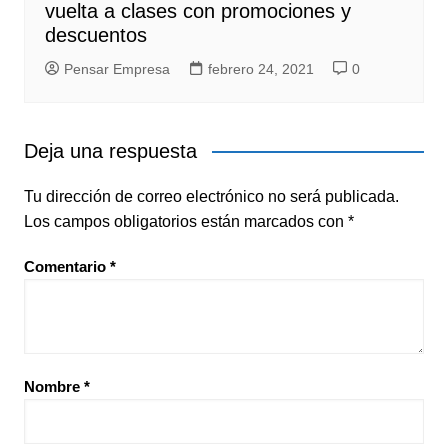
vuelta a clases con promociones y
descuentos
Pensar Empresa
febrero 24, 2021
0
Deja una respuesta
Tu dirección de correo electrónico no será publicada.
Los campos obligatorios están marcados con
*
Comentario
*
Nombre
*