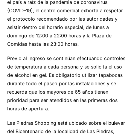
el país a raíz de la pandemia de coronavirus
(COVID-19), el centro comercial exhorta a respetar
el protocolo recomendado por las autoridades y
asistir dentro del horario especial, de lunes a
domingo de 12:00 a 22:00 horas y la Plaza de
Comidas hasta las 23:00 horas.
Previo al ingreso se continúan efectuando controles
de temperatura a cada persona y se solicita el uso
de alcohol en gel. Es obligatorio utilizar tapabocas
durante todo el paseo por las instalaciones y se
recuerda que los mayores de 65 años tienen
prioridad para ser atendidos en las primeras dos
horas de apertura.
Las Piedras Shopping está ubicado sobre el bulevar
del Bicentenario de la localidad de Las Piedras,