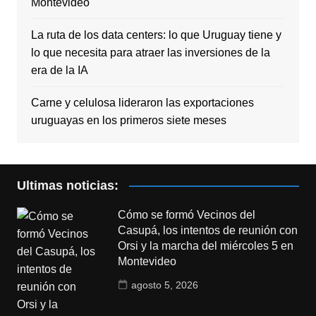
Montevideo
La ruta de los data centers: lo que Uruguay tiene y
lo que necesita para atraer las inversiones de la
era de la IA
Carne y celulosa lideraron las exportaciones
uruguayas en los primeros siete meses
Ultimas noticias:
Cómo se formó Vecinos del
Casupá, los intentos de reunión con
Orsi y la marcha del miércoles 5 en
Montevideo
agosto 5, 2026