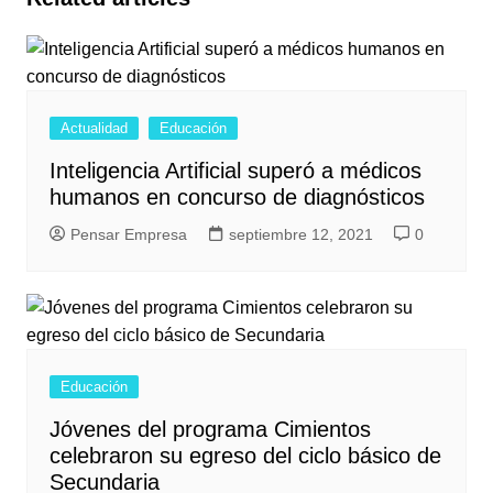
Actualidad
Educación
Inteligencia Artificial superó a médicos
humanos en concurso de diagnósticos
Pensar Empresa
septiembre 12, 2021
0
Educación
Jóvenes del programa Cimientos
celebraron su egreso del ciclo básico de
Secundaria