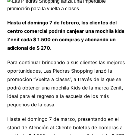
Hasta el domingo 7 de febrero, los clientes del
centro comercial podrán canjear una mochila kids
Zenit cada $ 1.500 en compras y abonando un
adicional de $ 270.
Para continuar brindando a sus clientes las mejores
oportunidades, Las Piedras Shopping lanzó la
promoción “Vuelta a clases”, a través de la que se
podrá obtener una mochila Kids de la marca Zenit,
ideal para el regreso a la escuela de los más
pequeños de la casa.
Hasta el domingo 7 de marzo, presentando en el
stand de Atención al Cliente boletas de compras a