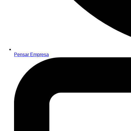
Pensar Empresa