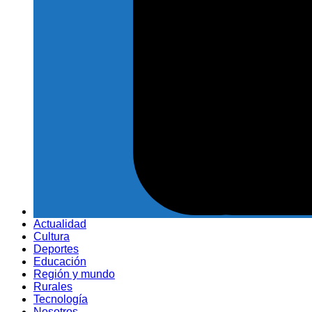
Actualidad
Cultura
Deportes
Educación
Región y mundo
Rurales
Tecnología
Nosotros