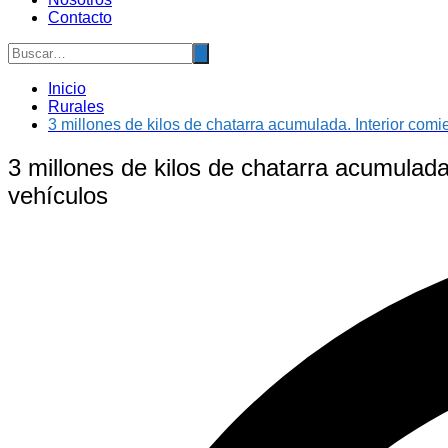
Contacto
Inicio
Rurales
3 millones de kilos de chatarra acumulada. Interior com
3 millones de kilos de chatarra acumulad
vehículos