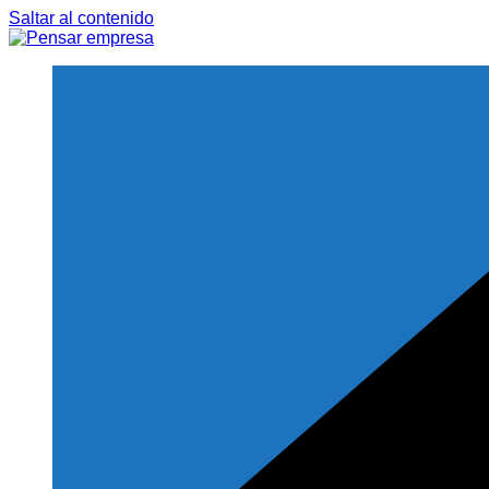
Saltar al contenido