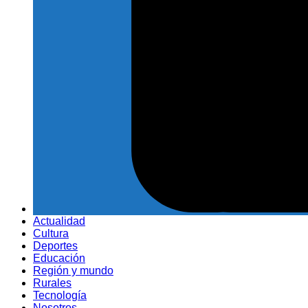
Actualidad
Cultura
Deportes
Educación
Región y mundo
Rurales
Tecnología
Nosotros