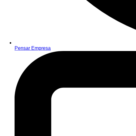
Pensar Empresa