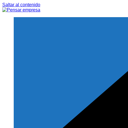
Saltar al contenido