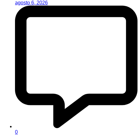
agosto 6, 2026
0