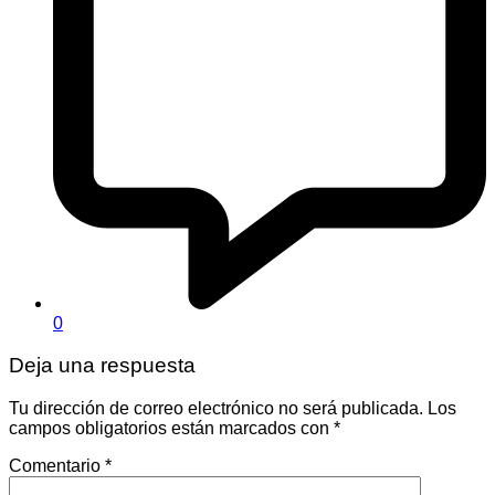
0
Deja una respuesta
Tu dirección de correo electrónico no será publicada.
Los
campos obligatorios están marcados con
*
Comentario
*