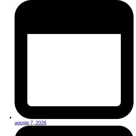
agosto 7, 2026