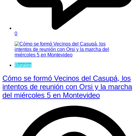
0
Rurales
Cómo se formó Vecinos del Casupá, los
intentos de reunión con Orsi y la marcha
del miércoles 5 en Montevideo