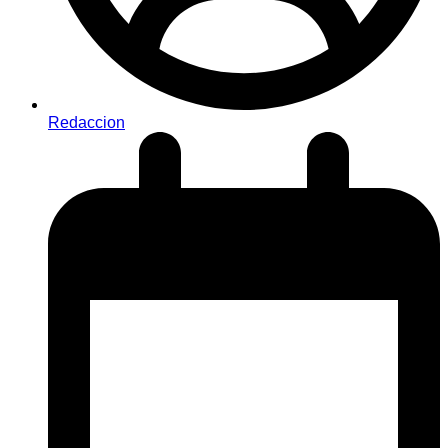
Redaccion