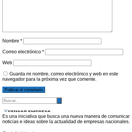
Nombre
*
Correo electrónico
*
Web
Guarda mi nombre, correo electrónico y web en este
navegador para la próxima vez que comente.
Es una iniciativa que busca una nueva manera de comunicar
noticias e ideas sobre la actualidad de empresas nacionales.