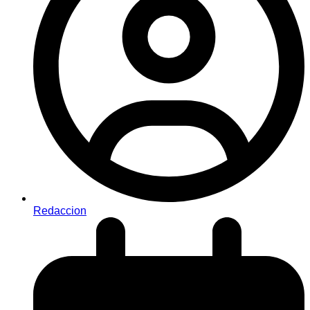
Redaccion