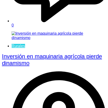
0
Rurales
Inversión en maquinaria agrícola pierde
dinamismo