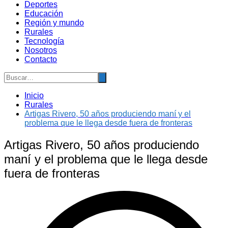
Deportes
Educación
Región y mundo
Rurales
Tecnología
Nosotros
Contacto
Inicio
Rurales
Artigas Rivero, 50 años produciendo maní y el
problema que le llega desde fuera de fronteras
Artigas Rivero, 50 años produciendo
maní y el problema que le llega desde
fuera de fronteras