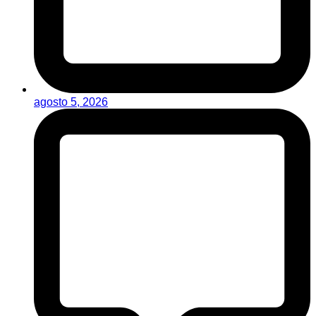
agosto 5, 2026