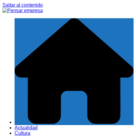
Saltar al contenido
Actualidad
Cultura