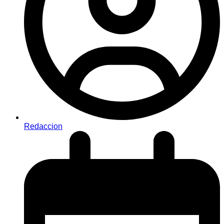
Redaccion