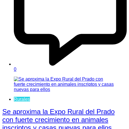
0
Rurales
Se aproxima la Expo Rural del Prado
con fuerte crecimiento en animales
inscriptos y casas nuevas para ellos