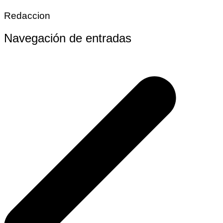
Redaccion
Navegación de entradas