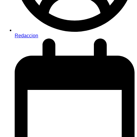
Redaccion