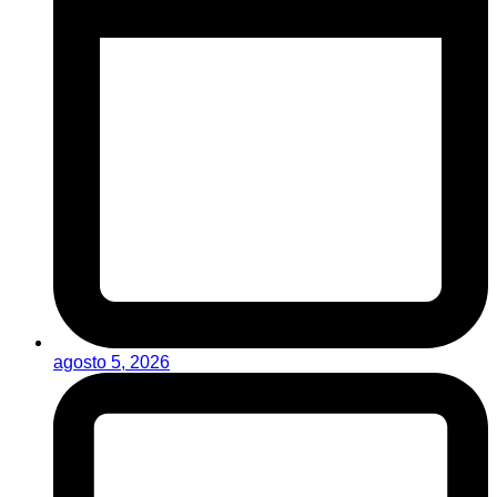
agosto 5, 2026