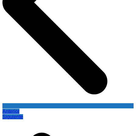
Anterior
Siguiente