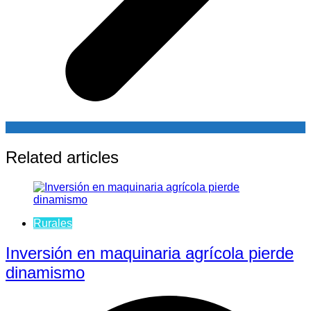
Related articles
Rurales
Inversión en maquinaria agrícola pierde
dinamismo