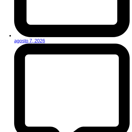
agosto 7, 2026