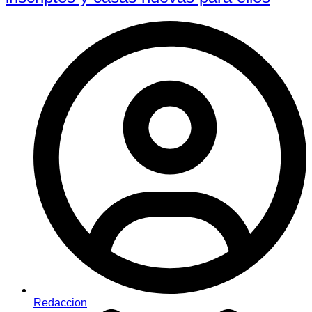
Redaccion