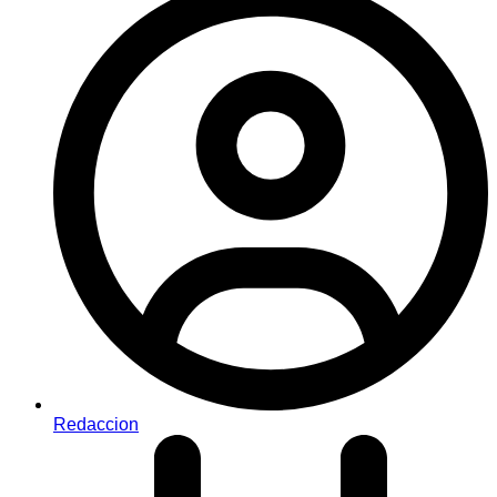
Redaccion