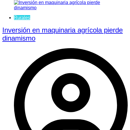
Rurales
Inversión en maquinaria agrícola pierde
dinamismo