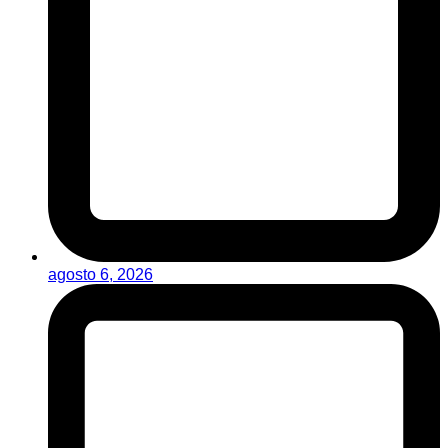
agosto 6, 2026