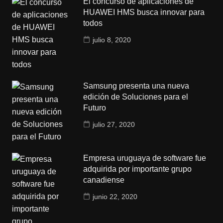
El concurso de aplicaciones de
HUAWEI HMS busca innovar para
todos
julio 8, 2020
Samsung presenta una nueva
edición de Soluciones para el
Futuro
julio 27, 2020
Empresa uruguaya de software fue
adquirida por importante grupo
canadiense
junio 22, 2020