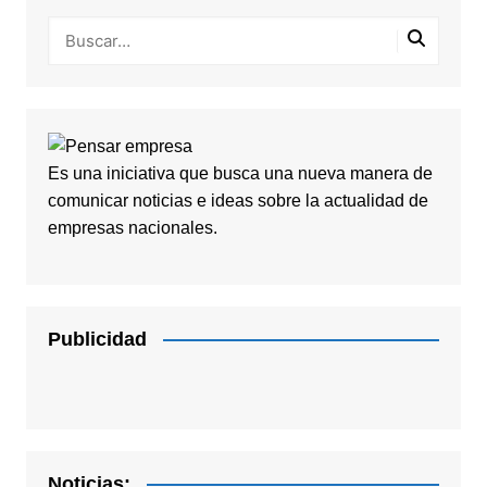
Es una iniciativa que busca una nueva manera de
comunicar noticias e ideas sobre la actualidad de
empresas nacionales.
Publicidad
Noticias: