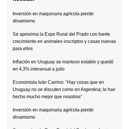
Inversión en maquinaria agrícola pierde
dinamismo
Se aproxima la Expo Rural del Prado con fuerte
crecimiento en animales inscriptos y casas nuevas
para ellos
Inflación en Uruguay se mantuvo estable y quedó
en 4,3% interanual a julio
Economista Iván Carrino: "Hay cosas que en
Uruguay no se discuten como en Argentina; lo han
hecho mucho mejor que nosotros"
Inversión en maquinaria agrícola pierde
dinamismo