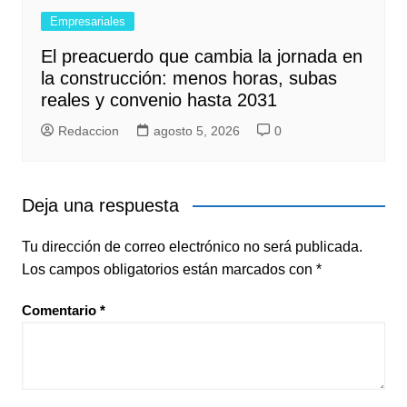
Empresariales
El preacuerdo que cambia la jornada en
la construcción: menos horas, subas
reales y convenio hasta 2031
Redaccion
agosto 5, 2026
0
Deja una respuesta
Tu dirección de correo electrónico no será publicada.
Los campos obligatorios están marcados con
*
Comentario
*