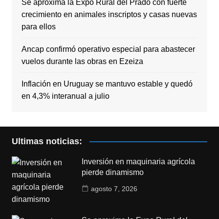
Se aproxima la Expo Rural del Prado con fuerte
crecimiento en animales inscriptos y casas nuevas
para ellos
Ancap confirmó operativo especial para abastecer
vuelos durante las obras en Ezeiza
Inflación en Uruguay se mantuvo estable y quedó
en 4,3% interanual a julio
Ultimas noticias:
Inversión en maquinaria agrícola
pierde dinamismo
agosto 7, 2026