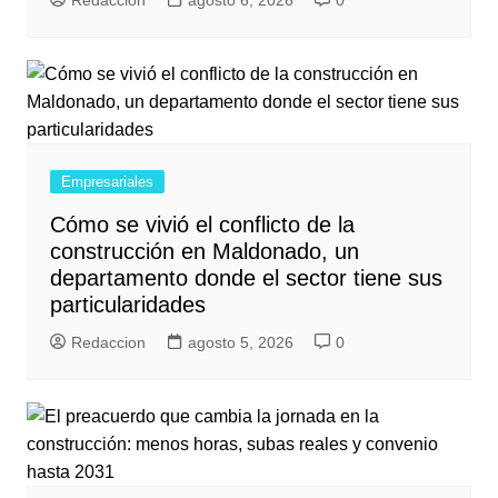
Redaccion
agosto 6, 2026
0
Empresariales
Cómo se vivió el conflicto de la
construcción en Maldonado, un
departamento donde el sector tiene sus
particularidades
Redaccion
agosto 5, 2026
0