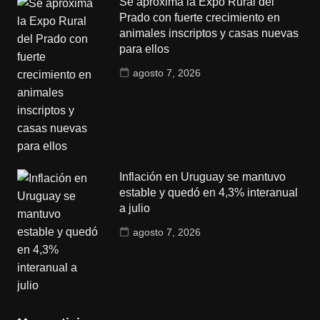
Se aproxima la Expo Rural del
Prado con fuerte crecimiento en
animales inscriptos y casas nuevas
para ellos
agosto 7, 2026
Inflación en Uruguay se mantuvo
estable y quedó en 4,3% interanual
a julio
agosto 7, 2026