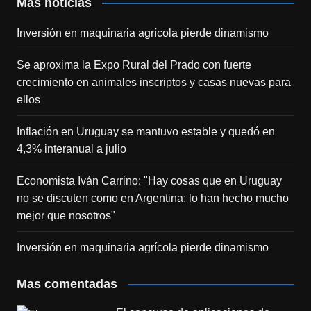
Mas noticias
Inversión en maquinaria agrícola pierde dinamismo
Se aproxima la Expo Rural del Prado con fuerte
crecimiento en animales inscriptos y casas nuevas para
ellos
Inflación en Uruguay se mantuvo estable y quedó en
4,3% interanual a julio
Economista Iván Carrino: "Hay cosas que en Uruguay
no se discuten como en Argentina; lo han hecho mucho
mejor que nosotros"
Inversión en maquinaria agrícola pierde dinamismo
Mas comentadas