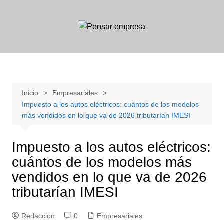
Saltar
al
contenido
Inicio
Empresariales
Impuesto a los autos eléctricos: cuántos de los modelos
más vendidos en lo que va de 2026 tributarían IMESI
Impuesto a los autos eléctricos:
cuántos de los modelos más
vendidos en lo que va de 2026
tributarían IMESI
Redaccion
0
Empresariales