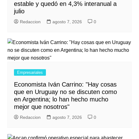
estable y quedó en 4,3% interanual a
julio
Redaccion
agosto 7, 2026
0
Empresariales
Economista Iván Carrino: "Hay cosas
que en Uruguay no se discuten como
en Argentina; lo han hecho mucho
mejor que nosotros"
Redaccion
agosto 7, 2026
0