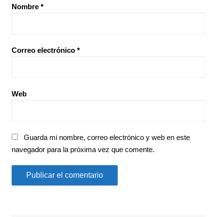
Nombre
*
Correo electrónico
*
Web
Guarda mi nombre, correo electrónico y web en este
navegador para la próxima vez que comente.