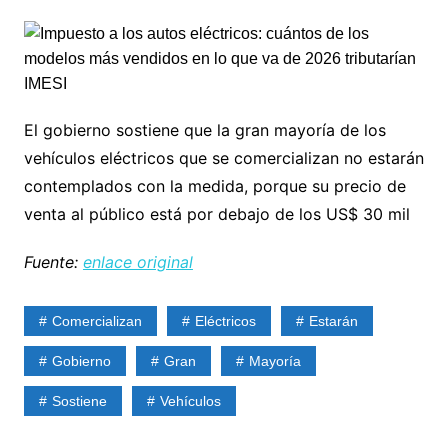
El gobierno sostiene que la gran mayoría de los
vehículos eléctricos que se comercializan no estarán
contemplados con la medida, porque su precio de
venta al público está por debajo de los US$ 30 mil
Fuente:
enlace original
Comercializan
Eléctricos
Estarán
Gobierno
Gran
Mayoría
Sostiene
Vehículos