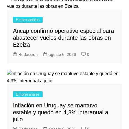
Empresariales
Ancap confirmó operativo especial para
abastecer vuelos durante las obras en
Ezeiza
Redaccion
agosto 6, 2026
0
Empresariales
Inflación en Uruguay se mantuvo
estable y quedó en 4,3% interanual a
julio