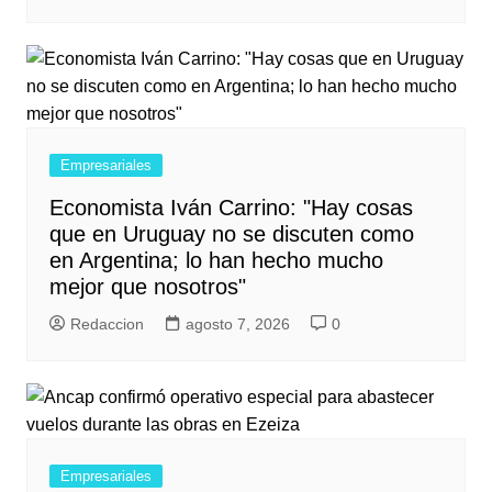
Empresariales
Economista Iván Carrino: "Hay cosas
que en Uruguay no se discuten como
en Argentina; lo han hecho mucho
mejor que nosotros"
Redaccion
agosto 7, 2026
0
Empresariales