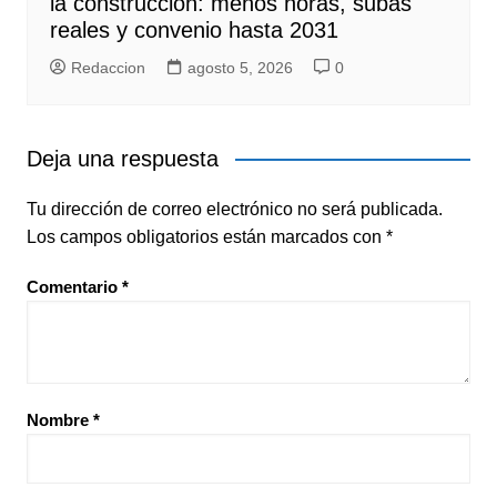
la construcción: menos horas, subas
reales y convenio hasta 2031
Redaccion
agosto 5, 2026
0
Deja una respuesta
Tu dirección de correo electrónico no será publicada.
Los campos obligatorios están marcados con
*
Comentario
*
Nombre
*