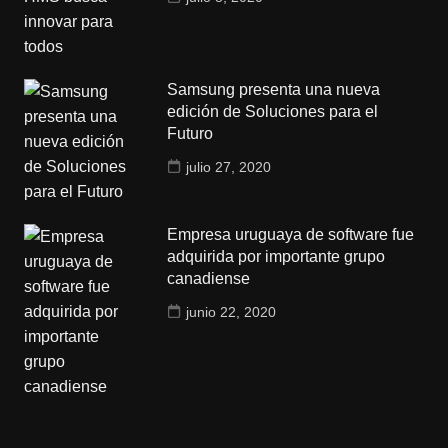
Samsung presenta una nueva
edición de Soluciones para el
Futuro
julio 27, 2020
Empresa uruguaya de software fue
adquirida por importante grupo
canadiense
junio 22, 2020