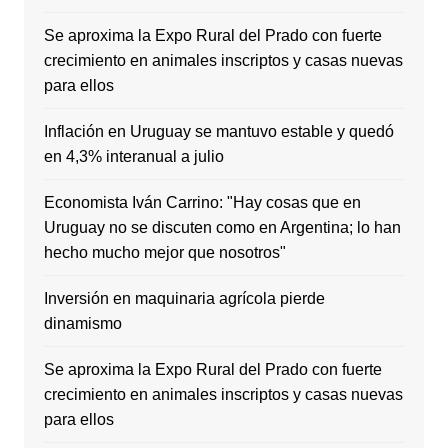
Se aproxima la Expo Rural del Prado con fuerte
crecimiento en animales inscriptos y casas nuevas
para ellos
Inflación en Uruguay se mantuvo estable y quedó
en 4,3% interanual a julio
Economista Iván Carrino: "Hay cosas que en
Uruguay no se discuten como en Argentina; lo han
hecho mucho mejor que nosotros"
Inversión en maquinaria agrícola pierde
dinamismo
Se aproxima la Expo Rural del Prado con fuerte
crecimiento en animales inscriptos y casas nuevas
para ellos