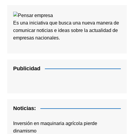
Es una iniciativa que busca una nueva manera de
comunicar noticias e ideas sobre la actualidad de
empresas nacionales.
Publicidad
Noticias:
Inversión en maquinaria agrícola pierde
dinamismo