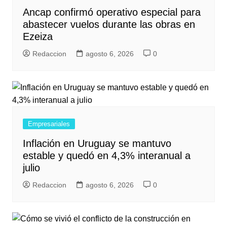
Ancap confirmó operativo especial para
abastecer vuelos durante las obras en
Ezeiza
Redaccion
agosto 6, 2026
0
Empresariales
Inflación en Uruguay se mantuvo
estable y quedó en 4,3% interanual a
julio
Redaccion
agosto 6, 2026
0