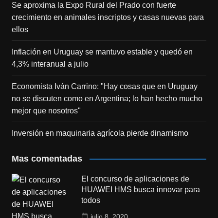
Se aproxima la Expo Rural del Prado con fuerte
crecimiento en animales inscriptos y casas nuevas para
ellos
Inflación en Uruguay se mantuvo estable y quedó en
4,3% interanual a julio
Economista Iván Carrino: "Hay cosas que en Uruguay
no se discuten como en Argentina; lo han hecho mucho
mejor que nosotros"
Inversión en maquinaria agrícola pierde dinamismo
Mas comentadas
El concurso de aplicaciones de
HUAWEI HMS busca innovar para
todos
julio 8, 2020