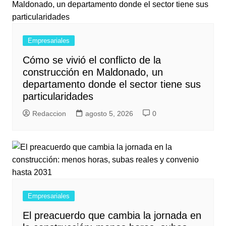
Empresariales
Cómo se vivió el conflicto de la
construcción en Maldonado, un
departamento donde el sector tiene sus
particularidades
Redaccion
agosto 5, 2026
0
Empresariales
El preacuerdo que cambia la jornada en