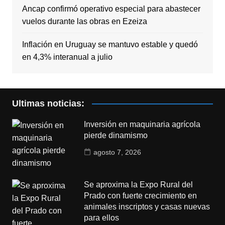
Ancap confirmó operativo especial para abastecer
vuelos durante las obras en Ezeiza
Inflación en Uruguay se mantuvo estable y quedó
en 4,3% interanual a julio
Ultimas noticias:
Inversión en maquinaria agrícola
pierde dinamismo
agosto 7, 2026
Se aproxima la Expo Rural del
Prado con fuerte crecimiento en
animales inscriptos y casas nuevas
para ellos