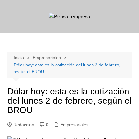
Saltar
al
contenido
Inicio
Empresariales
Dólar hoy: esta es la cotización del lunes 2 de febrero,
según el BROU
Dólar hoy: esta es la cotización
del lunes 2 de febrero, según el
BROU
Redaccion
0
Empresariales