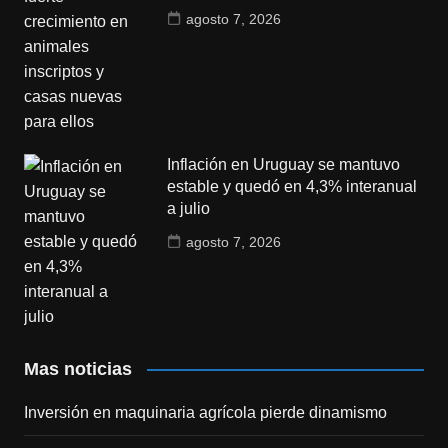
agosto 7, 2026
Inflación en Uruguay se mantuvo
estable y quedó en 4,3% interanual
a julio
agosto 7, 2026
Mas noticias
Inversión en maquinaria agrícola pierde dinamismo