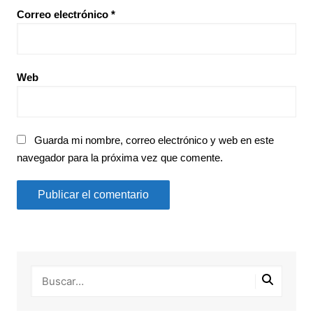
Correo electrónico
*
Web
Guarda mi nombre, correo electrónico y web en este
navegador para la próxima vez que comente.