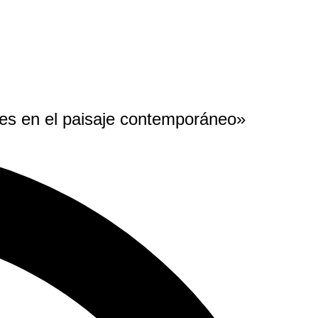
les en el paisaje contemporáneo»