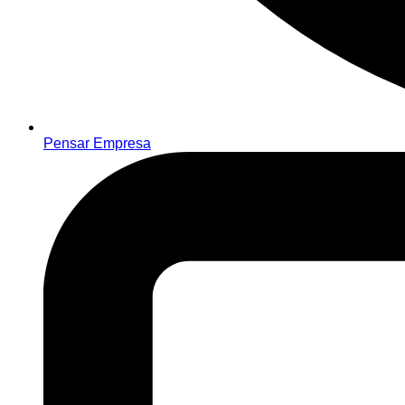
Pensar Empresa