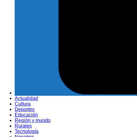
Actualidad
Cultura
Deportes
Educación
Región y mundo
Rurales
Tecnología
Nosotros