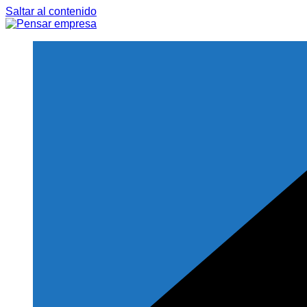
Saltar al contenido