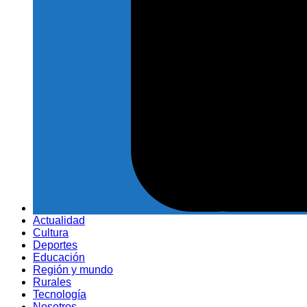
Actualidad
Cultura
Deportes
Educación
Región y mundo
Rurales
Tecnología
Nosotros