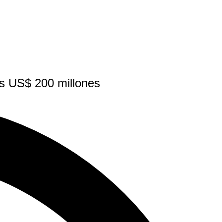
os US$ 200 millones