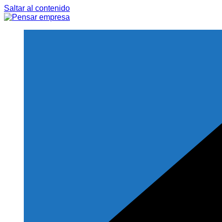
Saltar al contenido