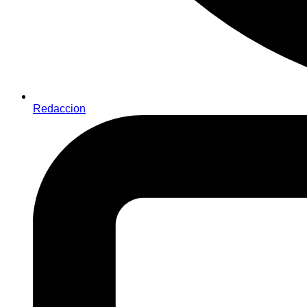
Redaccion