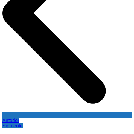
Anterior
Siguiente