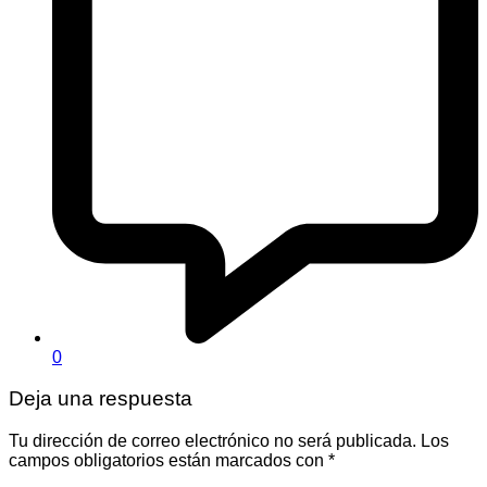
0
Deja una respuesta
Tu dirección de correo electrónico no será publicada.
Los
campos obligatorios están marcados con
*