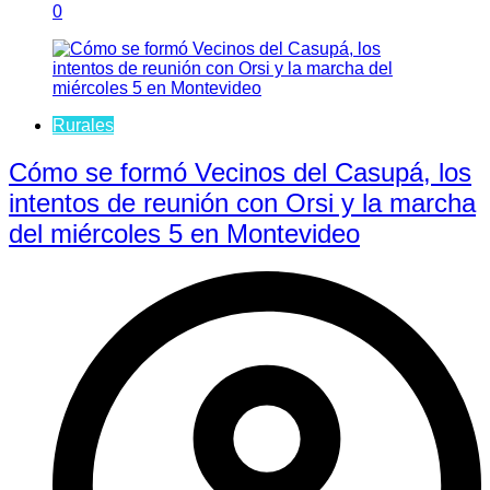
0
Rurales
Cómo se formó Vecinos del Casupá, los
intentos de reunión con Orsi y la marcha
del miércoles 5 en Montevideo