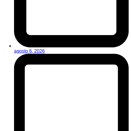
agosto 6, 2026