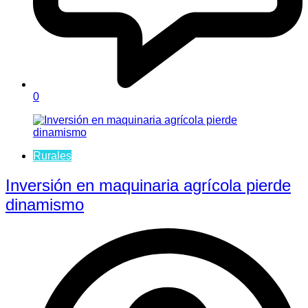
0
Rurales
Inversión en maquinaria agrícola pierde
dinamismo