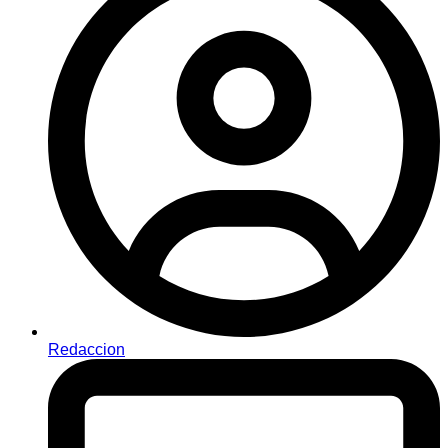
Redaccion