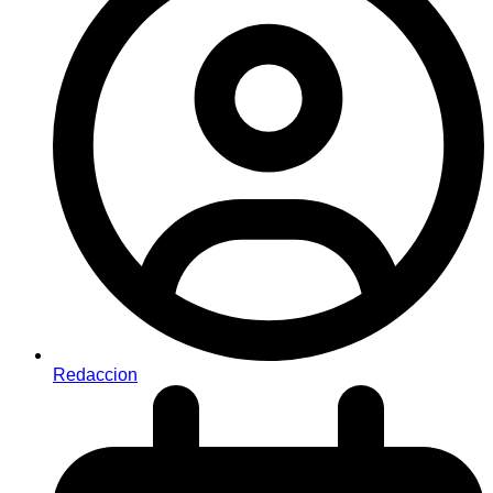
Redaccion