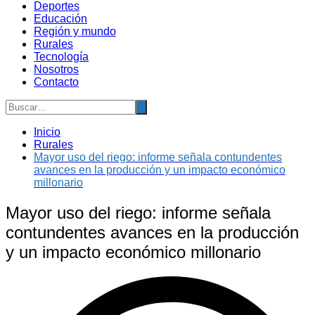
Deportes
Educación
Región y mundo
Rurales
Tecnología
Nosotros
Contacto
Inicio
Rurales
Mayor uso del riego: informe señala contundentes
avances en la producción y un impacto económico
millonario
Mayor uso del riego: informe señala
contundentes avances en la producción
y un impacto económico millonario