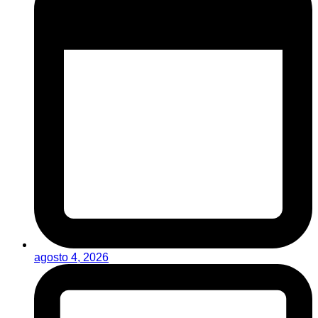
agosto 4, 2026