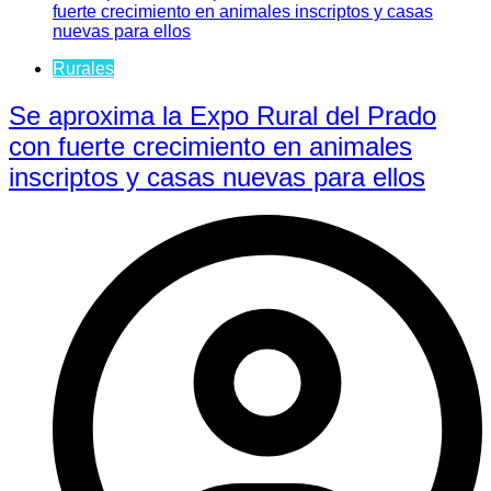
Rurales
Se aproxima la Expo Rural del Prado
con fuerte crecimiento en animales
inscriptos y casas nuevas para ellos