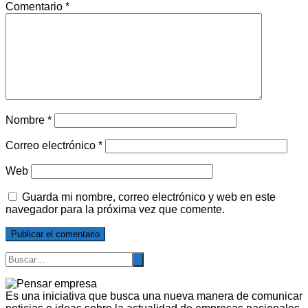
Comentario
*
Nombre
*
Correo electrónico
*
Web
Guarda mi nombre, correo electrónico y web en este
navegador para la próxima vez que comente.
Es una iniciativa que busca una nueva manera de comunicar