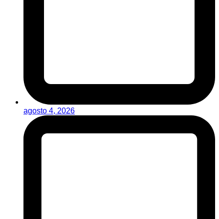
agosto 4, 2026