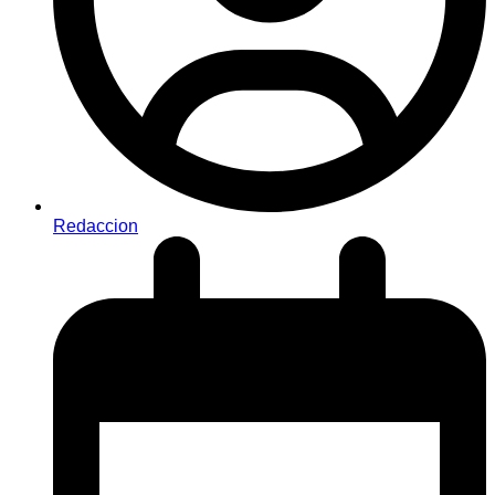
Redaccion