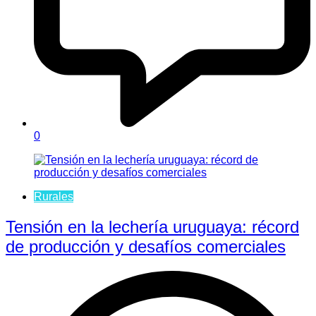
0
Rurales
Tensión en la lechería uruguaya: récord
de producción y desafíos comerciales