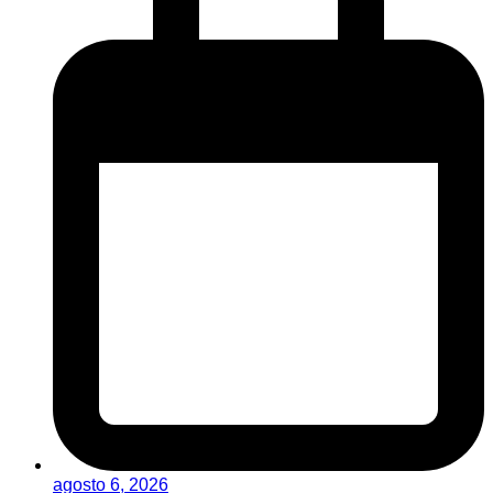
agosto 6, 2026