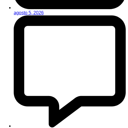
agosto 5, 2026