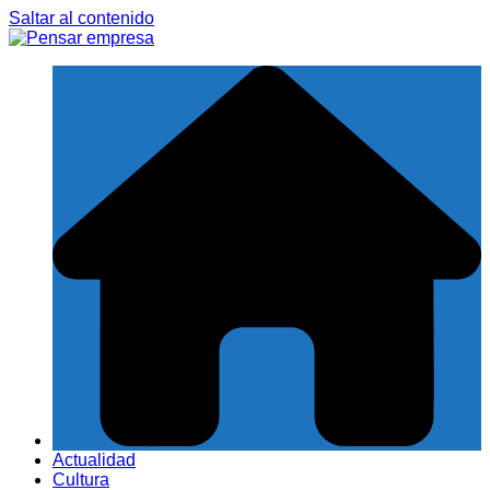
Saltar al contenido
Actualidad
Cultura