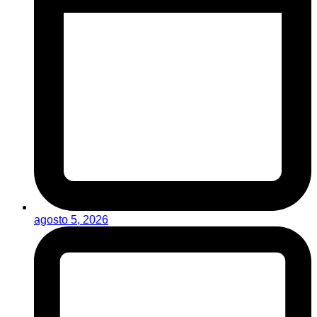
agosto 5, 2026