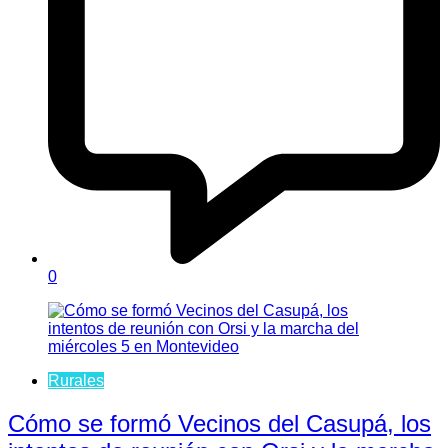
0
Rurales
Cómo se formó Vecinos del Casupá, los