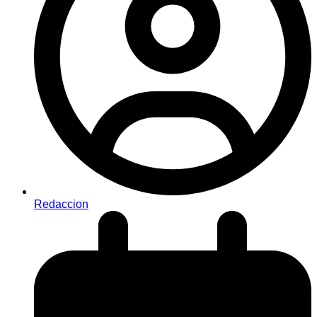
Redaccion