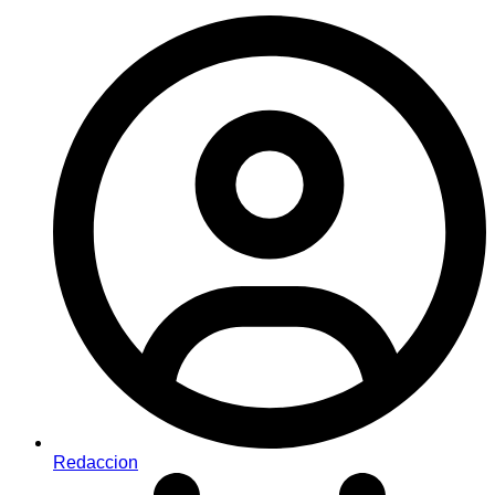
Redaccion