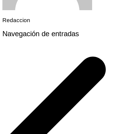
Redaccion
Navegación de entradas