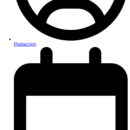
Redaccion