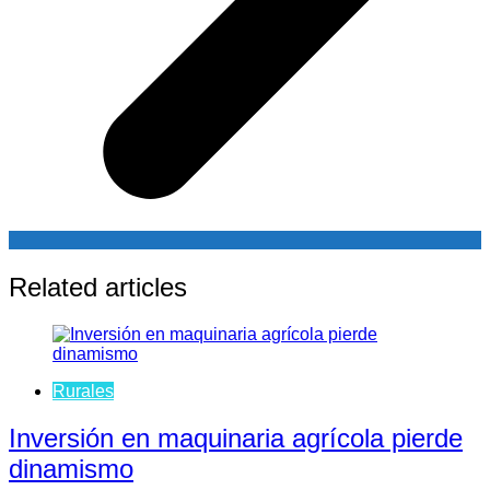
Related articles
Rurales
Inversión en maquinaria agrícola pierde
dinamismo