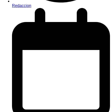
Redaccion