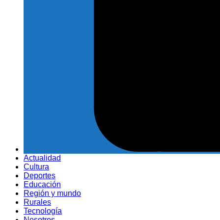
Actualidad
Cultura
Deportes
Educación
Región y mundo
Rurales
Tecnología
Nosotros