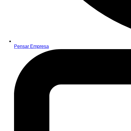
Pensar Empresa