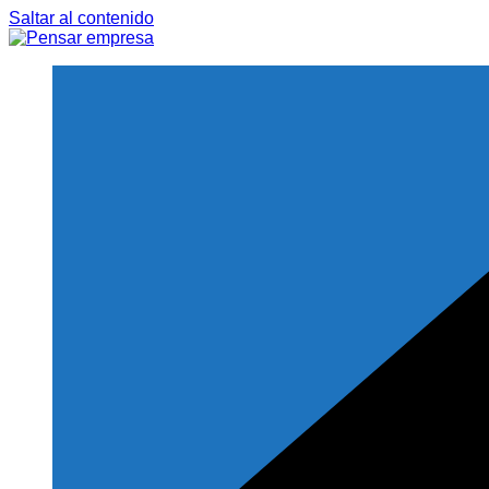
Saltar al contenido