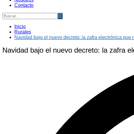
Contacto
Inicio
Rurales
Navidad bajo el nuevo decreto: la zafra electrónica que 
Navidad bajo el nuevo decreto: la zafra el