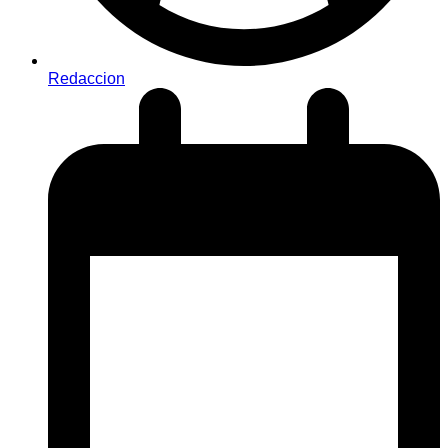
Redaccion