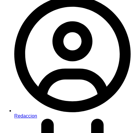
Redaccion