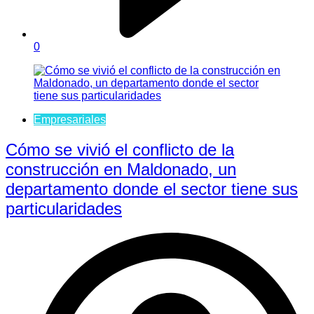
0
Empresariales
Cómo se vivió el conflicto de la
construcción en Maldonado, un
departamento donde el sector tiene sus
particularidades