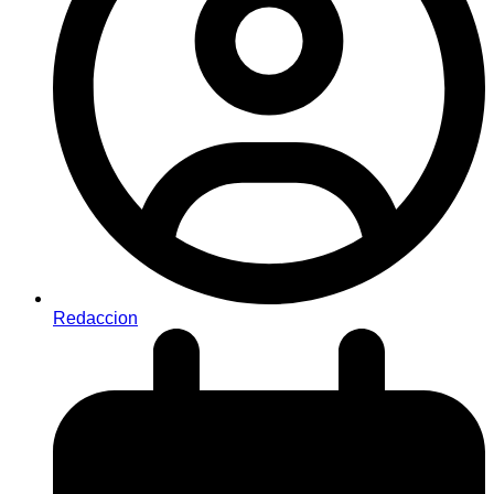
Redaccion