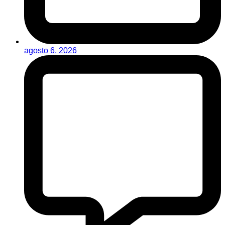
agosto 6, 2026