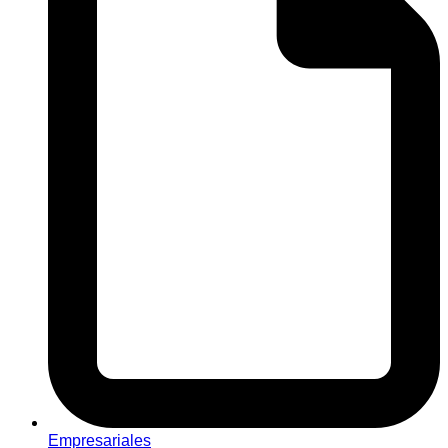
Empresariales