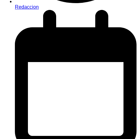
Redaccion