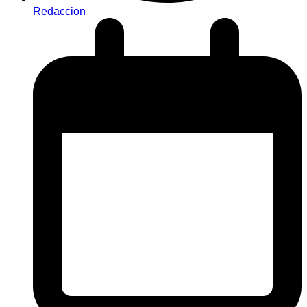
Redaccion