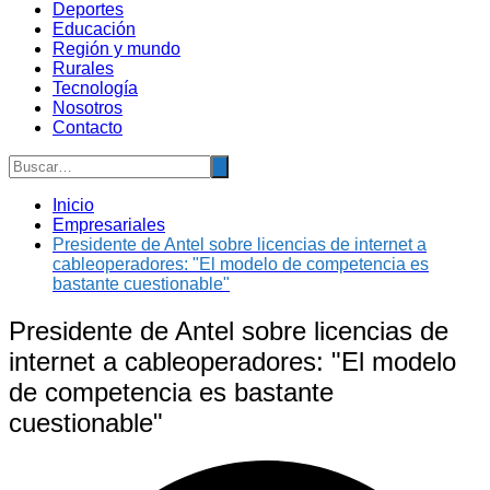
Deportes
Educación
Región y mundo
Rurales
Tecnología
Nosotros
Contacto
Inicio
Empresariales
Presidente de Antel sobre licencias de internet a
cableoperadores: "El modelo de competencia es
bastante cuestionable"
Presidente de Antel sobre licencias de
internet a cableoperadores: "El modelo
de competencia es bastante
cuestionable"