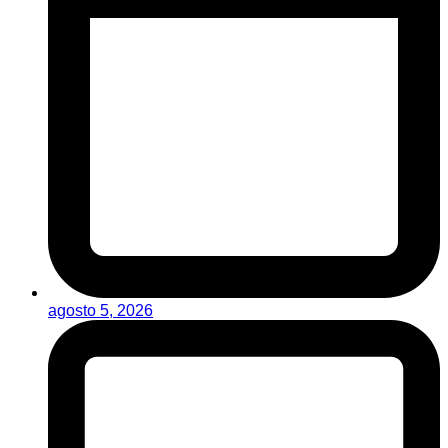
agosto 5, 2026