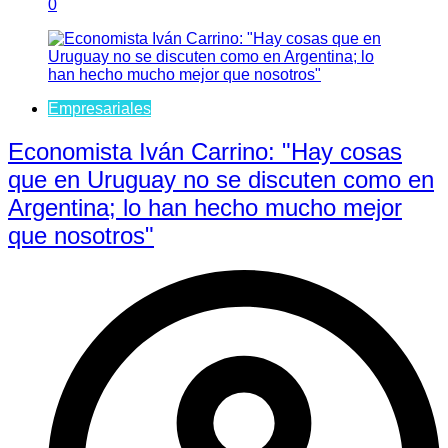
0
Empresariales
Economista Iván Carrino: "Hay cosas
que en Uruguay no se discuten como en
Argentina; lo han hecho mucho mejor
que nosotros"