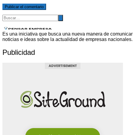
Es una iniciativa que busca una nueva manera de comunicar
noticias e ideas sobre la actualidad de empresas nacionales.
Publicidad