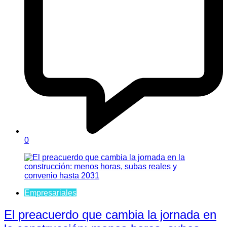
0
Empresariales
El preacuerdo que cambia la jornada en