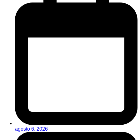
agosto 6, 2026