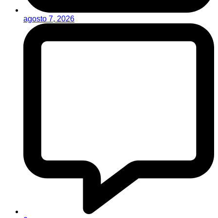
agosto 7, 2026