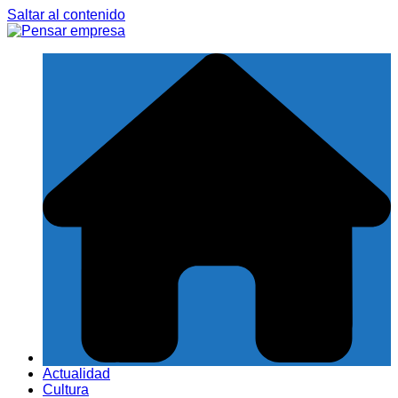
Saltar al contenido
Actualidad
Cultura