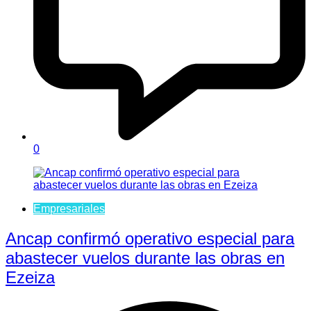
0
Empresariales
Ancap confirmó operativo especial para
abastecer vuelos durante las obras en
Ezeiza