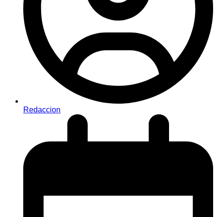
Redaccion