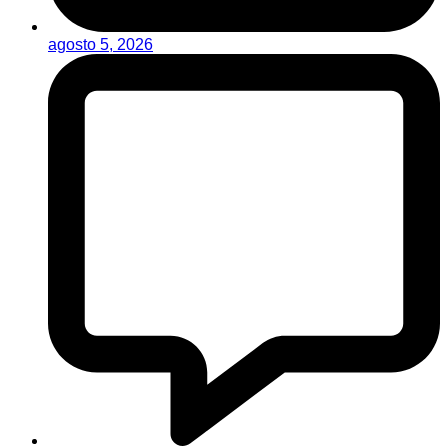
agosto 5, 2026