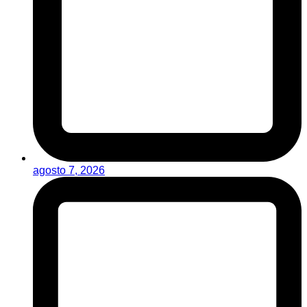
agosto 7, 2026