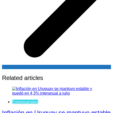
Related articles
Empresariales
Inflación en Uruguay se mantuvo estable