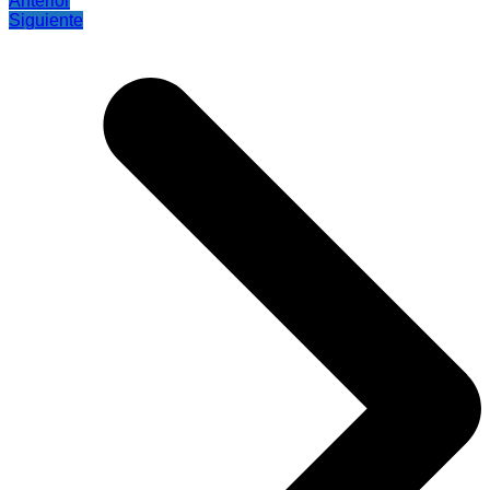
Anterior
Siguiente