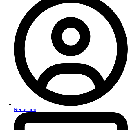
Redaccion