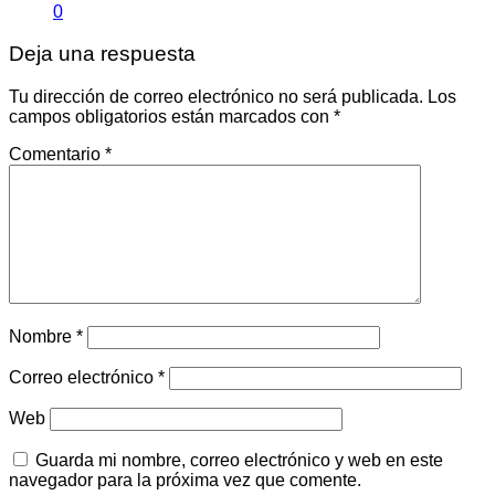
0
Deja una respuesta
Tu dirección de correo electrónico no será publicada.
Los
campos obligatorios están marcados con
*
Comentario
*
Nombre
*
Correo electrónico
*
Web
Guarda mi nombre, correo electrónico y web en este
navegador para la próxima vez que comente.