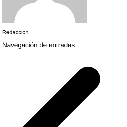
Redaccion
Navegación de entradas