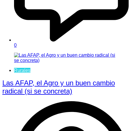
0
Rurales
Las AFAP, el Agro y un buen cambio
radical (si se concreta)