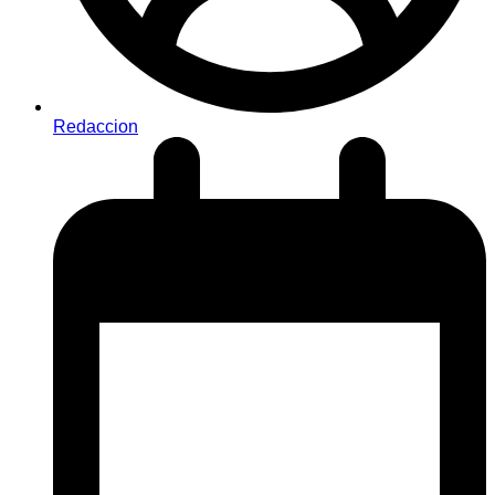
Redaccion