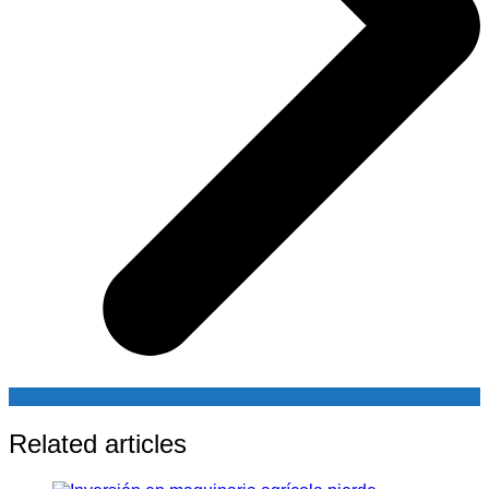
Related articles