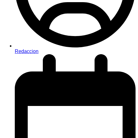
Redaccion