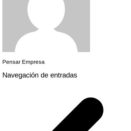
Pensar Empresa
Navegación de entradas