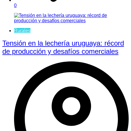
0
Rurales
Tensión en la lechería uruguaya: récord
de producción y desafíos comerciales