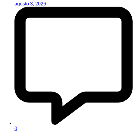
agosto 3, 2026
0