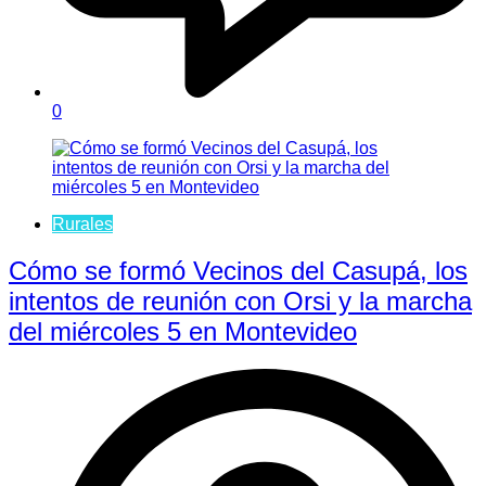
0
Rurales
Cómo se formó Vecinos del Casupá, los
intentos de reunión con Orsi y la marcha
del miércoles 5 en Montevideo