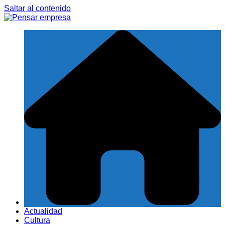
Saltar al contenido
Actualidad
Cultura