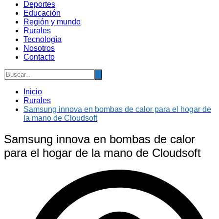
Deportes
Educación
Región y mundo
Rurales
Tecnología
Nosotros
Contacto
Inicio
Rurales
Samsung innova en bombas de calor para el hogar de
la mano de Cloudsoft
Samsung innova en bombas de calor
para el hogar de la mano de Cloudsoft