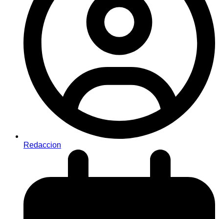
Redaccion