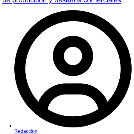
Redaccion