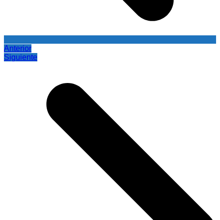
Anterior
Siguiente