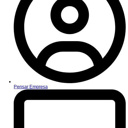
Pensar Empresa