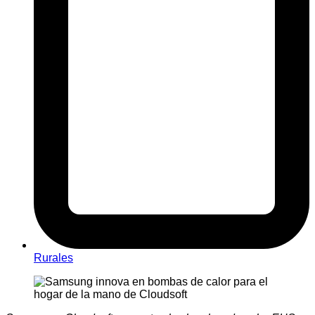
Rurales