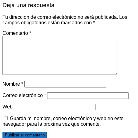
Deja una respuesta
Tu dirección de correo electrónico no será publicada.
Los
campos obligatorios están marcados con
*
Comentario
*
Nombre
*
Correo electrónico
*
Web
Guarda mi nombre, correo electrónico y web en este
navegador para la próxima vez que comente.