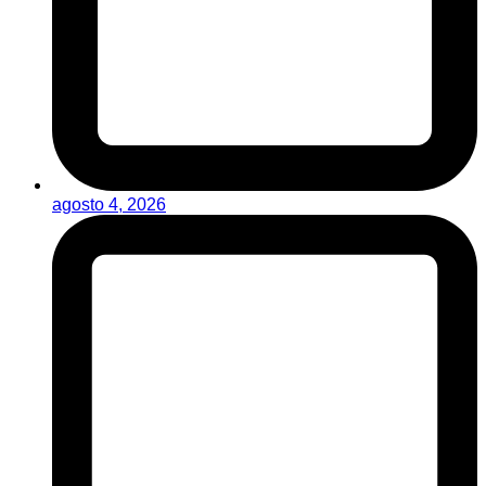
agosto 4, 2026