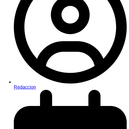
Redaccion