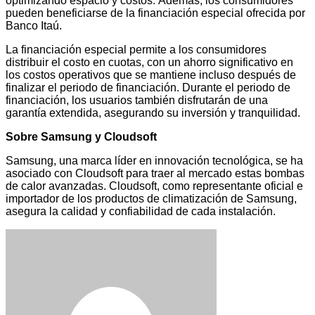
optimizando espacio y costos. Además, los consumidores
pueden beneficiarse de la financiación especial ofrecida por
Banco Itaú.
La financiación especial permite a los consumidores
distribuir el costo en cuotas, con un ahorro significativo en
los costos operativos que se mantiene incluso después de
finalizar el periodo de financiación. Durante el periodo de
financiación, los usuarios también disfrutarán de una
garantía extendida, asegurando su inversión y tranquilidad.
Sobre Samsung y Cloudsoft
Samsung, una marca líder en innovación tecnológica, se ha
asociado con Cloudsoft para traer al mercado estas bombas
de calor avanzadas. Cloudsoft, como representante oficial e
importador de los productos de climatización de Samsung,
asegura la calidad y confiabilidad de cada instalación.