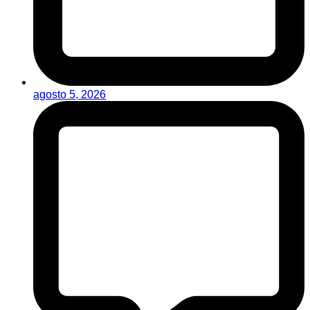
agosto 5, 2026