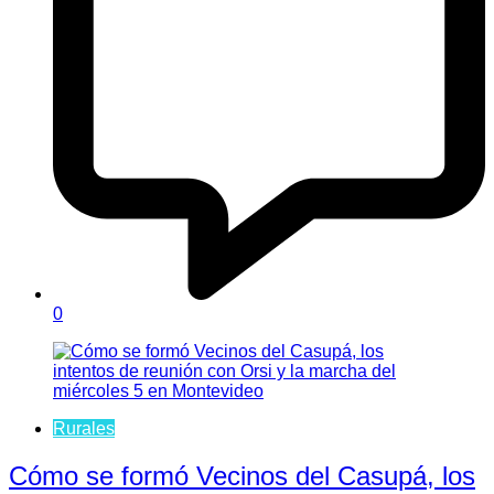
0
Rurales
Cómo se formó Vecinos del Casupá, los