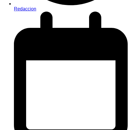
Redaccion