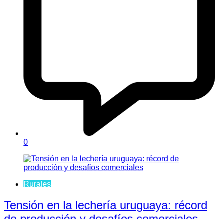
0
Rurales
Tensión en la lechería uruguaya: récord
de producción y desafíos comerciales