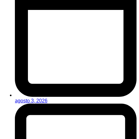
agosto 3, 2026