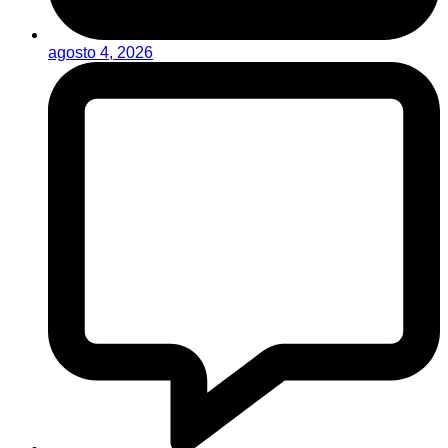
agosto 4, 2026