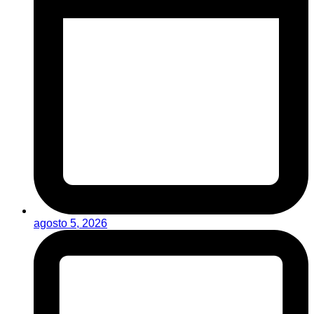
agosto 5, 2026