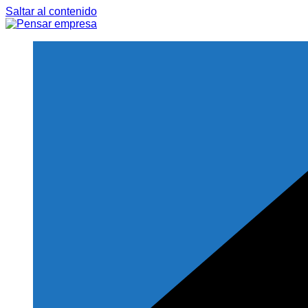
Saltar al contenido