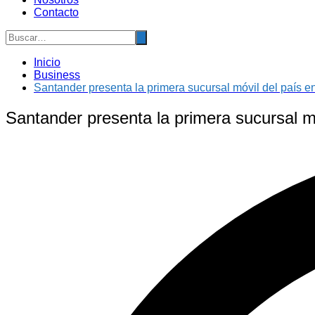
Contacto
Inicio
Business
Santander presenta la primera sucursal móvil del país 
Santander presenta la primera sucursal m