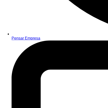
Pensar Empresa