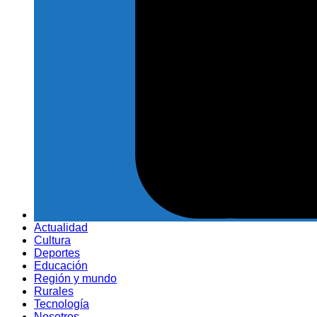
Actualidad
Cultura
Deportes
Educación
Región y mundo
Rurales
Tecnología
Nosotros