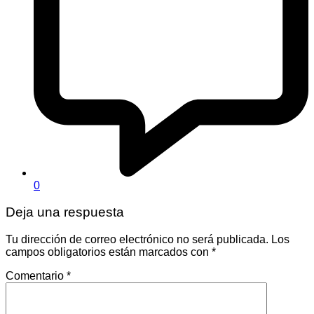
0
Deja una respuesta
Tu dirección de correo electrónico no será publicada.
Los
campos obligatorios están marcados con
*
Comentario
*