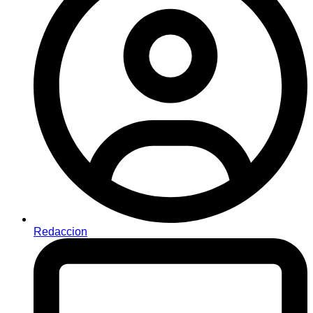
Redaccion