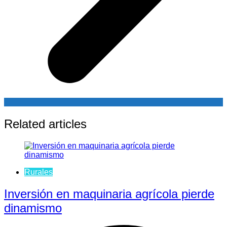
Related articles
Rurales
Inversión en maquinaria agrícola pierde
dinamismo