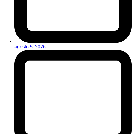
agosto 5, 2026