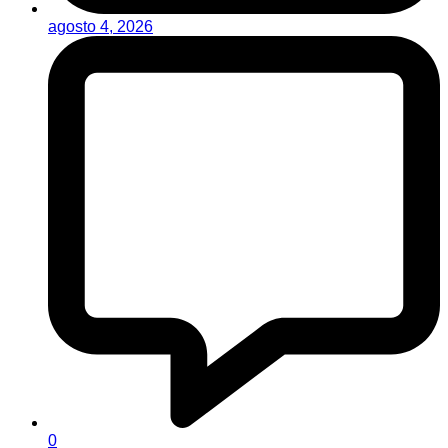
agosto 4, 2026
0