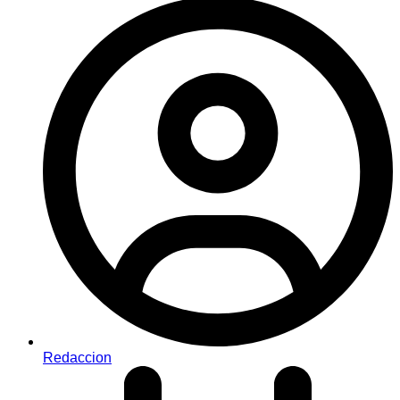
Redaccion