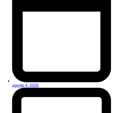
agosto 4, 2026