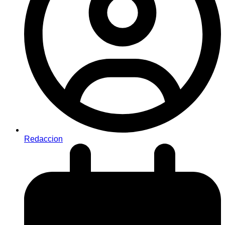
Redaccion