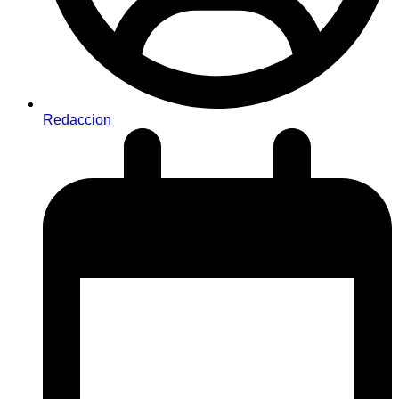
Redaccion