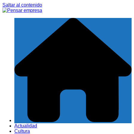
Saltar al contenido
Actualidad
Cultura