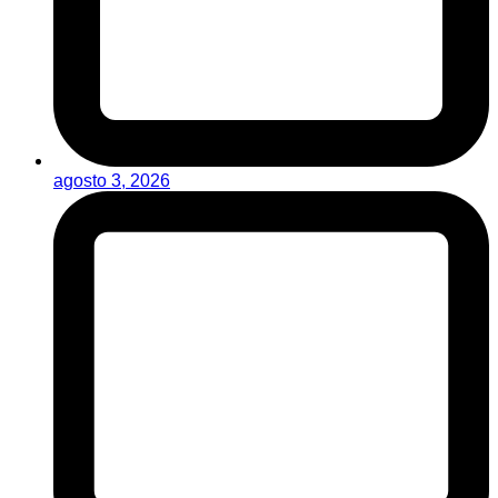
agosto 3, 2026