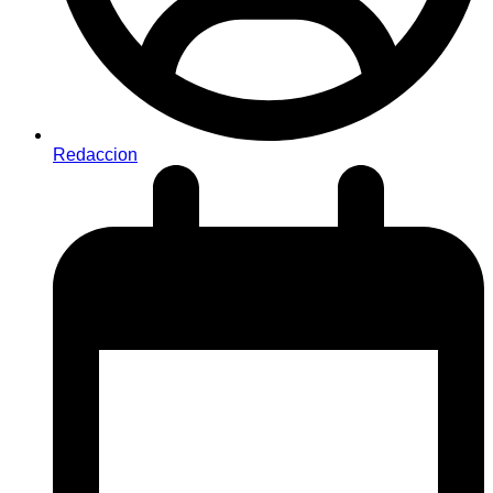
Redaccion