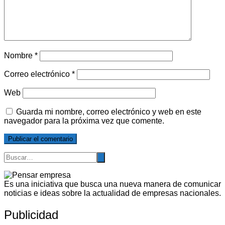
Nombre
*
Correo electrónico
*
Web
Guarda mi nombre, correo electrónico y web en este
navegador para la próxima vez que comente.
Es una iniciativa que busca una nueva manera de comunicar
noticias e ideas sobre la actualidad de empresas nacionales.
Publicidad