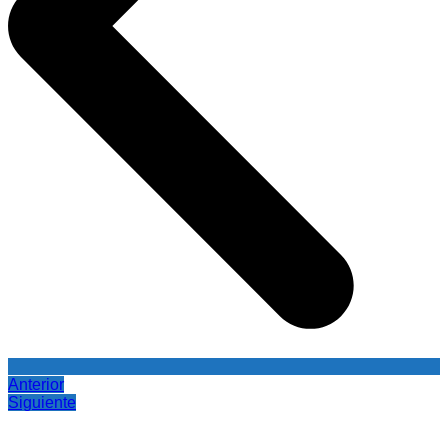
Anterior
Siguiente