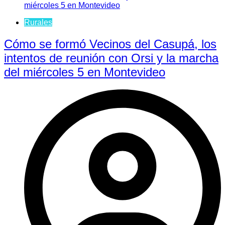
Rurales
Cómo se formó Vecinos del Casupá, los
intentos de reunión con Orsi y la marcha
del miércoles 5 en Montevideo