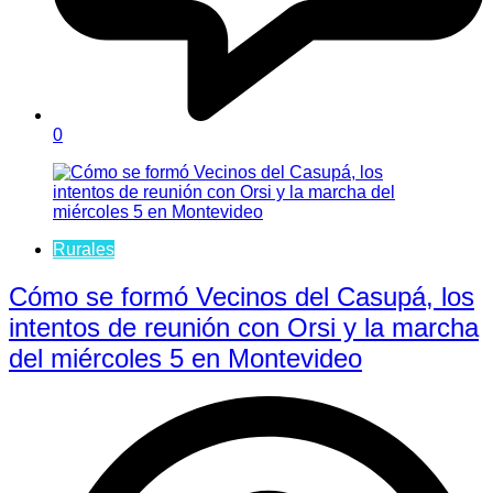
0
Rurales
Cómo se formó Vecinos del Casupá, los
intentos de reunión con Orsi y la marcha
del miércoles 5 en Montevideo