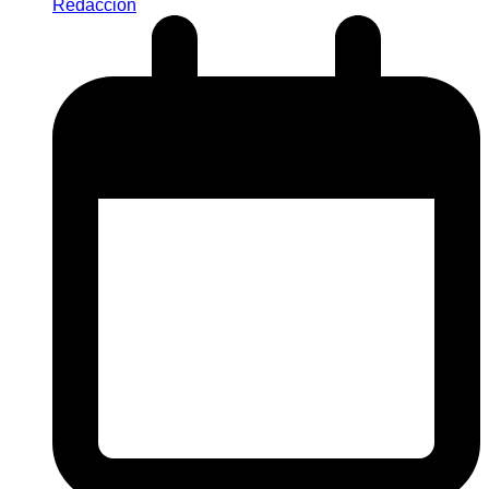
Redaccion