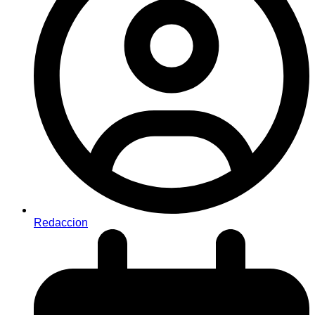
Redaccion