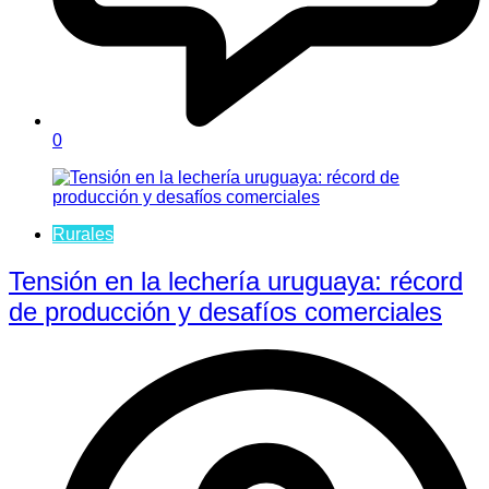
0
Rurales
Tensión en la lechería uruguaya: récord
de producción y desafíos comerciales