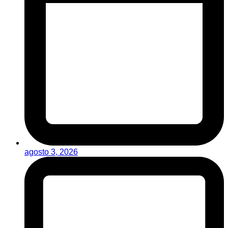
agosto 3, 2026