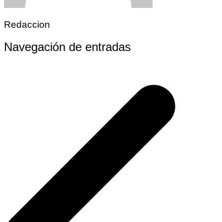
Redaccion
Navegación de entradas