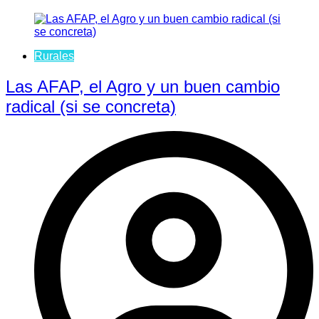
Rurales
Las AFAP, el Agro y un buen cambio
radical (si se concreta)