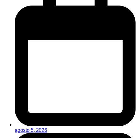
agosto 5, 2026