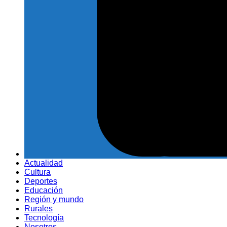
Actualidad
Cultura
Deportes
Educación
Región y mundo
Rurales
Tecnología
Nosotros