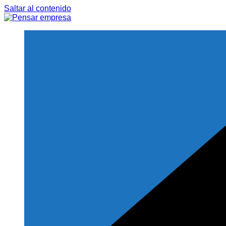
Saltar al contenido