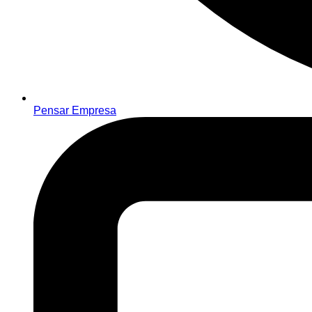
Pensar Empresa