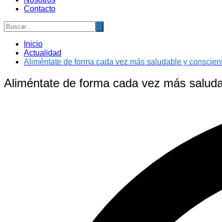
Contacto
Inicio
Actualidad
Aliméntate de forma cada vez más saludable y conscien
Aliméntate de forma cada vez más saluda