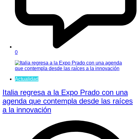
0
Actualidad
Italia regresa a la Expo Prado con una
agenda que contempla desde las raíces
a la innovación