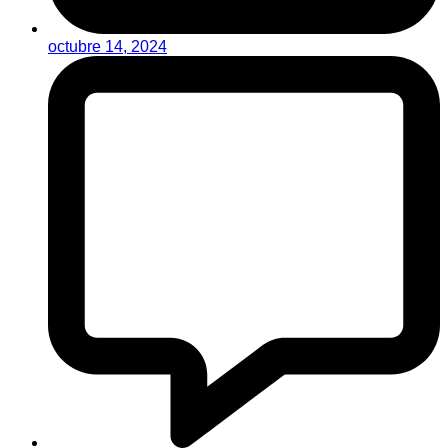
octubre 14, 2024