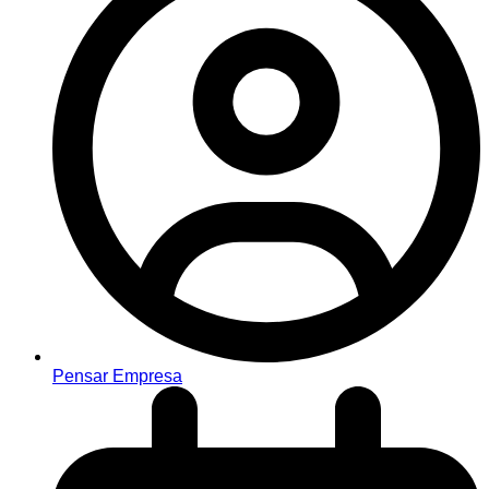
Pensar Empresa