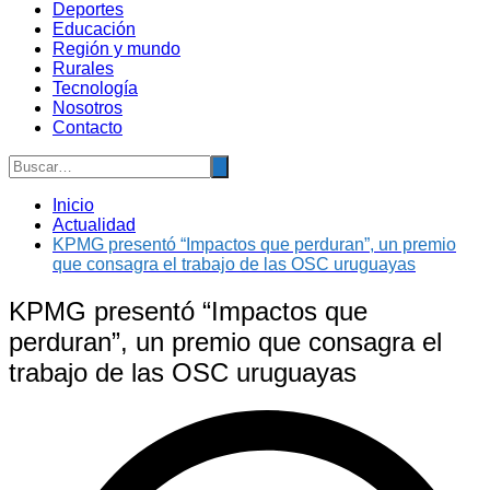
Deportes
Educación
Región y mundo
Rurales
Tecnología
Nosotros
Contacto
Inicio
Actualidad
KPMG presentó “Impactos que perduran”, un premio
que consagra el trabajo de las OSC uruguayas
KPMG presentó “Impactos que
perduran”, un premio que consagra el
trabajo de las OSC uruguayas