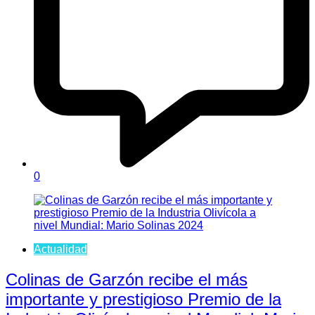
0
Actualidad
Colinas de Garzón recibe el más
importante y prestigioso Premio de la