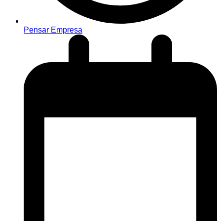
Pensar Empresa