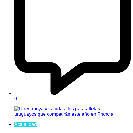
0
Actualidad