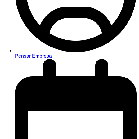
Pensar Empresa