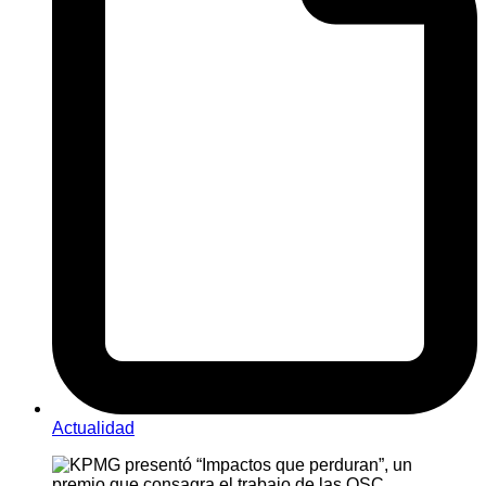
Actualidad