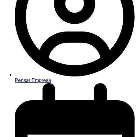
Pensar Empresa