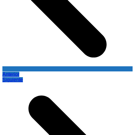
Anterior
Siguiente