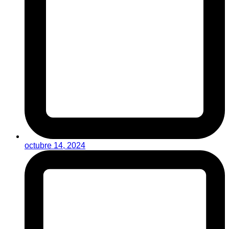
octubre 14, 2024