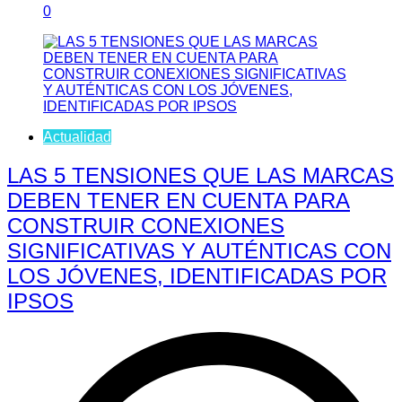
0
Actualidad
LAS 5 TENSIONES QUE LAS MARCAS
DEBEN TENER EN CUENTA PARA
CONSTRUIR CONEXIONES
SIGNIFICATIVAS Y AUTÉNTICAS CON
LOS JÓVENES, IDENTIFICADAS POR
IPSOS