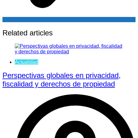
Related articles
Actualidad
Perspectivas globales en privacidad,
fiscalidad y derechos de propiedad