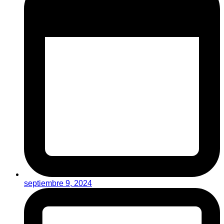
septiembre 9, 2024