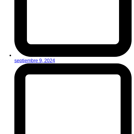
septiembre 9, 2024