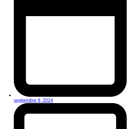
septiembre 9, 2024