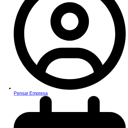
Pensar Empresa