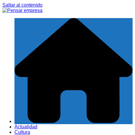
Saltar al contenido
Actualidad
Cultura