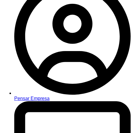
Pensar Empresa