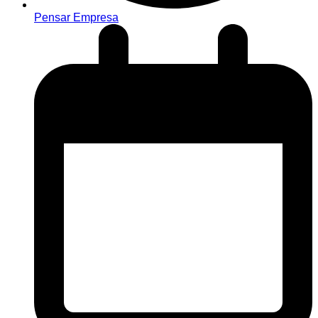
Pensar Empresa