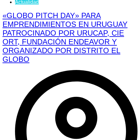
Actualidad
«GLOBO PITCH DAY» PARA
EMPRENDIMIENTOS EN URUGUAY
PATROCINADO POR URUCAP, CIE
ORT, FUNDACIÓN ENDEAVOR Y
ORGANIZADO POR DISTRITO EL
GLOBO