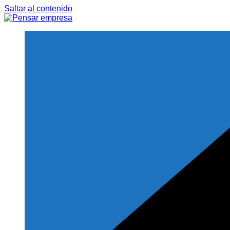
Saltar al contenido