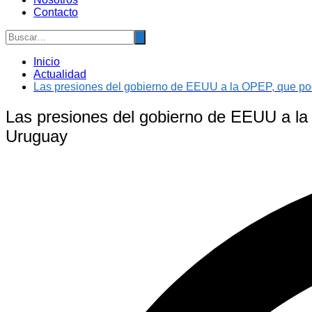
Contacto
Inicio
Actualidad
Las presiones del gobierno de EEUU a la OPEP, que pod
Las presiones del gobierno de EEUU a la
Uruguay