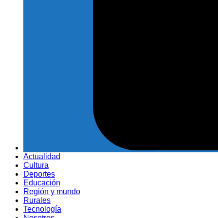
Actualidad
Cultura
Deportes
Educación
Región y mundo
Rurales
Tecnología
Nosotros