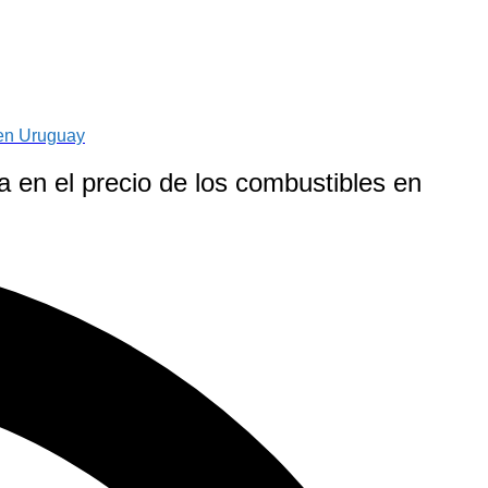
 en Uruguay
en el precio de los combustibles en