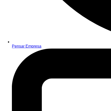
Pensar Empresa