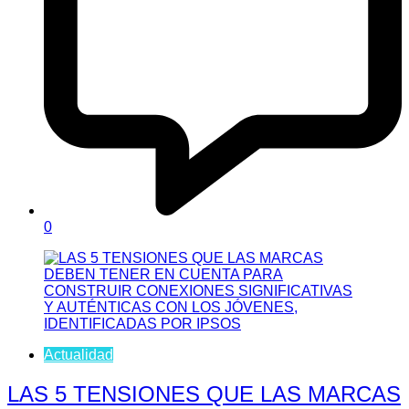
0
Actualidad
LAS 5 TENSIONES QUE LAS MARCAS