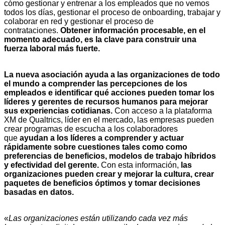
cómo gestionar y entrenar a los empleados que no vemos
todos los días, gestionar el proceso de onboarding, trabajar y
colaborar en red y gestionar el proceso de
contrataciones.
Obtener información procesable, en el
momento adecuado, es la clave para construir una
fuerza laboral más fuerte.
La nueva asociación ayuda a las organizaciones de todo
el mundo a comprender las percepciones de los
empleados e identificar qué acciones pueden tomar los
líderes y gerentes de recursos humanos para mejorar
sus experiencias cotidianas.
Con acceso a la plataforma
XM de Qualtrics, líder en el mercado, las empresas pueden
crear programas de escucha a los colaboradores
que
ayudan a los líderes a comprender y actuar
rápidamente sobre cuestiones tales como como
preferencias de beneficios, modelos de trabajo híbridos
y efectividad del gerente.
Con esta información,
las
organizaciones pueden crear y mejorar la cultura, crear
paquetes de beneficios óptimos y tomar decisiones
basadas en datos.
«
Las organizaciones están utilizando cada vez más