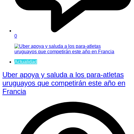
0
Actualidad
Uber apoya y saluda a los para-atletas
uruguayos que competirán este año en
Francia