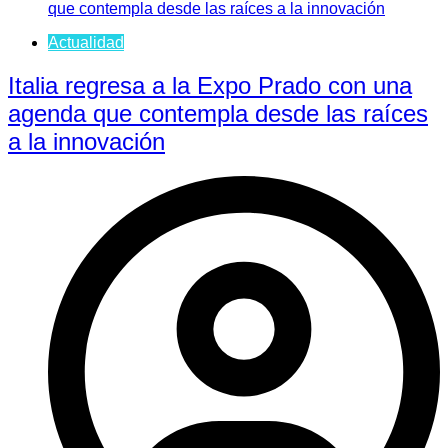
Actualidad
Italia regresa a la Expo Prado con una
agenda que contempla desde las raíces
a la innovación