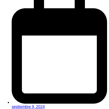
septiembre 9, 2024