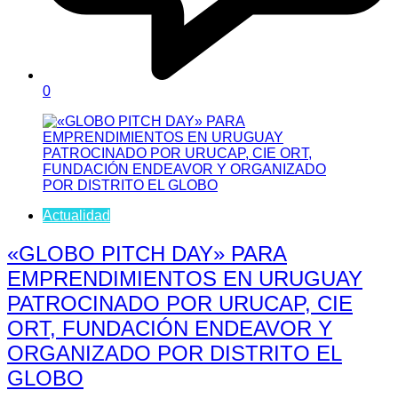
0
Actualidad
«GLOBO PITCH DAY» PARA
EMPRENDIMIENTOS EN URUGUAY
PATROCINADO POR URUCAP, CIE
ORT, FUNDACIÓN ENDEAVOR Y
ORGANIZADO POR DISTRITO EL
GLOBO