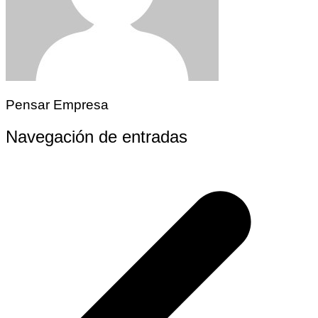
Pensar Empresa
Navegación de entradas