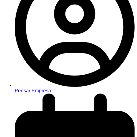
Pensar Empresa