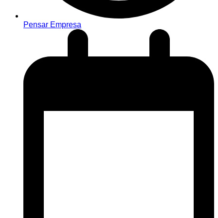
Pensar Empresa