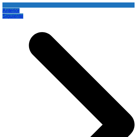
Anterior
Siguiente