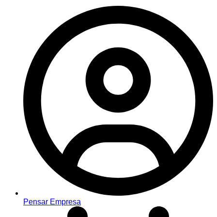
Pensar Empresa