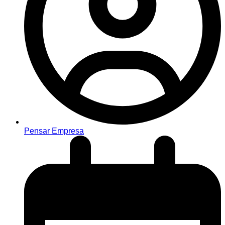
Pensar Empresa