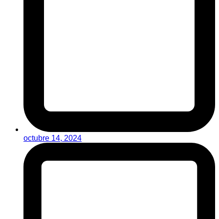
octubre 14, 2024