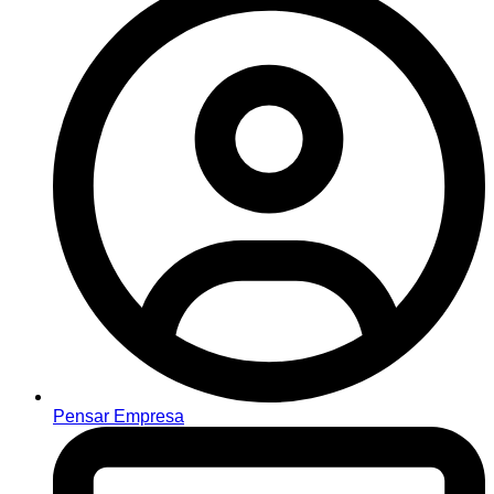
Pensar Empresa