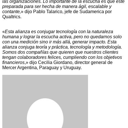
las organizaciones. Lo importante de la escucha es que esté
preparada para ser hecha de manera ágil, escalable y
contante,
» dijo Pablo Talarico, jefe de Sudamerica por
Qualtrics.
«
Esta alianza es conjugar tecnología con la naturaleza
humana y lograr la escucha activa, pero no quedarnos solo
con una medición sino ir más allá, generar impacto. Esta
alianza conjuga teoría y práctica, tecnología y metodología.
Somos dos compañías que quieren que nuestros clientes
tengan colaboradores felices, cumpliendo con los objetivos
financieros
,» dijo Cecilia Giordano, director general de
Mercer Argentina, Paraguay y Uruguay.