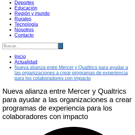
Deportes
Educación
Región y mundo
Rurales
Tecnología
Nosotros
Contacto
Inicio
Actualidad
Nueva alianza entre Mercer y Qualtrics para ayudar a
las organizaciones a crear programas de experiencia
para los colaboradores con impacto
Nueva alianza entre Mercer y Qualtrics
para ayudar a las organizaciones a crear
programas de experiencia para los
colaboradores con impacto