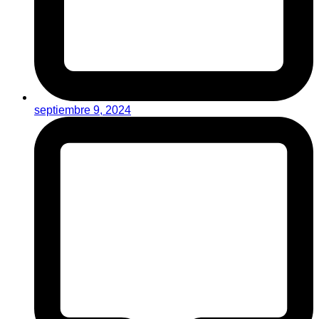
septiembre 9, 2024