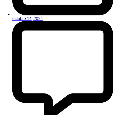
octubre 14, 2024