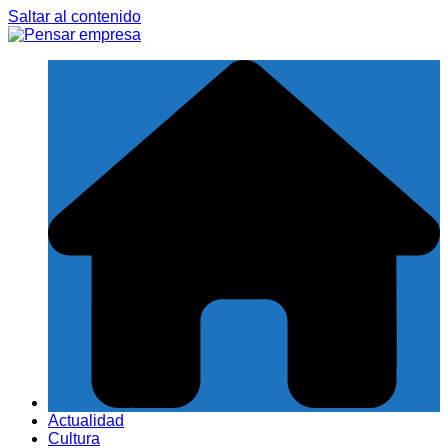
Saltar al contenido
Actualidad
Cultura