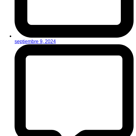
septiembre 9, 2024