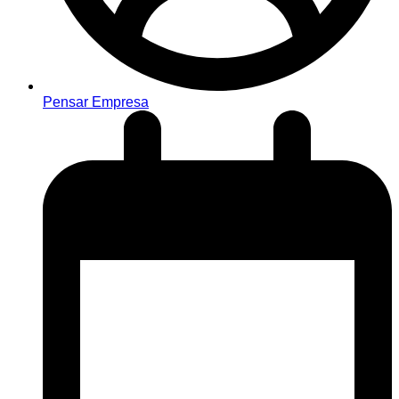
Pensar Empresa