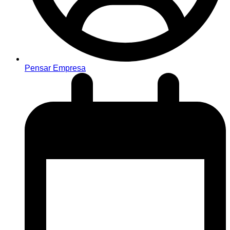
Pensar Empresa