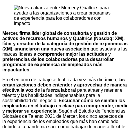
Mercer, firma líder global de consultoría y gestión de
activos de recursos humanos y Qualtrics (Nasdaq: XM),
líder y creador de la categoría de gestión de experiencias
(XM), anunciaron una nueva asociación
que ayudará a las
marcas líderes a
comprender mejor las actitudes y
preferencias de los colaboradores para desarrollar
programas de experiencia de empleados más
impactantes.
En el entorno de trabajo actual, cada vez más dinámico,
las
organizaciones deben entender y aprovechar de manera
efectiva la voz de la fuerza labora
l para atraer y retener el
talento y las habilidades indispensables para la
sostenibilidad del negocio.
Escuchar cómo se sienten los
empleados en el trabajo es clave para comprender, medir
y mejorar su experiencia.
Según el Estudio de Tendencias
Globales de Talento 2021 de Mercer, los cinco aspectos de
la experiencia de los empleados que más han cambiado
debido a la pandemia son: cómo trabajar de manera flexible,