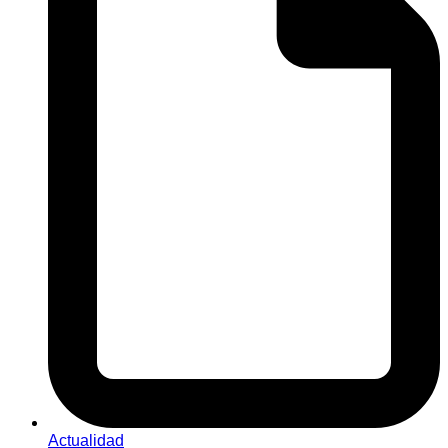
Actualidad