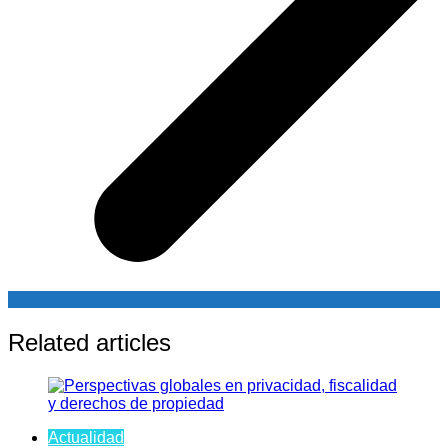
Related articles
Actualidad