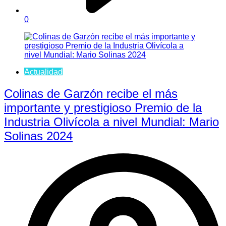
0
Actualidad
Colinas de Garzón recibe el más
importante y prestigioso Premio de la
Industria Olivícola a nivel Mundial: Mario
Solinas 2024