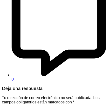
0
Deja una respuesta
Tu dirección de correo electrónico no será publicada.
Los
campos obligatorios están marcados con
*