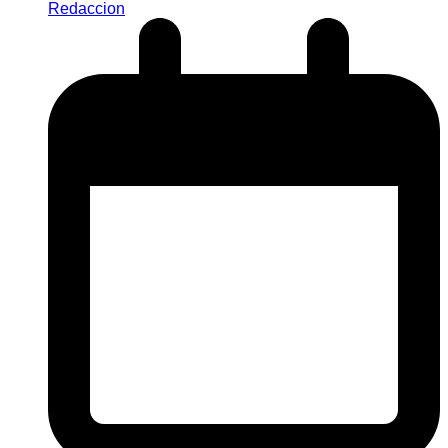
Redaccion