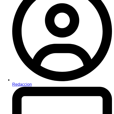
Redaccion