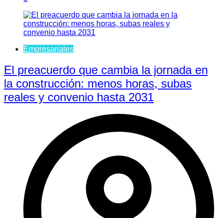
Empresariales
El preacuerdo que cambia la jornada en
la construcción: menos horas, subas
reales y convenio hasta 2031