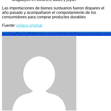
Las importaciones de bienes suntuarios fueron dispares el
año pasado y acompañaron el comportamiento de los
consumidores para comprar productos durables
Fuente:
enlace original
acompañaron
año
bienes
comportamiento
dispares
importacion