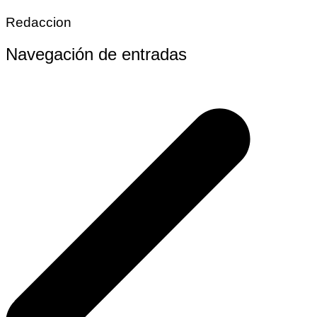
Redaccion
Navegación de entradas