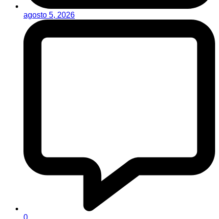
agosto 5, 2026
0