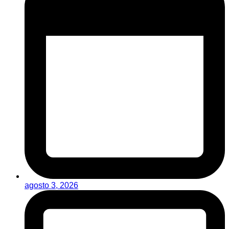
agosto 3, 2026