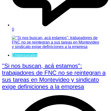
0
Empresariales
"Si nos buscan, acá estamos":
trabajadores de FNC no se reintegran a
sus tareas en Montevideo y sindicato
exige definiciones a la empresa