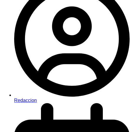
Redaccion