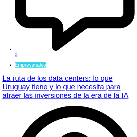
0
Empresariales
La ruta de los data centers: lo que
Uruguay tiene y lo que necesita para
atraer las inversiones de la era de la IA