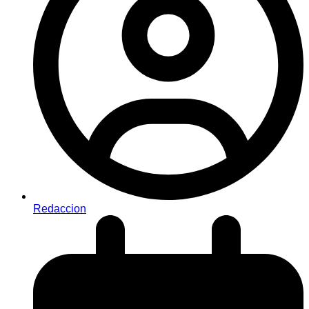
Redaccion