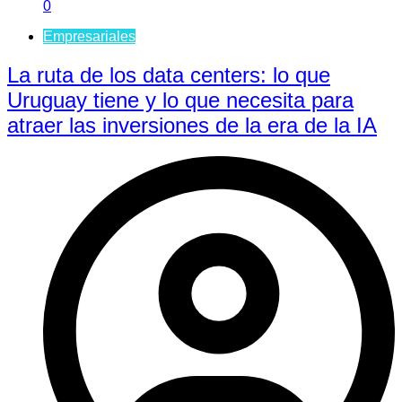
0
Empresariales
La ruta de los data centers: lo que
Uruguay tiene y lo que necesita para
atraer las inversiones de la era de la IA