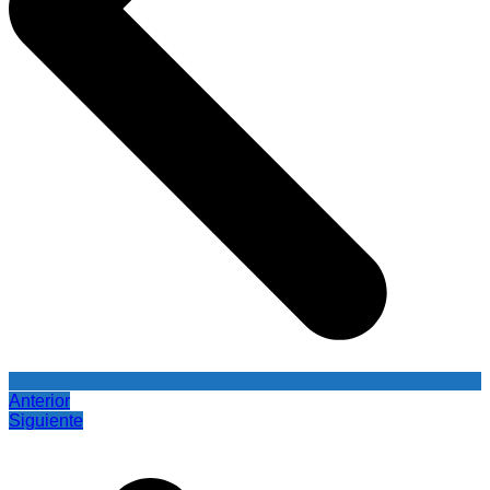
Anterior
Siguiente