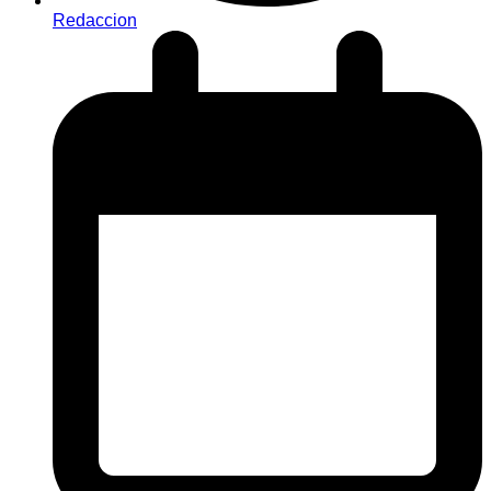
Redaccion