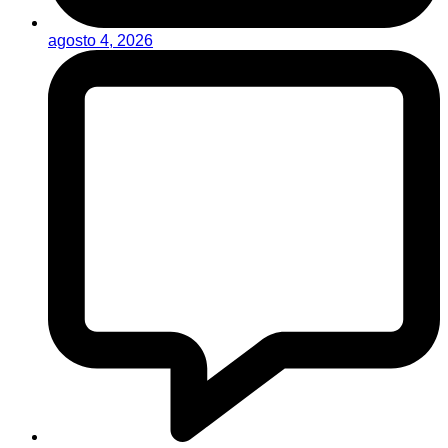
agosto 4, 2026