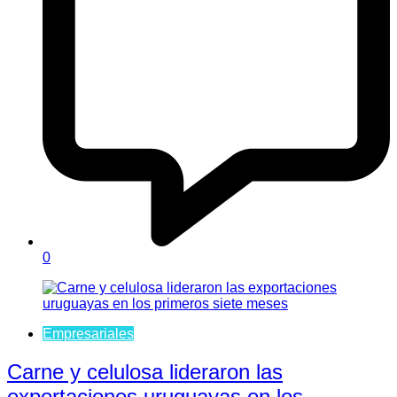
0
Empresariales
Carne y celulosa lideraron las
exportaciones uruguayas en los