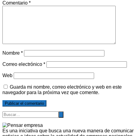
Comentario
*
Nombre
*
Correo electrónico
*
Web
Guarda mi nombre, correo electrónico y web en este
navegador para la próxima vez que comente.
Es una iniciativa que busca una nueva manera de comunicar