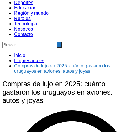
Deportes
Educación
Región y mundo
Rurales
Tecnología
Nosotros
Contacto
Inicio
Empresariales
Compras de lujo en 2025: cuánto gastaron los
uruguayos en aviones, autos y joyas
Compras de lujo en 2025: cuánto
gastaron los uruguayos en aviones,
autos y joyas