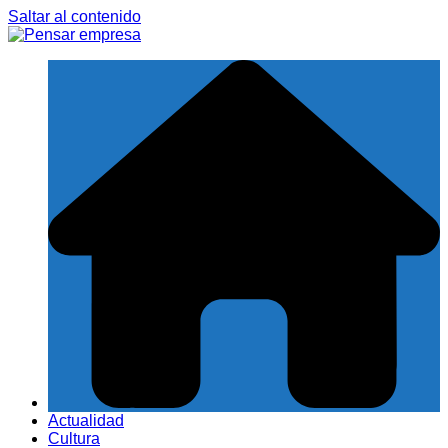
Saltar al contenido
Actualidad
Cultura