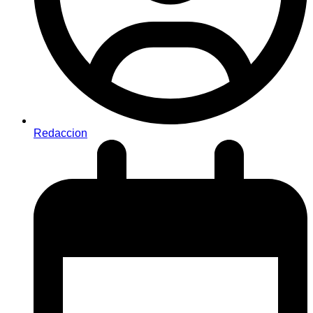
Redaccion