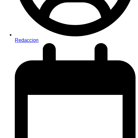
Redaccion