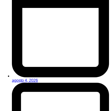
agosto 4, 2026