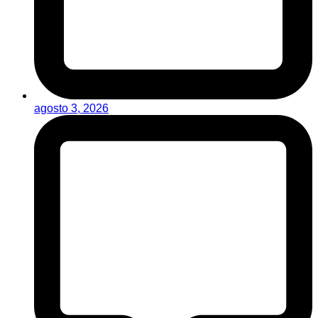
agosto 3, 2026