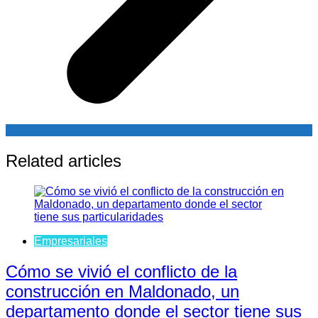
Related articles
Empresariales
Cómo se vivió el conflicto de la
construcción en Maldonado, un
departamento donde el sector tiene sus