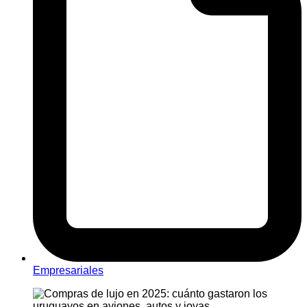
Empresariales