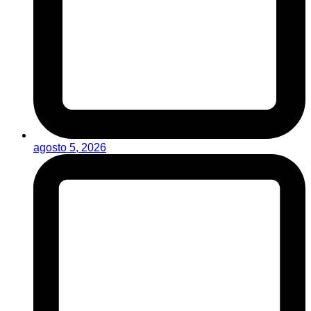
agosto 5, 2026