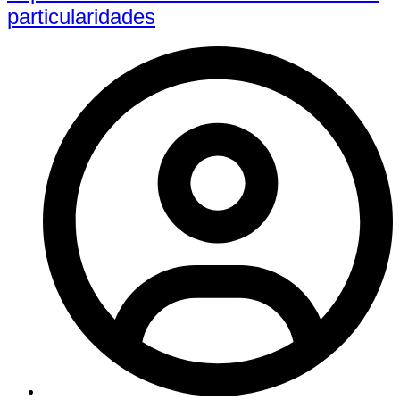
particularidades