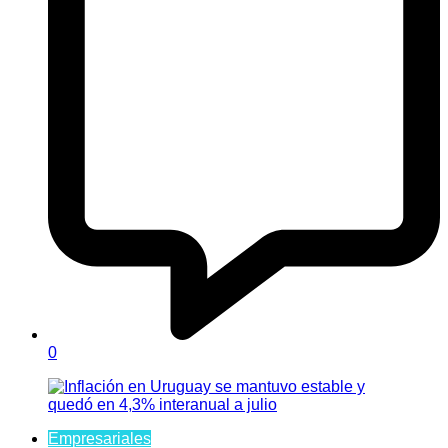
0
Empresariales