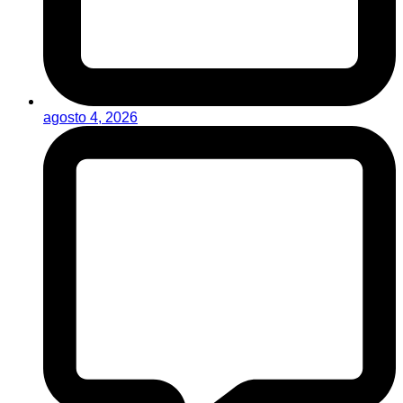
agosto 4, 2026