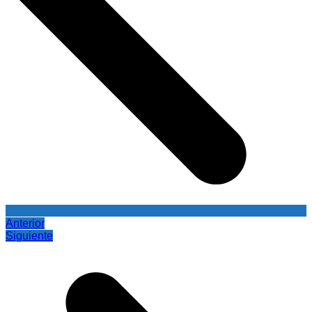
Anterior
Siguiente