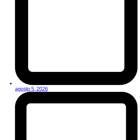
agosto 5, 2026