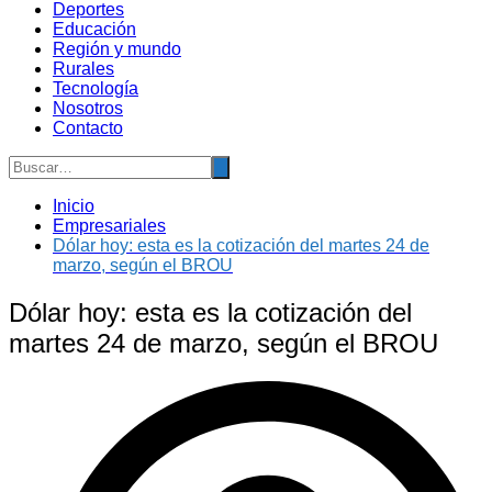
Deportes
Educación
Región y mundo
Rurales
Tecnología
Nosotros
Contacto
Inicio
Empresariales
Dólar hoy: esta es la cotización del martes 24 de
marzo, según el BROU
Dólar hoy: esta es la cotización del
martes 24 de marzo, según el BROU