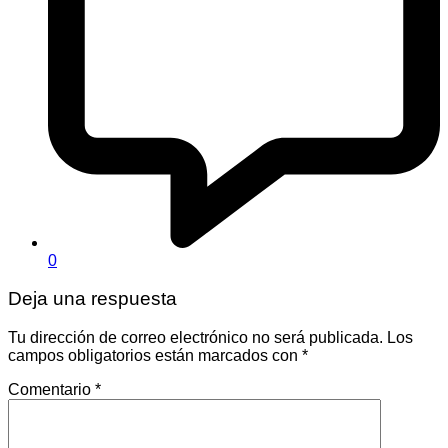
0
Deja una respuesta
Tu dirección de correo electrónico no será publicada.
Los
campos obligatorios están marcados con
*
Comentario
*