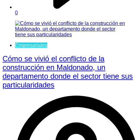
0
Empresariales
Cómo se vivió el conflicto de la
construcción en Maldonado, un
departamento donde el sector tiene sus
particularidades