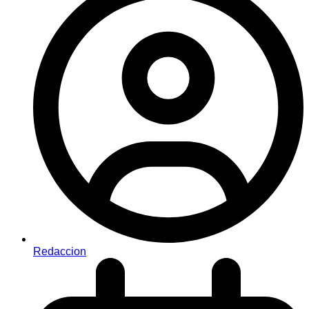
Redaccion