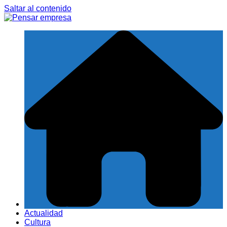
Saltar al contenido
Actualidad
Cultura