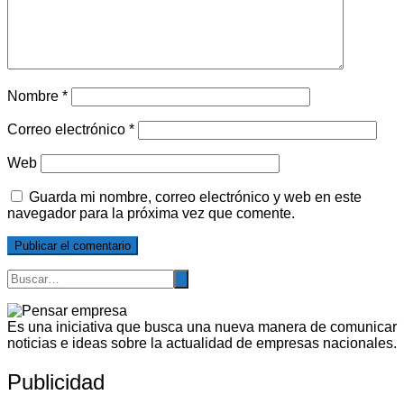
Nombre
*
Correo electrónico
*
Web
Guarda mi nombre, correo electrónico y web en este
navegador para la próxima vez que comente.
Es una iniciativa que busca una nueva manera de comunicar
noticias e ideas sobre la actualidad de empresas nacionales.
Publicidad