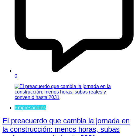
0
Empresariales
El preacuerdo que cambia la jornada en
la construcción: menos horas, subas