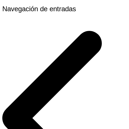
Navegación de entradas