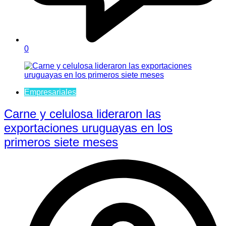
0
Empresariales
Carne y celulosa lideraron las
exportaciones uruguayas en los
primeros siete meses