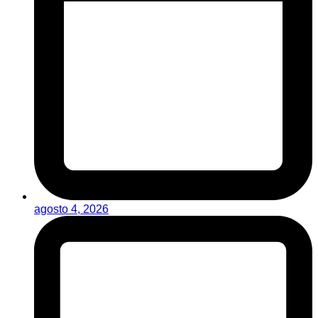
agosto 4, 2026