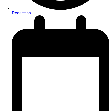
Redaccion