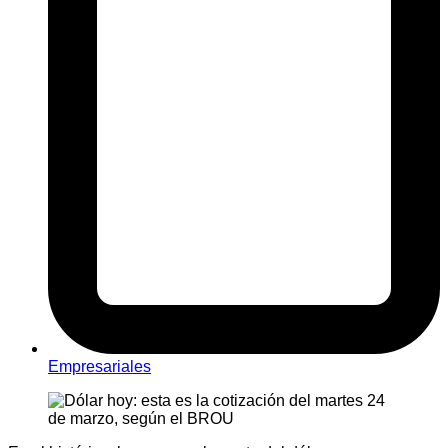
Empresariales