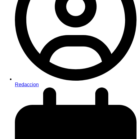
Redaccion