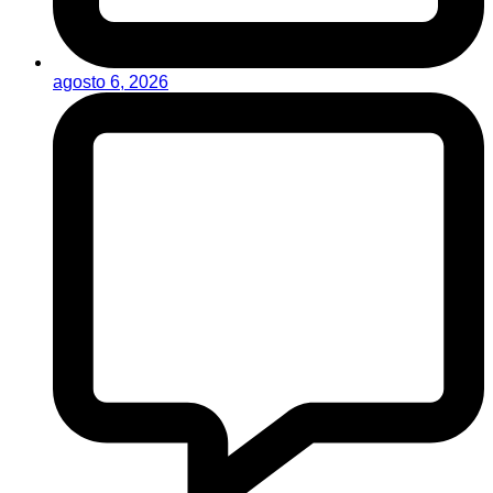
agosto 6, 2026