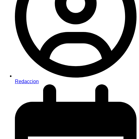
Redaccion