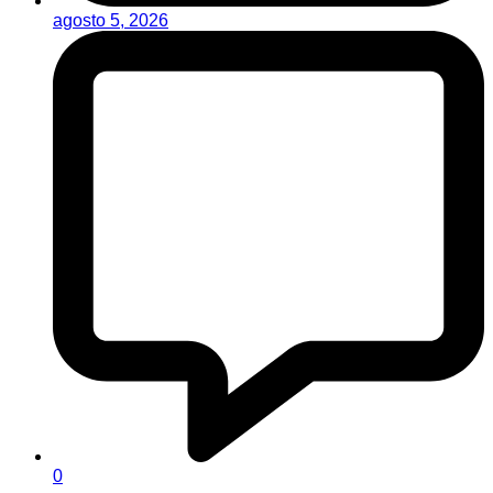
agosto 5, 2026
0