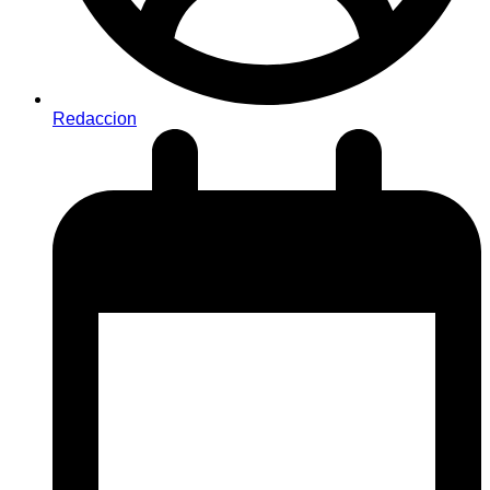
Redaccion