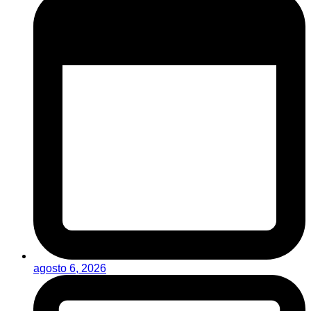
agosto 6, 2026