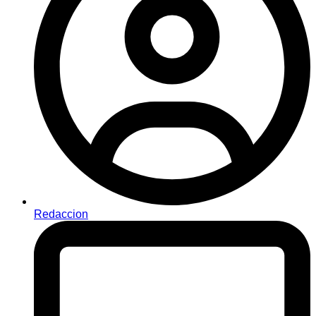
Redaccion