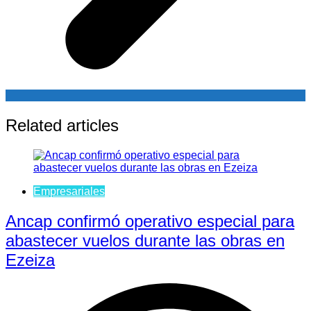
Related articles
Empresariales
Ancap confirmó operativo especial para
abastecer vuelos durante las obras en
Ezeiza