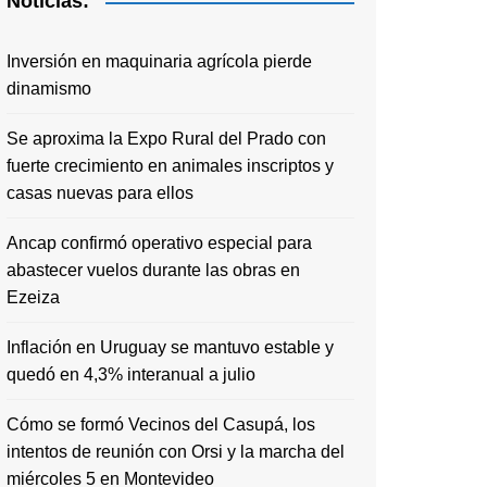
Noticias:
Inversión en maquinaria agrícola pierde
dinamismo
Se aproxima la Expo Rural del Prado con
fuerte crecimiento en animales inscriptos y
casas nuevas para ellos
Ancap confirmó operativo especial para
abastecer vuelos durante las obras en
Ezeiza
Inflación en Uruguay se mantuvo estable y
quedó en 4,3% interanual a julio
Cómo se formó Vecinos del Casupá, los
intentos de reunión con Orsi y la marcha del
miércoles 5 en Montevideo