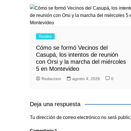
Rurales
Cómo se formó Vecinos del
Casupá, los intentos de reunión
con Orsi y la marcha del miércoles
5 en Montevideo
Redaccion
agosto 4, 2026
0
Deja una respuesta
Tu dirección de correo electrónico no será publi
Comentario
*