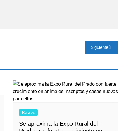
Siguiente
Rurales
Se aproxima la Expo Rural del
Prado con fuerte crecimiento en