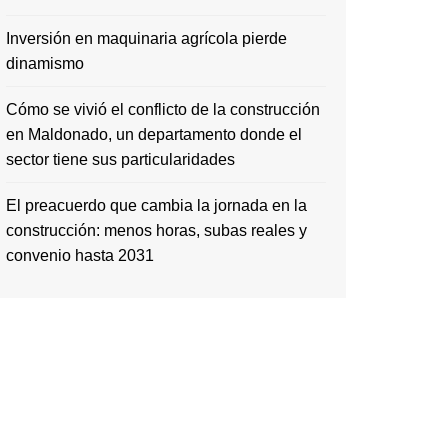
Inversión en maquinaria agrícola pierde
dinamismo
Cómo se vivió el conflicto de la construcción
en Maldonado, un departamento donde el
sector tiene sus particularidades
El preacuerdo que cambia la jornada en la
construcción: menos horas, subas reales y
convenio hasta 2031