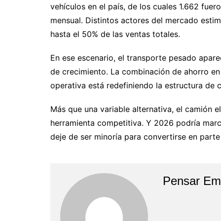
vehículos en el país, de los cuales 1.662 fuer
mensual. Distintos actores del mercado estim
hasta el 50% de las ventas totales.
En ese escenario, el transporte pesado apa
de crecimiento. La combinación de ahorro en
operativa está redefiniendo la estructura de c
Más que una variable alternativa, el camión 
herramienta competitiva. Y 2026 podría marca
deje de ser minoría para convertirse en parte
Pensar Em