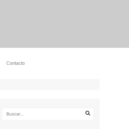
Contacto