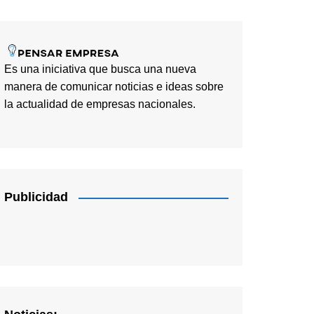
Es una iniciativa que busca una nueva
manera de comunicar noticias e ideas sobre
la actualidad de empresas nacionales.
Publicidad