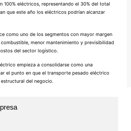
on 100% eléctricos, representando el 30% del total
an que este año los eléctricos podrían alcanzar
rece como uno de los segmentos con mayor margen
 combustible, menor mantenimiento y previsibilidad
ostos del sector logístico.
eléctrico empieza a consolidarse como una
r el punto en que el transporte pesado eléctrico
 estructural del negocio.
presa