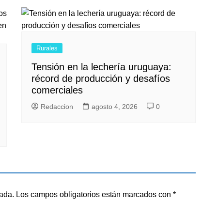
Rurales
Tensión en la lechería uruguaya:
récord de producción y desafíos
comerciales
Redaccion
agosto 4, 2026
0
cada.
Los campos obligatorios están marcados con
*