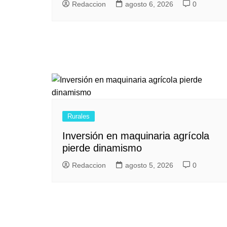
Redaccion
agosto 6, 2026
0
Rurales
Inversión en maquinaria agrícola
pierde dinamismo
Redaccion
agosto 5, 2026
0