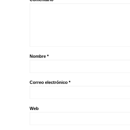
Nombre
*
Correo electrónico
*
Web