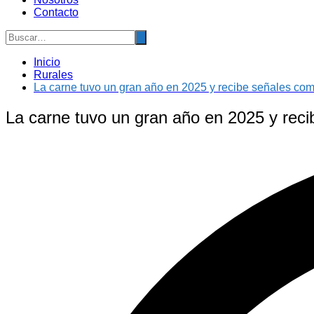
Contacto
Inicio
Rurales
La carne tuvo un gran año en 2025 y recibe señales com
La carne tuvo un gran año en 2025 y reci