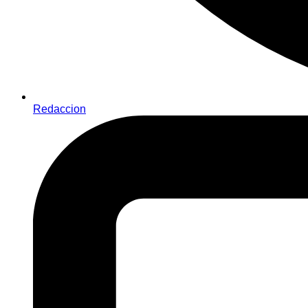
Redaccion