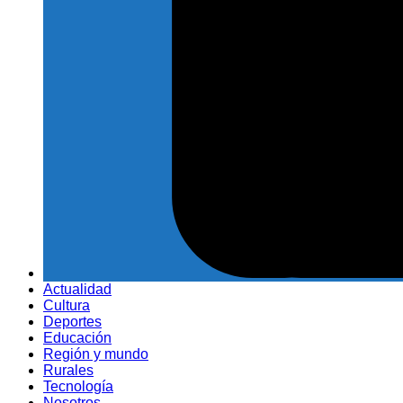
Actualidad
Cultura
Deportes
Educación
Región y mundo
Rurales
Tecnología
Nosotros