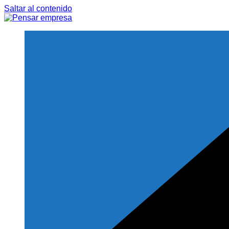
Saltar al contenido