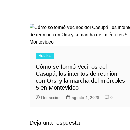
Rurales
Cómo se formó Vecinos del
Casupá, los intentos de reunión
con Orsi y la marcha del miércoles
5 en Montevideo
Redaccion
agosto 4, 2026
0
Deja una respuesta