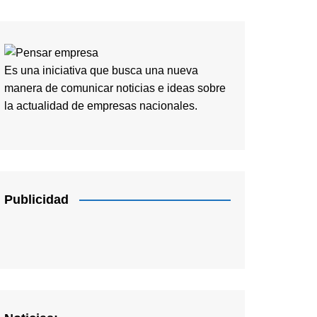
Es una iniciativa que busca una nueva
manera de comunicar noticias e ideas sobre
la actualidad de empresas nacionales.
Publicidad