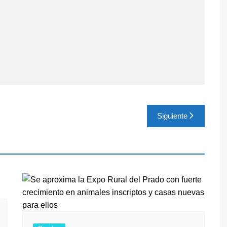
Siguiente