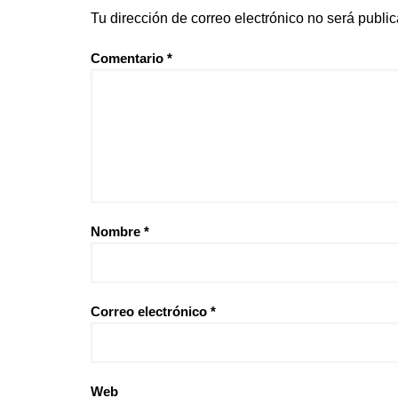
Tu dirección de correo electrónico no será publi
Comentario
*
Nombre
*
Correo electrónico
*
Web