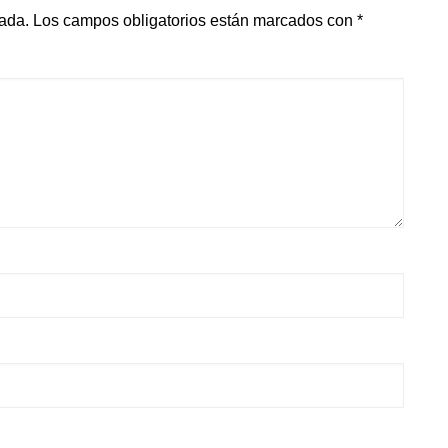
cada.
Los campos obligatorios están marcados con
*