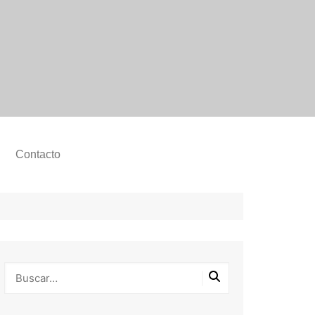
Contacto