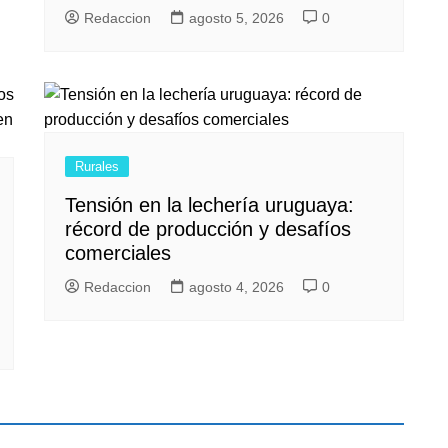
Redaccion
agosto 5, 2026
0
Rurales
Tensión en la lechería uruguaya:
récord de producción y desafíos
comerciales
Redaccion
agosto 4, 2026
0