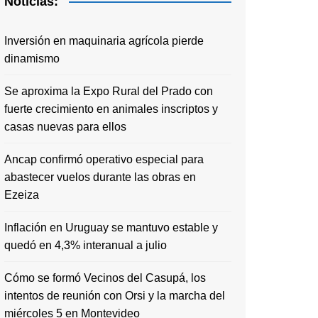
Noticias:
Inversión en maquinaria agrícola pierde
dinamismo
Se aproxima la Expo Rural del Prado con
fuerte crecimiento en animales inscriptos y
casas nuevas para ellos
Ancap confirmó operativo especial para
abastecer vuelos durante las obras en
Ezeiza
Inflación en Uruguay se mantuvo estable y
quedó en 4,3% interanual a julio
Cómo se formó Vecinos del Casupá, los
intentos de reunión con Orsi y la marcha del
miércoles 5 en Montevideo