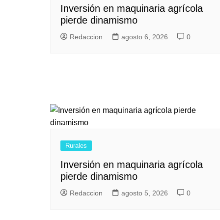
Inversión en maquinaria agrícola
pierde dinamismo
Redaccion
agosto 6, 2026
0
Rurales
Inversión en maquinaria agrícola
pierde dinamismo
Redaccion
agosto 5, 2026
0