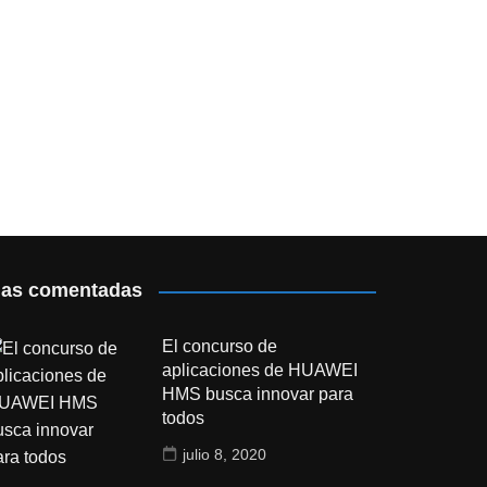
as comentadas
El concurso de
aplicaciones de HUAWEI
HMS busca innovar para
todos
julio 8, 2020