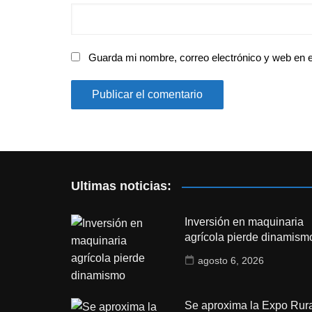
Guarda mi nombre, correo electrónico y web en 
Ultimas noticias:
Inversión en maquinaria
agrícola pierde dinamism
agosto 6, 2026
Se aproxima la Expo Rura