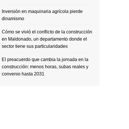
Inversión en maquinaria agrícola pierde
dinamismo
Cómo se vivió el conflicto de la construcción
en Maldonado, un departamento donde el
sector tiene sus particularidades
El preacuerdo que cambia la jornada en la
construcción: menos horas, subas reales y
convenio hasta 2031