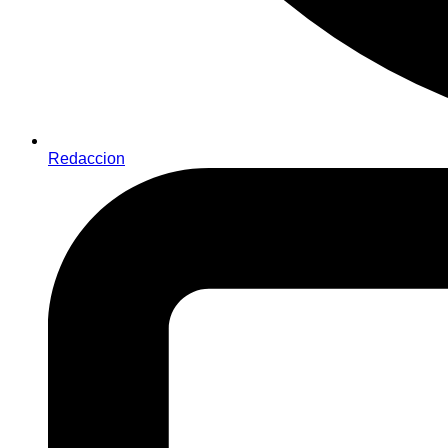
Redaccion