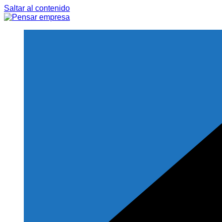
Saltar al contenido