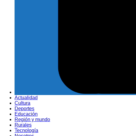
Actualidad
Cultura
Deportes
Educación
Región y mundo
Rurales
Tecnología
Nosotros