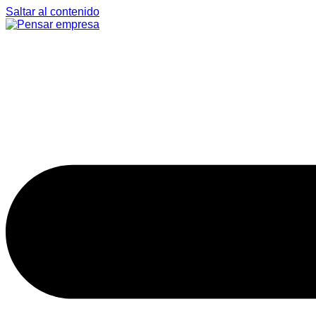
Saltar al contenido